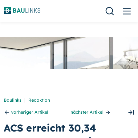
|
Baulinks
Redaktion
vorheriger Artikel
nächster Artikel
ACS erreicht 30,34