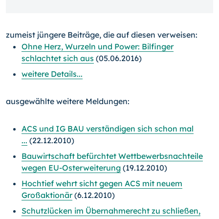
zumeist jüngere Beiträge, die auf diesen verweisen:
Ohne Herz, Wurzeln und Power: Bilfinger
schlachtet sich aus
(05.06.2016)
weitere Details...
ausgewählte weitere Meldungen:
ACS und IG BAU verständigen sich schon mal
...
(22.12.2010)
Bauwirtschaft befürchtet Wettbewerbsnachteile
wegen EU-Osterweiterung
(19.12.2010)
Hochtief wehrt sicht gegen ACS mit neuem
Großaktionär
(6.12.2010)
Schutzlücken im Übernahmerecht zu schließen,