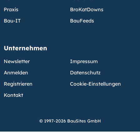
Praxis
BroKatDowns
Bau-IT
BauFeeds
Unternehmen
Newsletter
Impressum
Anmelden
Datenschutz
Registrieren
Cookie-Einstellungen
Kontakt
© 1997-2026 BauSites GmbH