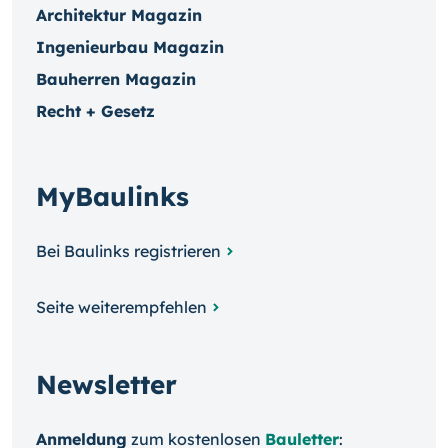
Architektur Magazin
Ingenieurbau Magazin
Bauherren Magazin
Recht + Gesetz
MyBaulinks
Bei Baulinks registrieren
Seite weiterempfehlen
Newsletter
Anmeldung
zum kosten­losen
Bauletter
: