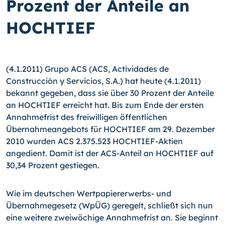
Prozent der Anteile an
HOCHTIEF
(4.1.2011) Grupo ACS (ACS, Actividades de
Construcción y Servicios, S.A.) hat heute (4.1.2011)
bekannt gegeben, dass sie über 30 Prozent der Anteile
an HOCHTIEF erreicht hat. Bis zum Ende der ersten
Annahmefrist des freiwilligen öffentlichen
Übernahmeangebots für HOCHTIEF am 29. Dezember
2010 wurden ACS 2.375.523 HOCHTIEF-Aktien
angedient.
Damit ist der ACS-Anteil an HOCHTIEF auf
30,34 Prozent gestiegen.
Wie im deutschen Wertpapiererwerbs- und
Übernahmegesetz (WpÜG) geregelt, schließt sich nun
eine weitere zweiwöchige Annahmefrist an. Sie beginnt