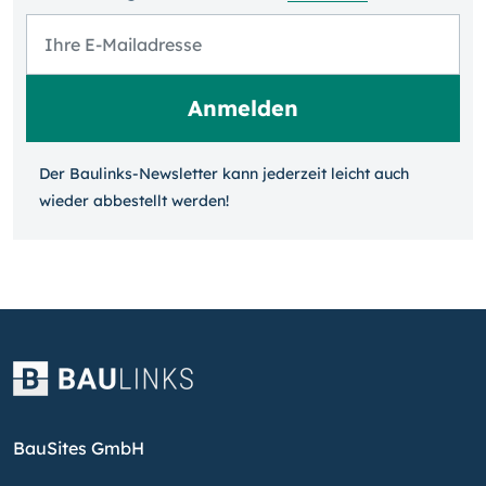
Der Baulinks-Newsletter kann jeder­zeit leicht auch
wieder ab­bestellt werden!
BauSites GmbH