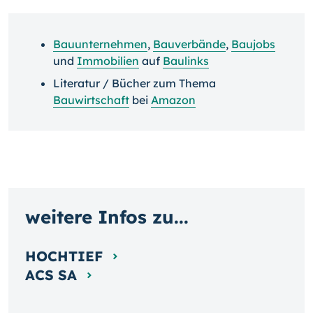
Bauunternehmen
,
Bauverbände
,
Baujobs
und
Immobilien
auf
Baulinks
Literatur / Bücher zum Thema
Bauwirtschaft
bei
Amazon
weitere Infos zu...
HOCHTIEF
ACS SA