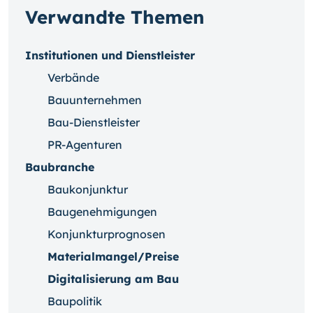
Verwandte Themen
Institutionen und Dienstleister
Verbände
Bauunternehmen
Bau-Dienstleister
PR-Agenturen
Baubranche
Baukonjunktur
Baugenehmigungen
Konjunkturprognosen
Materialmangel/Preise
Digitalisierung am Bau
Baupolitik