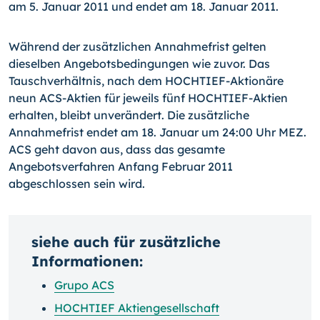
am 5. Januar 2011 und endet am 18. Januar 2011.
Während der zusätzlichen Annahmefrist gelten
dieselben Angebotsbedingungen wie zuvor. Das
Tauschverhältnis, nach dem HOCHTIEF-Aktionäre
neun ACS-Aktien für jeweils fünf HOCHTIEF-Aktien
erhalten, bleibt unverändert. Die zusätzliche
Annahmefrist endet am 18. Januar um 24:00 Uhr MEZ.
ACS geht davon aus, dass das gesamte
Angebotsverfahren Anfang Februar 2011
abgeschlossen sein wird.
siehe auch für zusätzliche
Informationen:
Grupo ACS
HOCHTIEF Aktiengesellschaft