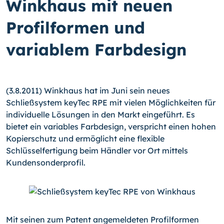
Winkhaus mit neuen
Profilformen und
variablem Farbdesign
(3.8.2011) Winkhaus hat im Juni sein neues
Schließsystem keyTec RPE mit vielen Möglichkeiten für
individuelle Lösungen in den Markt eingeführt. Es
bietet ein variables Farbdesign, verspricht einen hohen
Kopierschutz und ermöglicht eine flexible
Schlüsselfertigung beim Händler vor Ort mittels
Kundensonderprofil.
Mit seinen zum Patent angemeldeten Profilformen