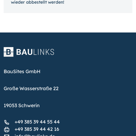
wieder ab­bestellt werden!
BauSites GmbH
Große Wasserstraße 22
19053 Schwerin
+49 385 39 44 55 44
+49 385 39 44 42 16