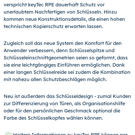
verspricht keyTec RPE dauerhaft Schutz vor
unerlaubtem Nachfertigen von Schlüsseln. Hinzu
kommen neue Konstruktionsdetails, die einen hohen
technischen Kopierschutz erwarten lassen.
Zugleich soll das neue System den Komfort für den
Anwender verbessern, denn Schlüsselspitze und
Schlüsseleinschnittgeometrien seien so geformt, dass
sie eine leichtgängiges Einführen ermöglichen. Dank
einer langen Schlüsselreide sei zudem die Kombination
mit nahezu allen Schutzbeschlägen möglich.
Neu ist außerdem das Schlüsseldesign - zumal Kunden
zur Differenzierung von Türen, als Organisationshilfe
oder für den persönlichen Geschmack optional die
Farbe des Schlüsselkopfes wählen können.
Weitere Informationen zu keyTec RPE können per