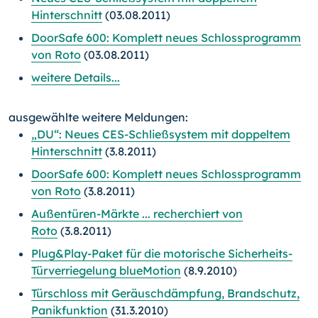
Hinterschnitt
(03.08.2011)
DoorSafe 600: Komplett neues Schlossprogramm
von Roto
(03.08.2011)
weitere Details...
ausgewählte weitere Meldungen:
„DU“: Neues CES-Schließsystem mit doppeltem
Hinterschnitt
(3.8.2011)
DoorSafe 600: Komplett neues Schlossprogramm
von Roto
(3.8.2011)
Außentüren-Märkte ... recherchiert von
Roto
(3.8.2011)
Plug&Play-Paket für die motorische Sicherheits-
Türverriegelung blueMotion
(8.9.2010)
Türschloss mit Geräuschdämpfung, Brandschutz,
Panikfunktion
(31.3.2010)