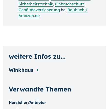
Sicherheitstechnik
,
Einbruchschutz
,
Gebäudeversicherung
bei
Baubuch /
Amazon.de
weitere Infos zu...
Winkhaus
Verwandte Themen
Hersteller/Anbieter