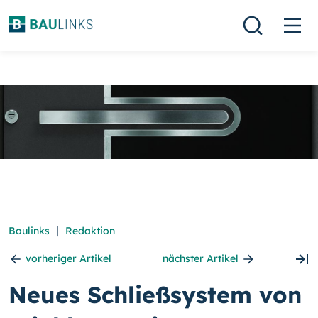
|
Baulinks
Redaktion
vorheriger Artikel
nächster Artikel
Neues Schließsystem von