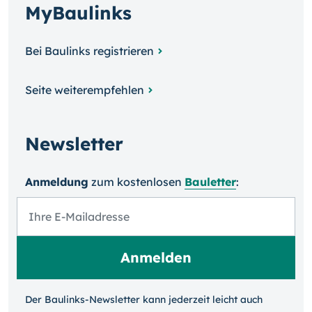
MyBaulinks
Bei Baulinks registrieren
Seite weiterempfehlen
Newsletter
Anmeldung
zum kosten­losen
Bauletter
:
Der Baulinks-Newsletter kann jeder­zeit leicht auch