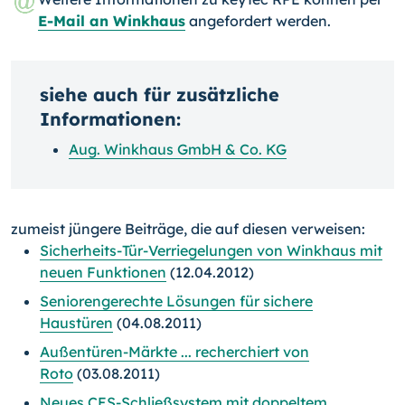
E-Mail an Winkhaus
angefordert werden.
siehe auch für zusätzliche
Informationen:
Aug. Winkhaus GmbH & Co. KG
zumeist jüngere Beiträge, die auf diesen verweisen:
Sicherheits-Tür-Verriegelungen von Winkhaus mit
neuen Funktionen
(12.04.2012)
Seniorengerechte Lösungen für sichere
Haustüren
(04.08.2011)
Außentüren-Märkte ... recherchiert von
Roto
(03.08.2011)
Neues CES-Schließsystem mit doppeltem