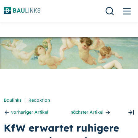
|
Baulinks
Redaktion
vorheriger Artikel
nächster Artikel
KfW erwartet ruhigere