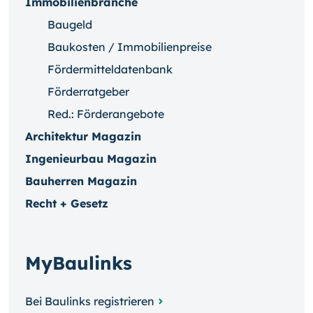
Immobilienbranche
Baugeld
Baukosten / Immobilienpreise
Fördermitteldatenbank
Förderratgeber
Red.: Förderangebote
Architektur Magazin
Ingenieurbau Magazin
Bauherren Magazin
Recht + Gesetz
MyBaulinks
Bei Baulinks registrieren