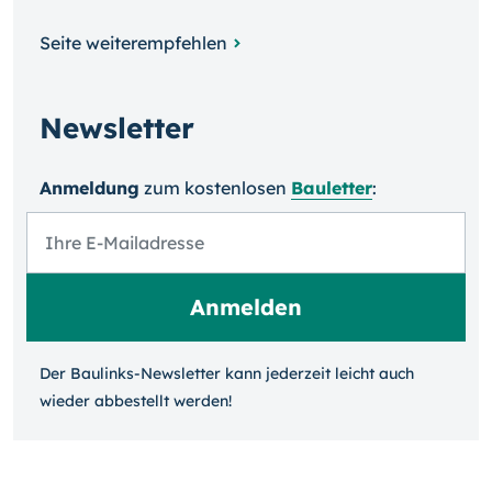
Seite weiterempfehlen
Newsletter
Anmeldung
zum kosten­losen
Bauletter
:
Der Baulinks-Newsletter kann jeder­zeit leicht auch
wieder ab­bestellt werden!