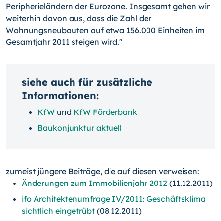
Peripherieländern der Eurozone. Insgesamt gehen wir
weiterhin davon aus, dass die Zahl der
Wohnungsneubauten auf etwa 156.000 Einheiten im
Gesamtjahr 2011 steigen wird."
siehe auch für zusätzliche
Informationen:
KfW
und
KfW Förderbank
Baukonjunktur aktuell
zumeist jüngere Beiträge, die auf diesen verweisen:
Änderungen zum Immobilienjahr 2012
(11.12.2011)
ifo Architektenumfrage IV/2011: Geschäftsklima
sichtlich eingetrübt
(08.12.2011)