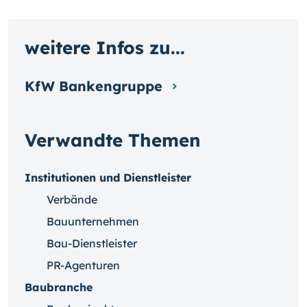
weitere Infos zu...
KfW Bankengruppe
Verwandte Themen
Institutionen und Dienstleister
Verbände
Bauunternehmen
Bau-Dienstleister
PR-Agenturen
Baubranche