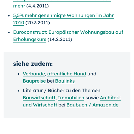
mehr
(4.4.2011)
5,5% mehr genehmigte Wohnungen im Jahr
2010
(20.3.2011)
Euroconstruct: Europäischer Wohnungsbau auf
Erholungskurs
(14.2.2011)
siehe zudem:
Verbände
,
öffentliche Hand
und
Baupreise
bei
Baulinks
Literatur / Bücher zu den Themen
Bauwirtschaft
,
Immobilien
sowie
Architekt
und Wirtschaft
bei
Baubuch / Amazon.de