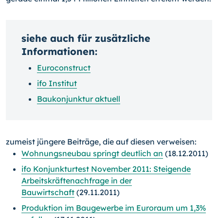
siehe auch für zusätzliche
Informationen:
Euroconstruct
ifo Institut
Baukonjunktur aktuell
zumeist jüngere Beiträge, die auf diesen verweisen:
Wohnungsneubau springt deutlich an
(18.12.2011)
ifo Konjunkturtest November 2011: Steigende
Arbeitskräftenachfrage in der
Bauwirtschaft
(29.11.2011)
Produktion im Baugewerbe im Euroraum um 1,3%