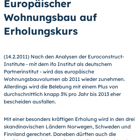
Europäischer
Wohnungsbau auf
Erholungskurs
(14.2.2011) Nach den Analysen der Euroconstruct-
Institute - mit dem ifo Institut als deutschem
Partnerinstitut - wird das europäische
Wohnungsbauvolumen ab 2011 wieder zunehmen.
Allerdings wird die Belebung mit einem Plus von
durchschnittlich knapp 3% pro Jahr bis 2013 eher
bescheiden ausfallen.
Mit einer besonders kräftigen Erholung wird in den drei
skandinavischen Ländern Norwegen, Schweden und
Finnland gerechnet. Daneben dürften auch die