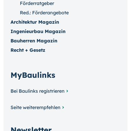
Förderratgeber
Red.: Förderangebote
Architektur Magazin
Ingenieurbau Magazin
Bauherren Magazin
Recht + Gesetz
MyBaulinks
Bei Baulinks registrieren
Seite weiterempfehlen
Newsletter