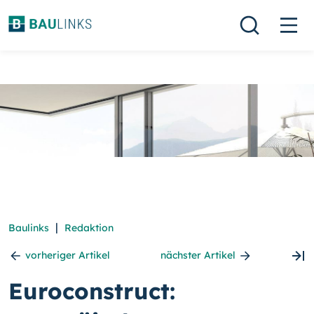
|
Baulinks
Redaktion
vorheriger Artikel
nächster Artikel
Euroconstruct: