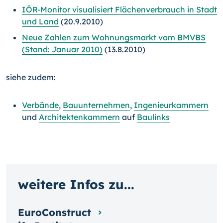
IÖR-Monitor visualisiert Flächenverbrauch in Stadt
und Land
(20.9.2010)
Neue Zahlen zum Wohnungsmarkt vom BMVBS
(Stand: Januar 2010)
(13.8.2010)
siehe zudem:
Verbände
,
Bauunternehmen
,
Ingenieurkammern
und
Architektenkammern
auf
Baulinks
weitere Infos zu...
EuroConstruct