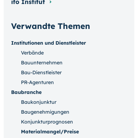
ifo Institut
Verwandte Themen
Institutionen und Dienstleister
Verbände
Bauunternehmen
Bau-Dienstleister
PR-Agenturen
Baubranche
Baukonjunktur
Baugenehmigungen
Konjunkturprognosen
Materialmangel/Preise