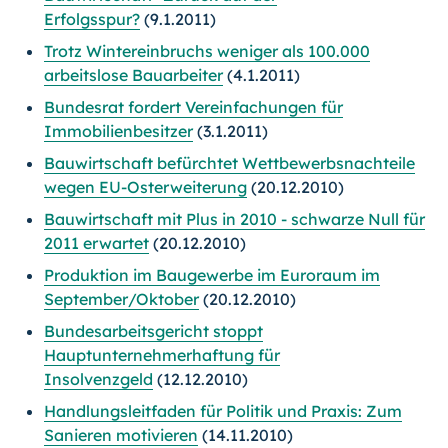
Erfolgsspur?
(9.1.2011)
Trotz Wintereinbruchs weniger als 100.000
arbeitslose Bauarbeiter
(4.1.2011)
Bundesrat fordert Vereinfachungen für
Immobilienbesitzer
(3.1.2011)
Bauwirtschaft befürchtet Wettbewerbsnachteile
wegen EU-Osterweiterung
(20.12.2010)
Bauwirtschaft mit Plus in 2010 - schwarze Null für
2011 erwartet
(20.12.2010)
Produktion im Baugewerbe im Euroraum im
September/Oktober
(20.12.2010)
Bundesarbeitsgericht stoppt
Hauptunternehmerhaftung für
Insolvenzgeld
(12.12.2010)
Handlungsleitfaden für Politik und Praxis: Zum
Sanieren motivieren
(14.11.2010)