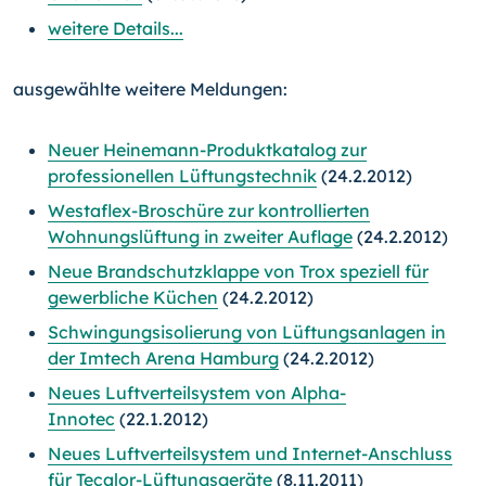
weitere Details...
ausgewählte weitere Meldungen:
Neuer Heinemann-Produktkatalog zur
professionellen Lüftungstechnik
(24.2.2012)
Westaflex-Broschüre zur kontrollierten
Wohnungslüftung in zweiter Auflage
(24.2.2012)
Neue Brandschutzklappe von Trox speziell für
gewerbliche Küchen
(24.2.2012)
Schwingungsisolierung von Lüftungsanlagen in
der Imtech Arena Hamburg
(24.2.2012)
Neues Luftverteilsystem von Alpha-
Innotec
(22.1.2012)
Neues Luftverteilsystem und Internet-Anschluss
für Tecalor-Lüftungsgeräte
(8.11.2011)