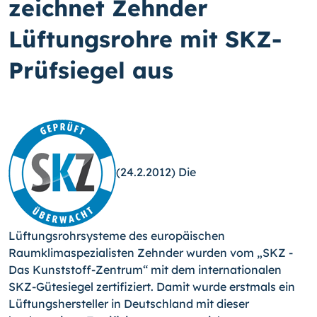
zeichnet Zehnder
Lüftungsrohre mit SKZ-
Prüfsiegel aus
(24.2.2012) Die
Lüftungsrohrsysteme des europäischen
Raumklimaspezialisten Zehnder wurden vom „SKZ -
Das Kunststoff-Zentrum“ mit dem internationalen
SKZ-Gütesiegel zertifiziert. Damit wurde erstmals ein
Lüftungshersteller in Deutschland mit dieser