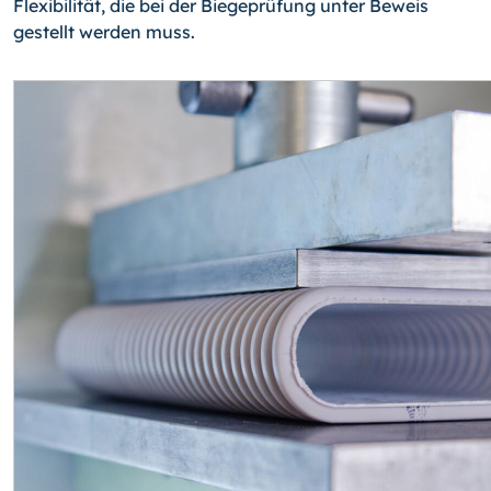
Flexibilität, die bei der Biegeprüfung unter Beweis
gestellt werden muss.