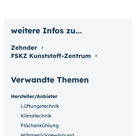
weitere Infos zu...
Zehnder
FSKZ Kunststoff-Zentrum
Verwandte Themen
Hersteller/Anbieter
Lüftungstechnik
Klimatechnik
Flächenkühlung
Wärmerückgewinnung