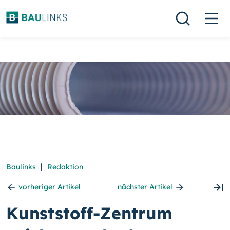
|
Baulinks
Redaktion
vorheriger Artikel
nächster Artikel
Kunststoff-Zentrum