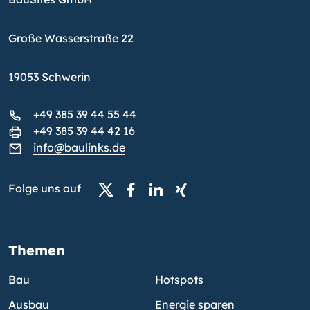
Große Wasserstraße 22
19053 Schwerin
+49 385 39 44 55 44
+49 385 39 44 42 16
info@baulinks.de
Folge uns auf
Themen
Bau
Hotspots
Ausbau
Energie sparen