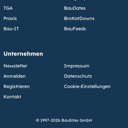
TGA
BauDates
Praxis
BroKatDowns
Bau-IT
BauFeeds
Unternehmen
Newsletter
Impressum
Anmelden
Datenschutz
Registrieren
Cookie-Einstellungen
Kontakt
© 1997-2026 BauSites GmbH