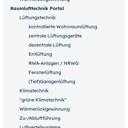
Raumlufttechnik Portal
Lüftungstechnik
kontrollierte Wohnraumlüftung
zentrale Lüftungsgeräte
dezentrale Lüftung
Entlüftung
RWA-Anlagen / NRWG
Fensterlüftung
(Tief)Garagenlüftung
Klimatechnik
"grüne Klimatechnik"
Wärmerückgewinnung
Zu-/Abluftführung
Luftverteilsysteme