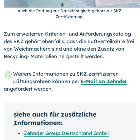
Auch die Prüfung zur Druckfestigkeit gehört zur SKZ-
Zertifizierung.
Zum erweiterten Kriterien- und Anforderungskatalog
des SKZ gehört ebenfalls, dass die Luftverteilrohre frei
von Weichmachern sind und ohne den Zusatz von
Recycling- Materialien hergestellt werden.
Weitere Informationen zu SKZ-zertifizierten
Lüftungsrohren können per
E-Mail an Zehnder
angefordert werden.
siehe auch für zusätzliche
Informationen:
Zehnder Group Deutschland GmbH