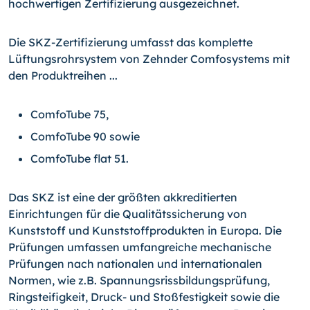
hochwertigen Zertifizierung ausgezeichnet.
Die SKZ-Zertifizierung umfasst das komplette
Lüftungsrohrsystem von Zehnder Comfosystems mit
den Produktreihen ...
ComfoTube 75,
ComfoTube 90 sowie
ComfoTube flat 51.
Das SKZ ist eine der größten akkreditierten
Einrichtungen für die Qualitätssicherung von
Kunststoff und Kunststoffprodukten in Europa. Die
Prüfungen umfassen umfangreiche mechanische
Prüfungen nach nationalen und internationalen
Normen, wie z.B. Spannungsrissbildungsprüfung,
Ringsteifigkeit, Druck- und Stoßfestigkeit sowie die