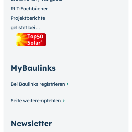
RLT-Fachbücher
Projektberichte
gelistet bei ...
MyBaulinks
Bei Baulinks registrieren
Seite weiterempfehlen
Newsletter