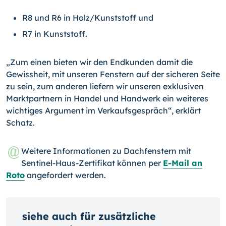
R8 und R6 in Holz/Kunststoff und
R7 in Kunststoff.
„Zum einen bieten wir den Endkunden damit die
Gewissheit, mit unseren Fenstern auf der sicheren Seite
zu sein, zum anderen liefern wir unseren exklusiven
Marktpart­nern in Handel und Handwerk ein weiteres
wichtiges Argument im Verkaufsgespräch“, erklärt
Schatz.
Weitere Informationen zu Dachfenstern mit
Sentinel-Haus-Zertifikat können per
E-Mail an
Roto
angefordert werden.
siehe auch für zusätzliche