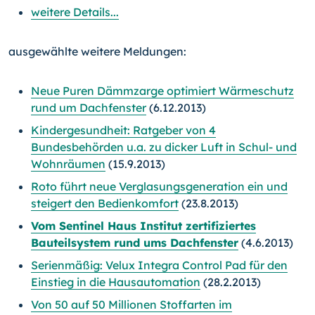
weitere Details...
ausgewählte weitere Meldungen:
Neue Puren Dämmzarge optimiert Wärmeschutz
rund um Dachfenster
(6.12.2013)
Kindergesundheit: Ratgeber von 4
Bundesbehörden u.a. zu dicker Luft in Schul- und
Wohnräumen
(15.9.2013)
Roto führt neue Verglasungsgeneration ein und
steigert den Bedienkomfort
(23.8.2013)
Vom Sentinel Haus Institut zertifiziertes
Bauteilsystem rund ums Dachfenster
(4.6.2013)
Serienmäßig: Velux Integra Control Pad für den
Einstieg in die Hausautomation
(28.2.2013)
Von 50 auf 50 Millionen Stoffarten im