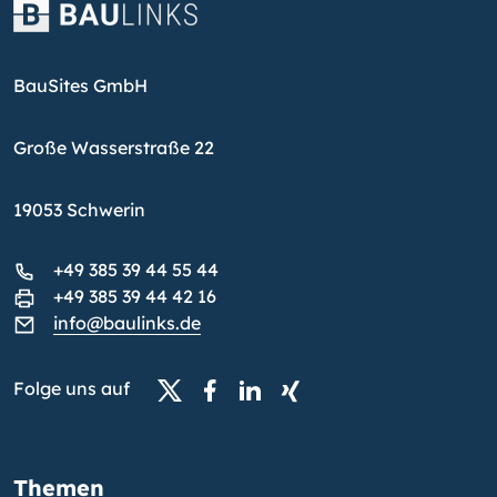
BauSites GmbH
Große Wasserstraße 22
19053 Schwerin
+49 385 39 44 55 44
+49 385 39 44 42 16
info@baulinks.de
Folge uns auf
Themen