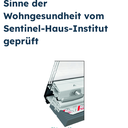
Sinne der
Wohngesundheit vom
Sentinel-Haus-Institut
geprüft