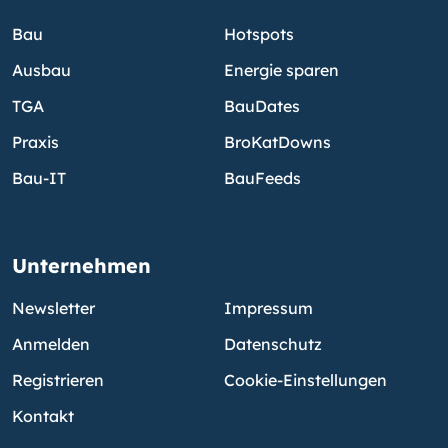
Bau
Hotspots
Ausbau
Energie sparen
TGA
BauDates
Praxis
BroKatDowns
Bau-IT
BauFeeds
Unternehmen
Newsletter
Impressum
Anmelden
Datenschutz
Registrieren
Cookie-Einstellungen
Kontakt