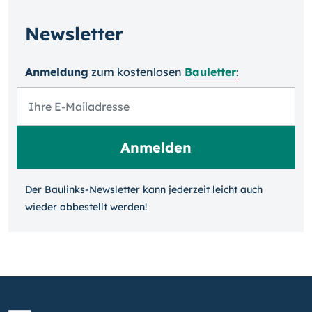
Newsletter
Anmeldung
zum kosten­losen
Bauletter
:
Der Baulinks-Newsletter kann jeder­zeit leicht auch
wieder ab­bestellt werden!