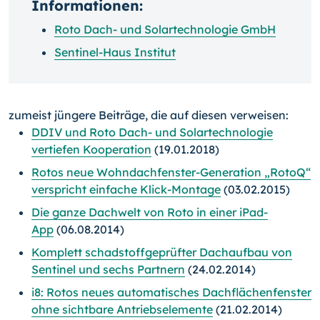
Informationen:
Roto Dach- und Solartechnologie GmbH
Sentinel-Haus Institut
zumeist jüngere Beiträge, die auf diesen verweisen:
DDIV und Roto Dach- und Solartechnologie
vertiefen Kooperation
(19.01.2018)
Rotos neue Wohndachfenster-Generation „RotoQ“
verspricht einfache Klick-Montage
(03.02.2015)
Die ganze Dachwelt von Roto in einer iPad-
App
(06.08.2014)
Komplett schadstoffgeprüfter Dachaufbau von
Sentinel und sechs Partnern
(24.02.2014)
i8: Rotos neues automatisches Dachflächenfenster
ohne sichtbare Antriebselemente
(21.02.2014)