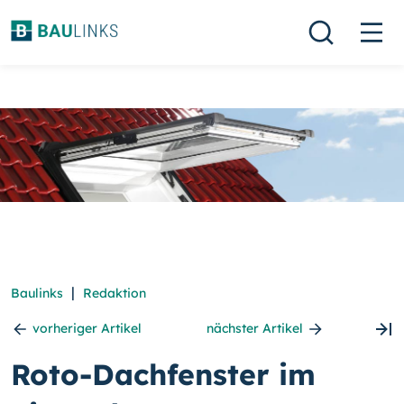
|
Baulinks
Redaktion
vorheriger Artikel
nächster Artikel
Roto-Dachfenster im