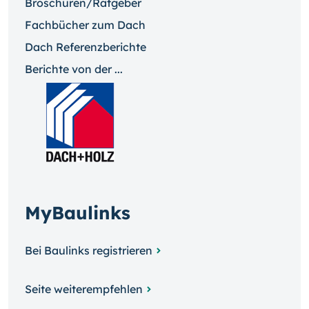
Broschüren/Ratgeber
Fachbücher zum Dach
Dach Referenzberichte
Berichte von der ...
MyBaulinks
Bei Baulinks registrieren
Seite weiterempfehlen