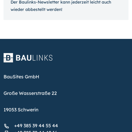
Der Baulinks-Newsletter kann jeder­zeit leicht auch
wieder ab­bestellt werden!
BauSites GmbH
Große Wasserstraße 22
19053 Schwerin
+49 385 39 44 55 44