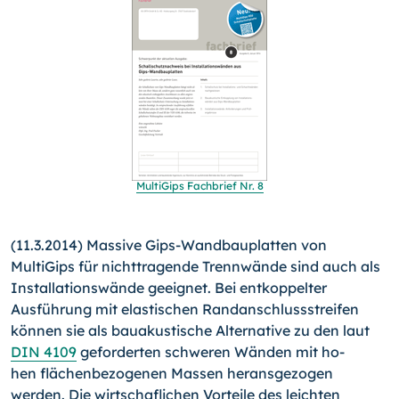
MultiGips Fachbrief Nr. 8
(11.3.2014) Massive Gips-Wandbauplatten von
MultiGips für nichttragende Trennwände sind auch als
Installationswände geeignet. Bei entkoppelter
Ausführung mit elastischen Rand­anschlussstreifen
können sie als bauakustische Alternative zu den laut
DIN 4109
geforderten schweren Wänden mit ho­
hen flächenbezogenen Massen heransgezogen
werden. Die wirtschaflichen Vorteile des leichten