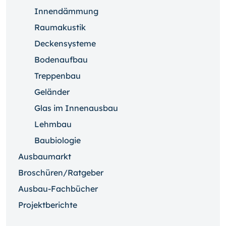
Innendämmung
Raumakustik
Deckensysteme
Bodenaufbau
Treppenbau
Geländer
Glas im Innenausbau
Lehmbau
Baubiologie
Ausbaumarkt
Broschüren/Ratgeber
Ausbau-Fachbücher
Projektberichte