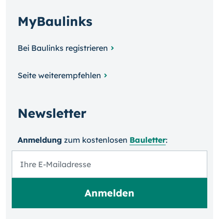
MyBaulinks
Bei Baulinks registrieren
Seite weiterempfehlen
Newsletter
Anmeldung
zum kosten­losen
Bauletter
: