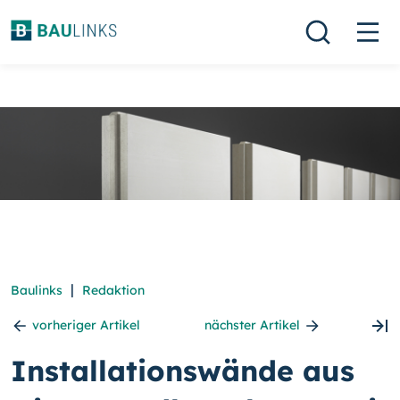
|
Baulinks
Redaktion
vorheriger Artikel
nächster Artikel
Installationswände aus