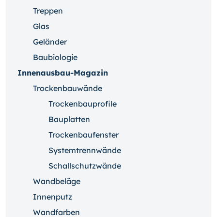
Treppen
Glas
Geländer
Baubiologie
Innenausbau-Magazin
Trockenbauwände
Trockenbauprofile
Bauplatten
Trockenbaufenster
Systemtrennwände
Schallschutzwände
Wandbeläge
Innenputz
Wandfarben