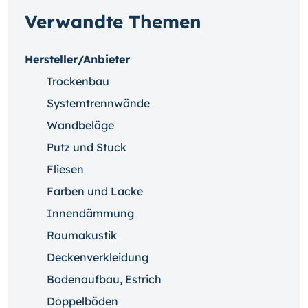
Verwandte Themen
Hersteller/Anbieter
Trockenbau
Systemtrennwände
Wandbeläge
Putz und Stuck
Fliesen
Farben und Lacke
Innendämmung
Raumakustik
Deckenverkleidung
Bodenaufbau, Estrich
Doppelböden