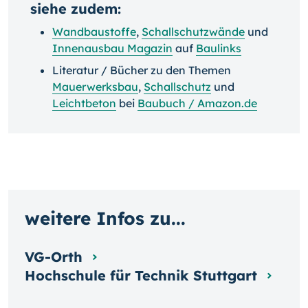
siehe zudem:
Wandbaustoffe
,
Schallschutzwände
und
Innenausbau Magazin
auf
Baulinks
Literatur / Bücher zu den Themen
Mauerwerksbau
,
Schallschutz
und
Leichtbeton
bei
Baubuch / Amazon.de
weitere Infos zu...
VG-Orth
Hochschule für Technik Stuttgart