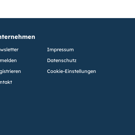
nternehmen
wsletter
Impressum
melden
Datenschutz
gistrieren
Cookie-Einstellungen
ntakt