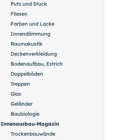
Putz und Stuck
Fliesen
Farben und Lacke
Innendämmung
Raumakustik
Deckenverkleidung
Bodenaufbau, Estrich
Doppelböden
Treppen
Glas
Geländer
Baubiologie
Innenausbau-Magazin
Trockenbauwände