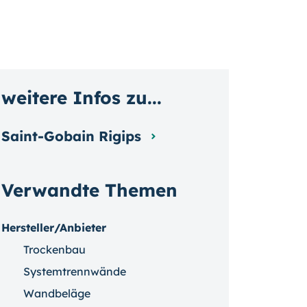
weitere Infos zu...
Saint-Gobain Rigips
Verwandte Themen
Hersteller/Anbieter
Trockenbau
Systemtrennwände
Wandbeläge