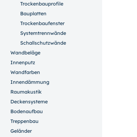
Trockenbauprofile
Bauplatten
Trockenbaufenster
Systemtrennwände
Schallschutzwände
Wandbeläge
Innenputz
Wandfarben
Innendämmung
Raumakustik
Deckensysteme
Bodenaufbau
Treppenbau
Geländer