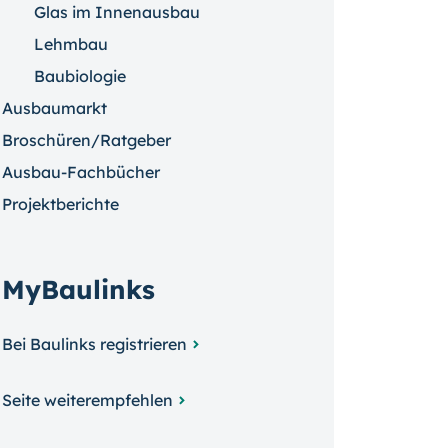
Glas im Innenausbau
Lehmbau
Baubiologie
Ausbaumarkt
Broschüren/Ratgeber
Ausbau-Fachbücher
Projektberichte
MyBaulinks
Bei Baulinks registrieren
Seite weiterempfehlen