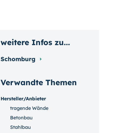
weitere Infos zu...
Schomburg
Verwandte Themen
Hersteller/Anbieter
tragende Wände
Betonbau
Stahlbau