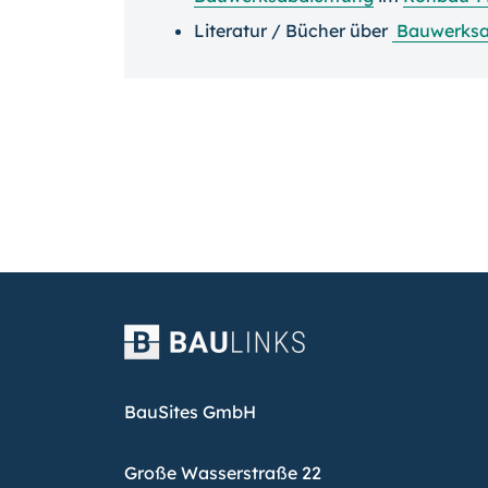
Literatur / Bücher über
Bauwerksa
BauSites GmbH
Große Wasserstraße 22