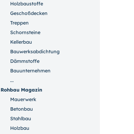
Holzbaustoffe
Geschoßdecken
Treppen
Schornsteine
Kellerbau
Bauwerksabdichtung
Dämmstoffe
Bauunternehmen
...
Rohbau Magazin
Mauerwerk
Betonbau
Stahlbau
Holzbau