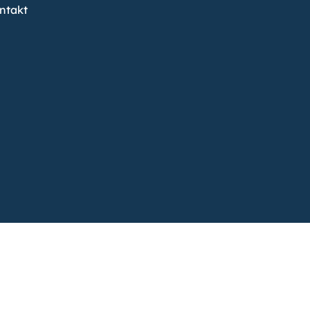
ntakt