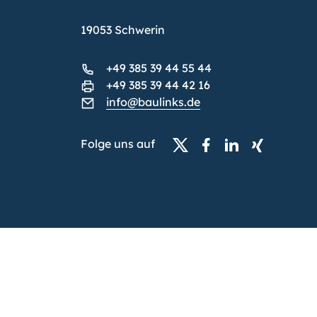
19053 Schwerin
+49 385 39 44 55 44
+49 385 39 44 42 16
info@baulinks.de
Folge uns auf