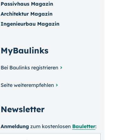
Passivhaus Magazin
Architektur Magazin
Ingenieurbau Magazin
MyBaulinks
Bei Baulinks registrieren
Seite weiterempfehlen
Newsletter
Anmeldung
zum kosten­losen
Bauletter
: