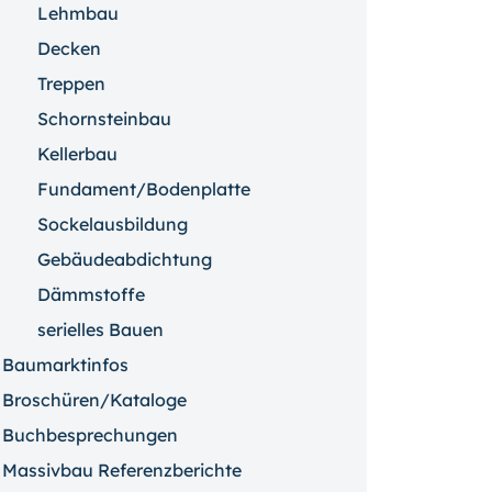
Lehmbau
Decken
Treppen
Schornsteinbau
Kellerbau
Fundament/Bodenplatte
Sockelausbildung
Gebäudeabdichtung
Dämmstoffe
serielles Bauen
Baumarktinfos
Broschüren/Kataloge
Buchbesprechungen
Massivbau Referenzberichte