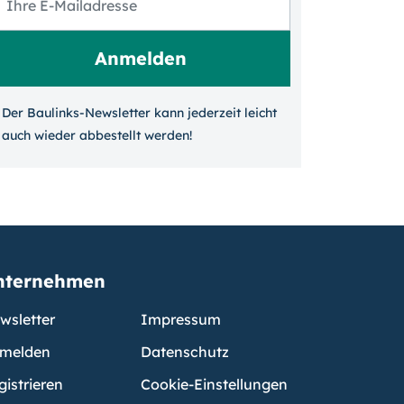
Der Baulinks-Newsletter kann jeder­zeit leicht
auch wieder ab­bestellt werden!
nternehmen
wsletter
Impressum
melden
Datenschutz
gistrieren
Cookie-Einstellungen