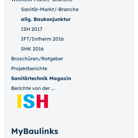
Sanitär-Markt/-Branche
allg. Baukonjunktur
ISH 2017
IFT/Intherm 2016
SHK 2016
Broschüren/Ratgeber
Projektberichte
Sanitärtechnik Magazin
Berichte von der ...
MyBaulinks