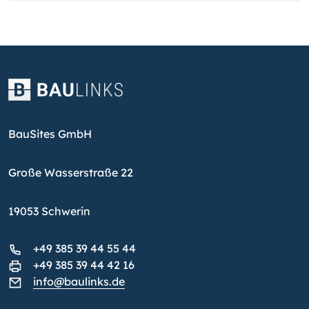
BauSites GmbH
Große Wasserstraße 22
19053 Schwerin
+49 385 39 44 55 44
+49 385 39 44 42 16
info@baulinks.de