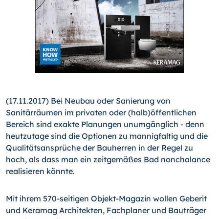
(17.11.2017) Bei Neubau oder Sanierung von
Sanitärräumen im privaten oder (halb)öffentlichen
Bereich sind exakte Planungen unumgänglich - denn
heutzutage sind die Optionen zu mannigfaltig und die
Qualitätsansprüche der Bauherren in der Regel zu
hoch, als dass man ein zeitgemäßes Bad nonchalance
realisieren könnte.
Mit ihrem 570-seitigen Objekt-Magazin wollen Geberit
und Keramag Architekten, Fachplaner und Bauträger