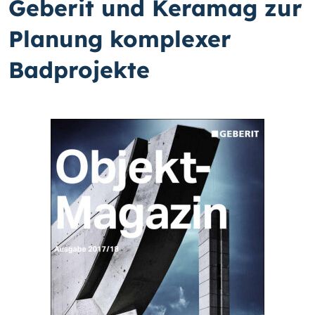
Geberit und Keramag zur
Planung komplexer
Badprojekte