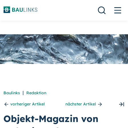
|
Baulinks
Redaktion
vorheriger Artikel
nächster Artikel
Objekt-Magazin von