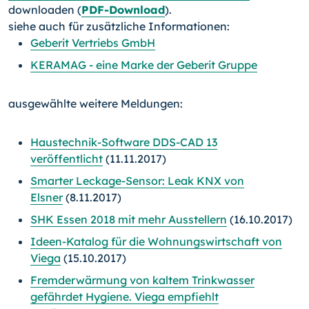
downloaden (
PDF-Download
).
siehe auch für zusätzliche Informationen:
Geberit Vertriebs GmbH
KERAMAG - eine Marke der Geberit Gruppe
ausgewählte weitere Meldungen:
Haustechnik-Software DDS-CAD 13
veröffentlicht
(11.11.2017)
Smarter Leckage-Sensor: Leak KNX von
Elsner
(8.11.2017)
SHK Essen 2018 mit mehr Ausstellern
(16.10.2017)
Ideen-Katalog für die Wohnungswirtschaft von
Viega
(15.10.2017)
Fremderwärmung von kaltem Trinkwasser
gefährdet Hygiene. Viega empfiehlt