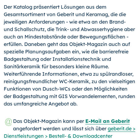
Der Katalog präsentiert Lösungen aus dem
Gesamtsortiment von Geberit und Keramag, die die
jeweiligen Anforderungen - wie etwa an den Brand-
und Schallschutz, die Trink- und Abwasserhygiene aber
auch an Mindestabstände oder Bewegungsflächen -
erfüllen. Daneben geht das Objekt-Magazin auch auf
spezielle Planungsaufgaben ein, wie die barrierefreie
Badgestaltung oder Installationstechnik und
Sanitärkeramik für besonders kleine Räume.
Weiterführende Informationen, etwa zu spülrandloser,
reinigungsfreundlicher WC-Keramik, zu den vielseitigen
Funktionen von Dusch-WCs oder den Möglichkeiten
der Badgestaltung mit GIS Vorwandelementen, runden
das umfangreiche Angebot ab.
Das Objekt-Magazin kann per
E-Mail an Geberit
angefordert werden und lässt sich über
geberit.de >
Dienstleistungen > Bestell- & Downloadcenter