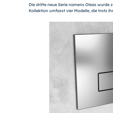
Die dritte neue Serie namens Oleas wurde 
Kollektion umfasst vier Modelle, die trotz i