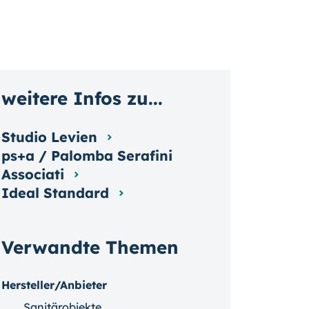
weitere Infos zu...
Studio Levien
ps+a / Palomba Serafini
Associati
Ideal Standard
Verwandte Themen
Hersteller/Anbieter
Sanitärobjekte