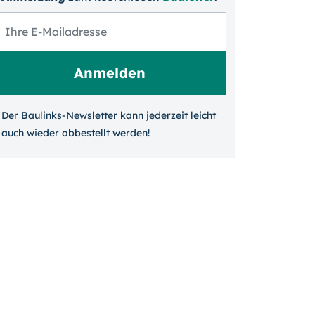
Der Baulinks-Newsletter kann jeder­zeit leicht
auch wieder ab­bestellt werden!