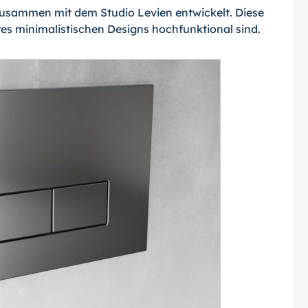
zusammen mit dem Studio Levien entwickelt. Diese
hres minimalistischen Designs hochfunktional sind.