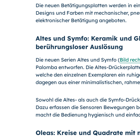
Die neuen Betätigungsplatten werden in ein
Designs und Farben mit mechanischer, pne
elektronischer Betätigung angeboten.
Altes und Symfo: Keramik und Gl
berührungsloser Auslösung
Die neuen Serien Altes und Symfo (
Bild rec
Palomba entworfen. Die Altes-Drückerplatt
welche den einzelnen Exemplaren ein ruhige
dagegen aus einer minimalistischen, rahme
Sowohl die Altes- als auch die Symfo-Drüc
Dazu erfassen die Sensoren Bewegungen ber
macht die Bedienung hygienisch und einfa
Oleas: Kreise und Quadrate mit