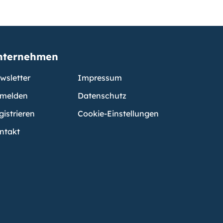
nternehmen
wsletter
Impressum
melden
Datenschutz
gistrieren
Cookie-Einstellungen
ntakt