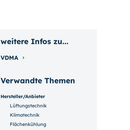
weitere Infos zu...
VDMA
Verwandte Themen
Hersteller/Anbieter
Lüftungstechnik
Klimatechnik
Flächenkühlung