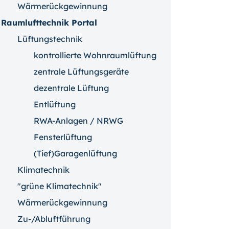
Wärmerückgewinnung
Raumlufttechnik Portal
Lüftungstechnik
kontrollierte Wohnraumlüftung
zentrale Lüftungsgeräte
dezentrale Lüftung
Entlüftung
RWA-Anlagen / NRWG
Fensterlüftung
(Tief)Garagenlüftung
Klimatechnik
"grüne Klimatechnik"
Wärmerückgewinnung
Zu-/Abluftführung