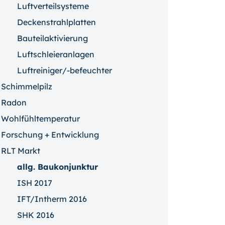
Luftverteilsysteme
Deckenstrahlplatten
Bauteilaktivierung
Luftschleieranlagen
Luftreiniger/-befeuchter
Schimmelpilz
Radon
Wohlfühltemperatur
Forschung + Entwicklung
RLT Markt
allg. Baukonjunktur
ISH 2017
IFT/Intherm 2016
SHK 2016