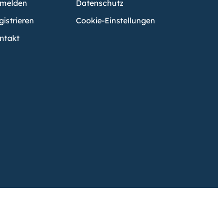
melden
Datenschutz
gistrieren
Cookie-Einstellungen
ntakt