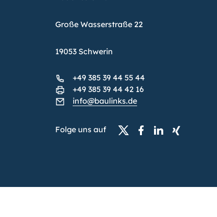
Große Wasserstraße 22
19053 Schwerin
+49 385 39 44 55 44
+49 385 39 44 42 16
info@baulinks.de
Folge uns auf