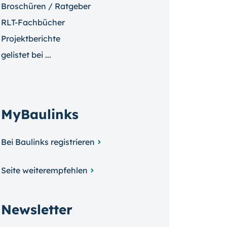
Broschüren / Ratgeber
RLT-Fachbücher
Projektberichte
gelistet bei ...
MyBaulinks
Bei Baulinks registrieren
Seite weiterempfehlen
Newsletter