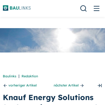
|
Baulinks
Redaktion
vorheriger Artikel
nächster Artikel
Knauf Energy Solutions