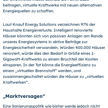
beitragen, virtuelle Kraftwerke mit neuen alternativen
Energiequellen zu schaffen.
Laut Knauf Energy Solutions verzeichnen 97% der
Haushalte Energieverluste. Intelligent renovierte
Häuser könnten sich von passiven Anlagen am Rande
unseres Energiesystems in aktive Beiträge zur
Energiesicherheit verwandeln. Würden 400.000 Häuser
renoviert, würde dies den Bedarf in Größe eines 1-
Gigawatt-Kraftwerks zu einem Bruchteil der Kosten
einsparen. In der Tat könne die Energieeffizienz zu
einem „virtuellen Brennstoff“ werden, und
zusammengeschaltet würden die Häuser zu „virtuellen
Kraftwerken“.
„Marktversagen“
Eine Sanierungspolitik wie bisher werde jedoch nicht