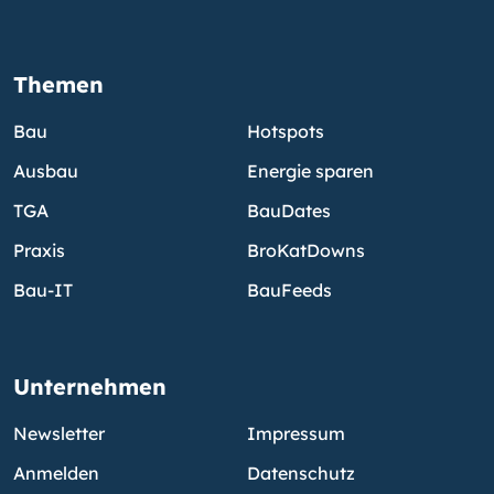
Themen
Bau
Hotspots
Ausbau
Energie sparen
TGA
BauDates
Praxis
BroKatDowns
Bau-IT
BauFeeds
Unternehmen
Newsletter
Impressum
Anmelden
Datenschutz