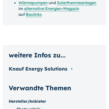
Wärmepumpen
und
Solarthermieanlagen
im
alternative Energien-Magazin
auf
Baulinks
weitere Infos zu...
Knauf Energy Solutions
Verwandte Themen
Hersteller/Anbieter