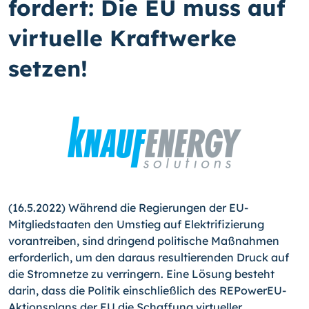
fordert: Die EU muss auf
virtuelle Kraftwerke
setzen!
(16.5.2022) Während die Regierungen der EU-
Mitgliedstaaten den Umstieg auf Elektrifizierung
vorantreiben, sind dringend politische Maßnahmen
erforderlich, um den daraus resultierenden Druck auf
die Stromnetze zu verringern. Eine Lösung besteht
darin, dass die Politik einschließlich des REPowerEU-
Aktionsplans der EU die Schaffung virtueller