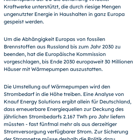
Kraftwerke unterstützt, die durch riesige Mengen
ungenutzter Energie in Haushalten in ganz Europa
gespeist werden.
Um die Abhängigkeit Europas von fossilen
Brennstoffen aus Russland bis zum Jahr 2030 zu
beenden, hat die Europäische Kommission
vorgeschlagen, bis Ende 2030 europaweit 30 Millionen
Häuser mit Wärmepumpen auszustatten.
Die Umstellung auf Wärmepumpen wird den
Strombedarf in die Höhe treiben. Eine Analyse von
Knauf Energy Solutions ergibt allein für Deutschland,
dass erneuerbare Energiequellen zur Deckung des
jährlichen Strombedarfs 2.167 TWh pro Jahr liefern
müssten - fast fünfmal mehr als aus derzeitiger
Stromversorgung verfügbarer Strom. Zur Sicherung
der Stromnetze müsse deshalb die Politik dazu