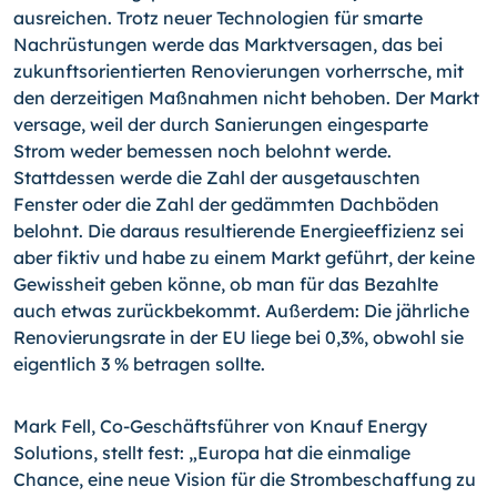
ausreichen. Trotz neuer Technologien für smarte
Nachrüstungen werde das Marktversagen, das bei
zukunftsorientierten Renovierungen vorherrsche, mit
den derzeitigen Maßnahmen nicht behoben. Der Markt
versage, weil der durch Sanierungen eingesparte
Strom weder bemessen noch belohnt werde.
Stattdessen werde die Zahl der ausgetauschten
Fenster oder die Zahl der gedämmten Dachböden
belohnt. Die daraus resultierende Energieeffizienz sei
aber fiktiv und habe zu einem Markt geführt, der keine
Gewissheit geben könne, ob man für das Bezahlte
auch etwas zurückbekommt. Außerdem: Die jährliche
Renovierungsrate in der EU liege bei 0,3%, obwohl sie
eigentlich 3 % betragen sollte.
Mark Fell, Co-Geschäftsführer von Knauf Energy
Solutions, stellt fest: „Europa hat die einmalige
Chance, eine neue Vision für die Strombeschaffung zu