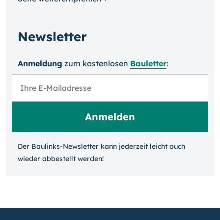
Newsletter
Anmeldung
zum kosten­losen
Bauletter
:
Der Baulinks-Newsletter kann jeder­zeit leicht auch
wieder ab­bestellt werden!