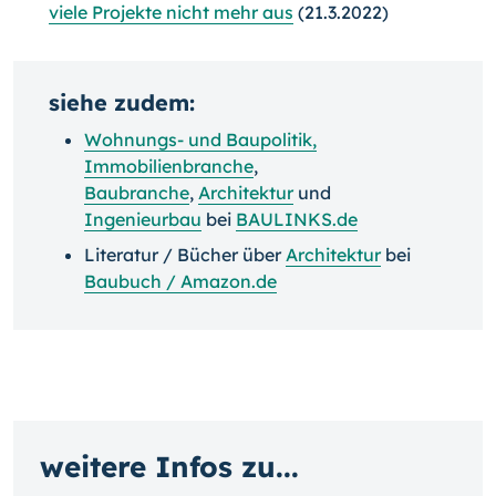
viele Projekte nicht mehr aus
(21.3.2022)
siehe zudem:
Wohnungs- und Baupolitik
,
Immobilienbranche
,
Baubranche
,
Architektur
und
Ingenieurbau
bei
BAULINKS.de
Literatur / Bücher über
Architektur
bei
Baubuch / Amazon.de
weitere Infos zu...