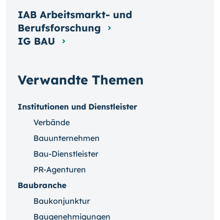
IAB Arbeitsmarkt- und
Berufsforschung
IG BAU
Verwandte Themen
Institutionen und Dienstleister
Verbände
Bauunternehmen
Bau-Dienstleister
PR-Agenturen
Baubranche
Baukonjunktur
Baugenehmigungen