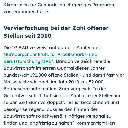
Klimazielen für Gebäude ein ehrgeiziges Programm
vorgenommen habe.
Vervierfachung bei der Zahl offener
Stellen seit 2010
Die IG BAU verweist auf aktuelle Zahlen des
Nürnberger Instituts für Arbeitsmarkt- und
Berufsforschung (IAB
). Danach verzeichnete die
Bauwirtschaft im ersten Quartal dieses Jahres
bundesweit 191.000 offene Stellen - und damit fast vier
Mal so viele wie noch im Jahr 2010, als 52.000
Baubeschäftigte fehlten. Zum Vergleich: In der
Gesamtwirtschaft hat sich die Zahl offener Stellen im
selben Zeitraum verdoppelt. „Es ist bezeichnend und
besorgniserregend, dass es den Firmen der
Bauwirtschaft so schwerfällt, nötiges Personal zu
finden und langfristig zu halten“, kommentiert Herr