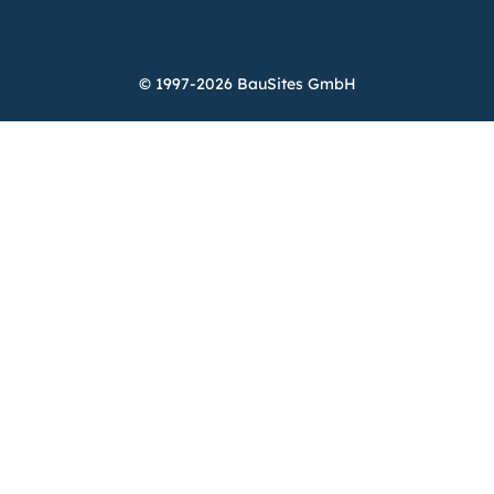
© 1997-2026 BauSites GmbH