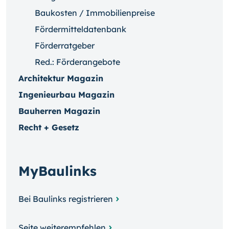
Baukosten / Immobilienpreise
Fördermitteldatenbank
Förderratgeber
Red.: Förderangebote
Architektur Magazin
Ingenieurbau Magazin
Bauherren Magazin
Recht + Gesetz
MyBaulinks
Bei Baulinks registrieren
Seite weiterempfehlen