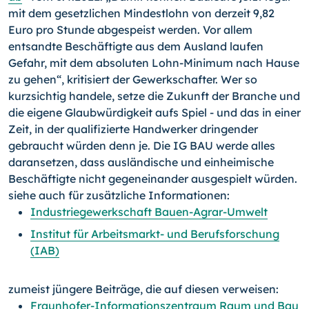
mit dem gesetzlichen Mindestlohn von derzeit 9,82
Euro pro Stunde abgespeist werden. Vor allem
entsandte Beschäftigte aus dem Ausland laufen
Gefahr, mit dem absoluten Lohn-Minimum nach Hause
zu gehen“, kritisiert der Gewerkschafter. Wer so
kurzsichtig handele, setze die Zukunft der Branche und
die eigene Glaubwürdigkeit aufs Spiel - und das in einer
Zeit, in der qualifizierte Handwerker dringender
gebraucht würden denn je. Die IG BAU werde alles
daransetzen, dass ausländische und einheimische
Beschäftigte nicht gegeneinander ausgespielt würden.
siehe auch für zusätzliche Informationen:
Industriegewerkschaft Bauen-Agrar-Umwelt
Institut für Arbeitsmarkt- und Berufsforschung
(IAB)
zumeist jüngere Beiträge, die auf diesen verweisen:
Fraunhofer-Informationszentraum Raum und Bau