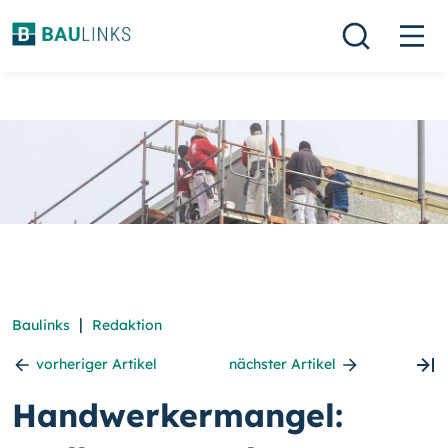
|
Baulinks
Redaktion
vorheriger Artikel
nächster Artikel
Handwerkermangel: