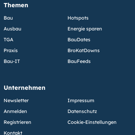
Themen
Bau
Hotspots
Ausbau
Energie sparen
TGA
BauDates
Praxis
BroKatDowns
Bau-IT
BauFeeds
Unternehmen
Newsletter
Impressum
Anmelden
Datenschutz
Registrieren
Cookie-Einstellungen
Kontakt