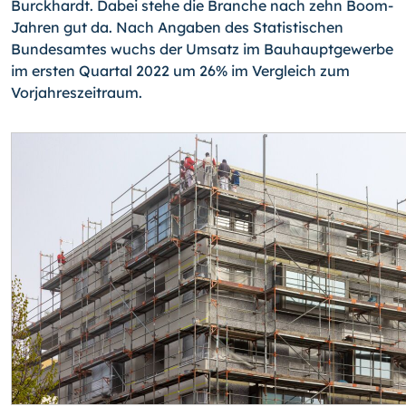
Burckhardt. Dabei stehe die Branche nach zehn Boom-
Jahren gut da. Nach Angaben des Statistischen
Bundesamtes wuchs der Umsatz im Bauhauptgewerbe
im ersten Quartal 2022 um 26% im Vergleich zum
Vorjahreszeitraum.