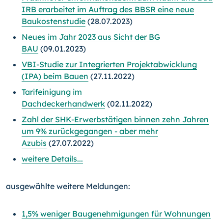
IRB erarbeitet im Auftrag des BBSR eine neue
Baukostenstudie
(28.07.2023)
Neues im Jahr 2023 aus Sicht der BG
BAU
(09.01.2023)
VBI-Studie zur Integrierten Projektabwicklung
(IPA) beim Bauen
(27.11.2022)
Tarifeinigung im
Dachdeckerhandwerk
(02.11.2022)
Zahl der SHK-Erwerbstätigen binnen zehn Jahren
um 9% zurückgegangen - aber mehr
Azubis
(27.07.2022)
weitere Details...
ausgewählte weitere Meldungen:
1,5% weniger Baugenehmigungen für Wohnungen