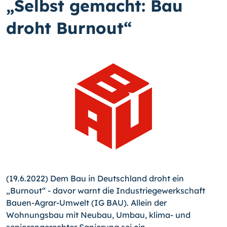
„Selbst gemacht: Bau
droht Burnout“
(19.6.2022) Dem Bau in Deutschland droht ein
„Burnout“ - davor warnt die Industriegewerkschaft
Bauen-Agrar-Umwelt (IG BAU). Allein der
Wohnungsbau mit Neubau, Umbau, klima- und
seniorengerechter Sanierung sei ein