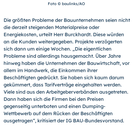
Foto © baulinks/AO
Die größten Probleme der Bauunternehmen seien nicht
die derzeit steigenden Materialpreise oder
Energiekosten, urteilt Herr Burckhardt. Diese würden
an die Kunden weitergegeben. Projekte verzögerten
sich dann um einige Wochen. „Die eigentlichen
Probleme sind allerdings hausgemacht. Über Jahre
hinweg haben die Unternehmen der Bauwirtschaft, vor
allem im Handwerk, die Einkommen ihrer
Beschäftigten gedrückt. Sie haben sich kaum darum
gekümmert, dass Tarifverträge eingehalten werden.
Viele sind aus den Arbeitgeberverbänden ausgetreten.
Dann haben sich die Firmen bei den Preisen
gegenseitig unterboten und einen Dumping-
Wettbewerb auf dem Rücken der Beschäftigten
ausgetragen“, kritisiert der IG BAU-Bundesvorstand.