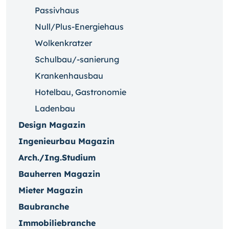
Passivhaus
Null/Plus-Energiehaus
Wolkenkratzer
Schulbau/-sanierung
Krankenhausbau
Hotelbau, Gastronomie
Ladenbau
Design Magazin
Ingenieurbau Magazin
Arch./Ing.Studium
Bauherren Magazin
Mieter Magazin
Baubranche
Immobiliebranche