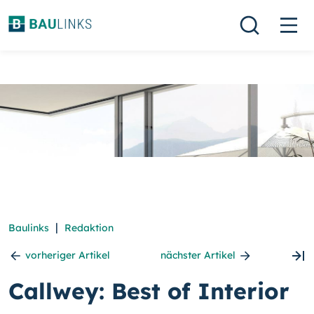
|
Baulinks
Redaktion
vorheriger Artikel
nächster Artikel
Callwey: Best of Interior