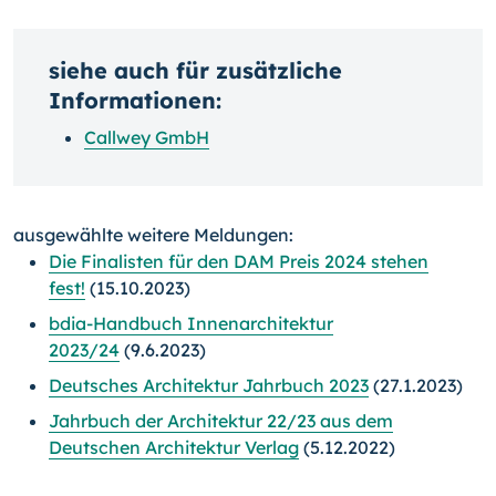
siehe auch für zusätzliche
Informationen:
Callwey GmbH
ausgewählte weitere Meldungen:
Die Finalisten für den DAM Preis 2024 stehen
fest!
(15.10.2023)
bdia-Handbuch Innenarchitektur
2023/24
(9.6.2023)
Deutsches Architektur Jahrbuch 2023
(27.1.2023)
Jahrbuch der Architektur 22/23 aus dem
Deutschen Architektur Verlag
(5.12.2022)