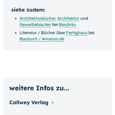
siehe zudem:
Architekturbücher
,
Architektur
und
Gewerbebauten
bei
Baulinks
Literatur / Bücher über
Fertighaus
bei
Baubuch / Amazon.de
weitere Infos zu...
Callwey Verlag