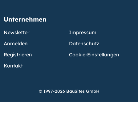
Unternehmen
Newsletter
Impressum
Anmelden
Datenschutz
Registrieren
Cookie-Einstellungen
Kontakt
© 1997-2026 BauSites GmbH