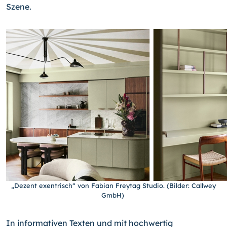
Szene.
„Dezent exentrisch“ von Fabian Freytag Studio. (Bilder: Callwey
GmbH)
In informativen Texten und mit hochwertig