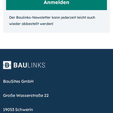
Der Baulinks-Newsletter kann jeder­zeit leicht auch
wieder ab­bestellt werden!
BauSites GmbH
Große Wasserstraße 22
19053 Schwerin