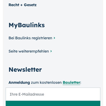
Recht + Gesetz
MyBaulinks
Bei Baulinks registrieren
Seite weiterempfehlen
Newsletter
Anmeldung
zum kosten­losen
Bauletter
: