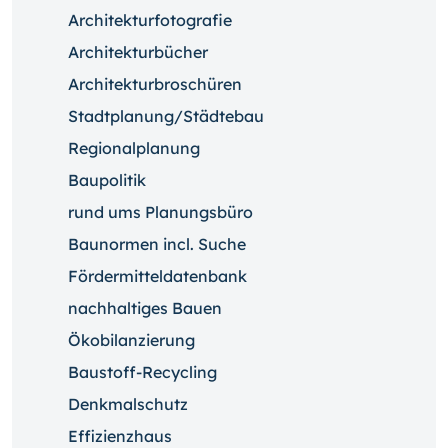
Architekturfotografie
Architekturbücher
Architekturbroschüren
Stadtplanung/Städtebau
Regionalplanung
Baupolitik
rund ums Planungsbüro
Baunormen incl. Suche
Fördermitteldatenbank
nachhaltiges Bauen
Ökobilanzierung
Baustoff-Recycling
Denkmalschutz
Effizienzhaus