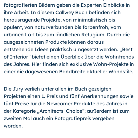
fotografierten Bildern geben die Experten Einblicke in
ihre Arbeit. In diesem Callwey Buch befinden sich
herausragende Projekte, von minimalistisch bis
opulent, von naturverbunden bis farbenfroh, vom
urbanen Loft bis zum ländlichen Refugium. Durch die
ausgezeichneten Produkte können daraus
entstehende Ideen praktisch umgesetzt werden. „Best
of Interior” bietet einen Überblick über die Wohntrends
des Jahres. Hier finden sich exklusive Wohn-Projekte in
einer nie dagewesenen Bandbreite aktueller Wohnstile.
Die Jury verlieh unter allen im Buch gezeigten
Projekten einen 1. Preis und fünf Anerkennungen sowie
fünf Preise für die Newcomer Produkte des Jahres in
der Kategorie „Architects‘ Choice”; außerdem ist zum
zweiten Mal auch ein Fotografiepreis vergeben
worden.