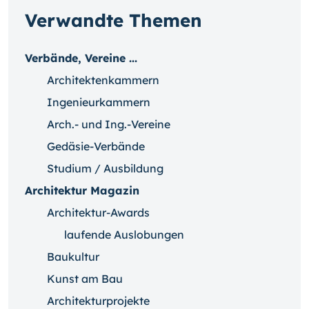
Verwandte Themen
Verbände, Vereine ...
Architektenkammern
Ingenieurkammern
Arch.- und Ing.-Vereine
Gedäsie-Verbände
Studium / Ausbildung
Architektur Magazin
Architektur-Awards
laufende Auslobungen
Baukultur
Kunst am Bau
Architekturprojekte