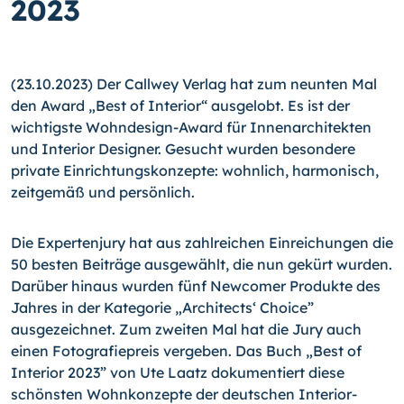
2023
(23.10.2023) Der Callwey Verlag hat zum neunten Mal
den Award „Best of Interior“ ausgelobt. Es ist der
wichtigste Wohndesign-Award für Innenarchitekten
und Interior Designer. Gesucht wurden besondere
private Einrichtungskonzepte: wohnlich, harmonisch,
zeitgemäß und persönlich.
Die Expertenjury hat aus zahlreichen Einreichungen die
50 besten Beiträge ausgewählt, die nun gekürt wurden.
Darüber hinaus wurden fünf Newcomer Produkte des
Jahres in der Kategorie „Architects‘ Choice”
ausgezeichnet. Zum zweiten Mal hat die Jury auch
einen Fotografiepreis vergeben. Das Buch „Best of
Interior 2023” von Ute Laatz dokumentiert diese
schönsten Wohnkonzepte der deutschen Interior-