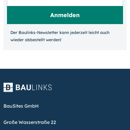
Der Baulinks-Newsletter kann jeder­zeit leicht auch
wieder ab­bestellt werden!
BauSites GmbH
Große Wasserstraße 22