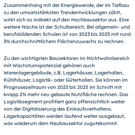
Zusammenhang mit der Energiewende, der im Tiefbau
zu den umsatzstärksten Trendentwicklungen zählt,
wirkt sich so indirekt auf den Hochbausektor aus. Eine
weitere Nische ist der Schulbereich. Bei allgemein- und
berufsbildenden Schulen ist von 2023 bis 2025 mit rund
3% durchschnittlichem Flächenzuwachs zu rechnen.
Zu den wichtigsten Bausektoren im Nichtwohnbereich
mit Wachstumspotenzial gehören auch
Warenlagergebäude, z.B. Lagerhäuser, Lagerhallen,
Kühlhäuser, Logistik- oder Güterhallen. Sie können im
Prognosezeitraum von 2023 bis 2025 im Schnitt mit
knapp 2% mehr neu gebaute Nutzfläche rechnen. Das
Logistiksegment profitiert ganz offensichtlich weiter
von der Digitalisierung des Einkaufsverhaltens.
Lagerkapazitäten werden laufend weiter ausgebaut,
was wiederum dem Neubausektor zugutekommt.