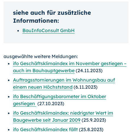
siehe auch für zusätzliche
Informationen:
BauInfoConsult GmbH
ausgewählte weitere Meldungen:
ifo Geschäftsklimaindex im November gestiegen –
auch im Bauhauptgewerbe
(24.11.2023)
Auftragsstornierungen im Wohnungsbau auf
einem neuen Höchststand
(6.11.2023)
ifo Beschäftigungsbarometer im Oktober
gestiegen
(27.10.2023)
ifo Geschäftsklimaindex: niedrigster Wert im
Baugewerbe seit Januar 2009
(25.9.2023)
ifo Geschäftsklimaindex fällt
(25.8.2023)