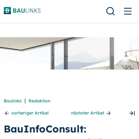
|
Baulinks
Redaktion
vorheriger Artikel
nächster Artikel
BauInfoConsult: