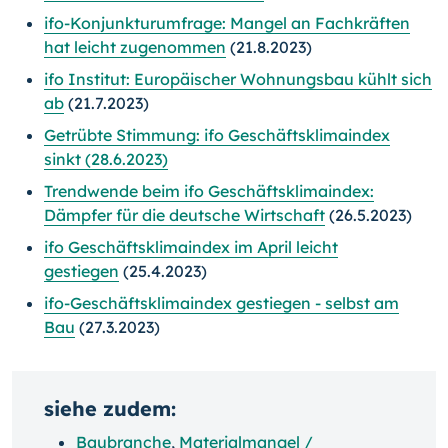
ifo-Konjunkturumfrage: Mangel an Fachkräften
hat leicht zugenommen
(21.8.2023)
ifo Institut: Europäischer Wohnungsbau kühlt sich
ab
(21.7.2023)
Getrübte Stimmung: ifo Geschäftsklimaindex
sinkt (28.6.2023)
Trendwende beim ifo Geschäftsklimaindex:
Dämpfer für die deutsche Wirtschaft
(26.5.2023)
ifo Geschäftsklimaindex im April leicht
gestiegen
(25.4.2023)
ifo-Geschäftsklimaindex gestiegen - selbst am
Bau
(27.3.2023)
siehe zudem:
Baubranche
,
Materialmangel /