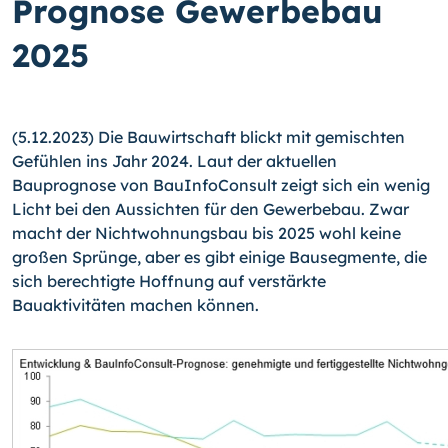
Prognose Gewerbebau
2025
(5.12.2023) Die Bauwirtschaft blickt mit gemischten
Gefühlen ins Jahr 2024. Laut der aktuellen
Bauprognose von BauInfoConsult zeigt sich ein wenig
Licht bei den Aussichten für den Gewerbebau. Zwar
macht der Nichtwohnungsbau bis 2025 wohl keine
großen Sprünge, aber es gibt einige Bausegmente, die
sich berechtigte Hoffnung auf verstärkte
Bauaktivitäten machen können.