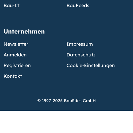
Bau-IT
BauFeeds
Unternehmen
Newsletter
Impressum
Anmelden
Datenschutz
Registrieren
Cookie-Einstellungen
Kontakt
© 1997-2026 BauSites GmbH