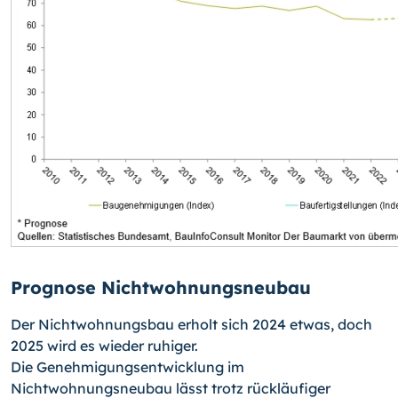
Prognose Nichtwohnungsneubau
Der Nichtwohnungsbau erholt sich 2024 etwas, doch
2025 wird es wieder ruhiger.
Die Genehmigungsentwicklung im
Nichtwohnungsneubau lässt trotz rückläufiger