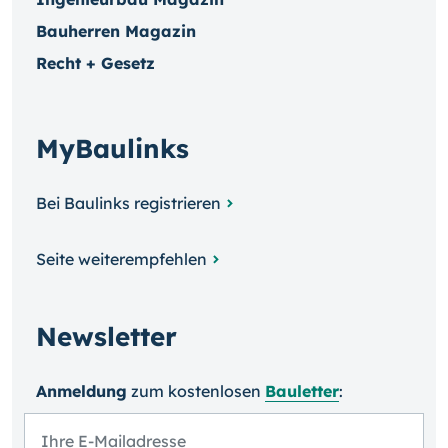
Bauherren Magazin
Recht + Gesetz
MyBaulinks
Bei Baulinks registrieren
Seite weiterempfehlen
Newsletter
Anmeldung
zum kosten­losen
Bauletter
: