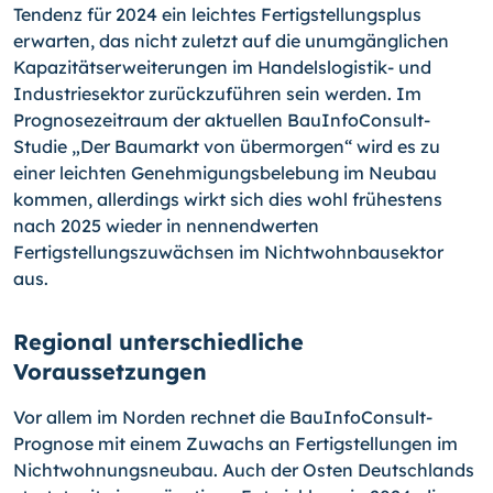
Tendenz für 2024 ein leichtes Fertigstellungsplus
erwarten, das nicht zuletzt auf die unumgänglichen
Kapazitätserweiterungen im Handelslogistik- und
Industriesektor zurückzuführen sein werden. Im
Prognosezeitraum der aktuellen BauInfoConsult-
Studie „Der Baumarkt von übermorgen“ wird es zu
einer leichten Genehmigungsbelebung im Neubau
kommen, allerdings wirkt sich dies wohl frühestens
nach 2025 wieder in nennendwerten
Fertigstellungszuwächsen im Nichtwohnbausektor
aus.
Regional unterschiedliche
Voraussetzungen
Vor allem im Norden rechnet die BauInfoConsult-
Prognose mit einem Zuwachs an Fertigstellungen im
Nichtwohnungsneubau. Auch der Osten Deutschlands