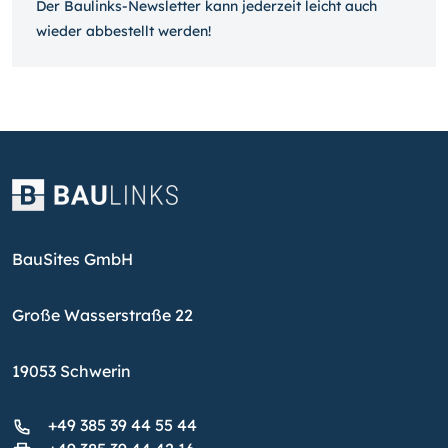
Der Baulinks-Newsletter kann jeder­zeit leicht auch
wieder ab­bestellt werden!
BauSites GmbH
Große Wasserstraße 22
19053 Schwerin
+49 385 39 44 55 44