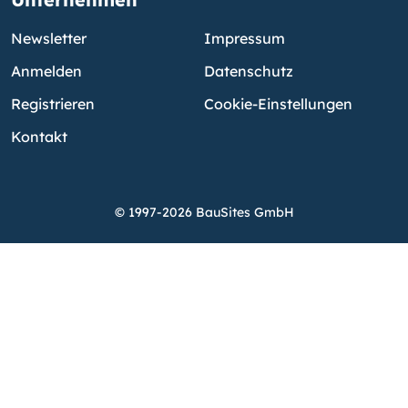
Newsletter
Impressum
Anmelden
Datenschutz
Registrieren
Cookie-Einstellungen
Kontakt
© 1997-2026 BauSites GmbH