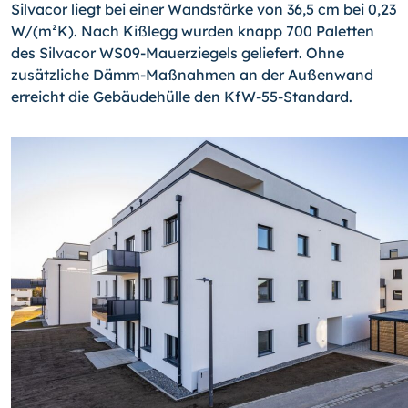
Silvacor liegt bei einer Wandstärke von 36,5 cm bei 0,23
W/(m²K). Nach Kißlegg wurden knapp 700 Paletten
des Silvacor WS09-Mauerziegels geliefert. Ohne
zusätzliche Dämm-Maßnahmen an der Außenwand
erreicht die Gebäudehülle den KfW-55-Standard.