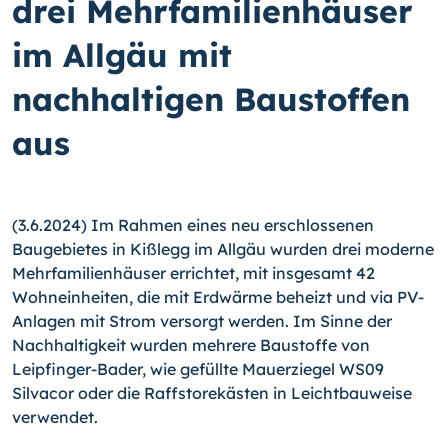
drei Mehrfamilienhäuser
im Allgäu mit
nachhaltigen Baustoffen
aus
(3.6.2024) Im Rahmen eines neu erschlossenen
Baugebietes in Kißlegg im Allgäu wurden drei moderne
Mehrfamilienhäuser errichtet, mit insgesamt 42
Wohneinheiten, die mit Erdwärme beheizt und via PV-
Anlagen mit Strom versorgt werden. Im Sinne der
Nachhaltigkeit wurden mehrere Baustoffe von
Leipfinger-Bader, wie gefüllte Mauerziegel WS09
Silvacor oder die Raffstorekästen in Leichtbauweise
verwendet.