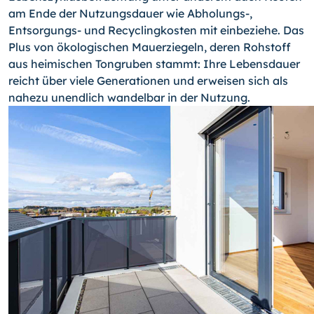
am Ende der Nutzungsdauer wie Abholungs-,
Entsorgungs- und Recyclingkosten mit einbeziehe. Das
Plus von ökologischen Mauerziegeln, deren Rohstoff
aus heimischen Tongruben stammt: Ihre Lebensdauer
reicht über viele Generationen und erweisen sich als
nahezu unendlich wandelbar in der Nutzung.