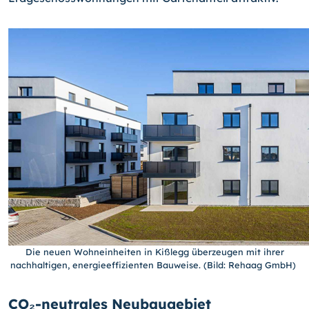
Die neuen Wohneinheiten in Kißlegg überzeugen mit ihrer
nachhaltigen, energieeffizienten Bauweise. (Bild: Rehaag GmbH)
CO₂-neutrales Neubaugebiet