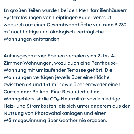
In großen Teilen wurden bei den Mehrfamilienhäusern
Systemlösungen von Leipfinger-Bader verbaut,
wodurch auf einer Gesamtwohnfläche von rund 3.730
m² nachhaltige und ökologisch verträgliche
Wohnungen entstanden.
Auf insgesamt vier Ebenen verteilen sich 2- bis 4-
Zimmer-Wohnungen, wozu auch eine Penthouse-
Wohnung mit umlaufender Terrasse gehört. Die
Wohnungen verfügen jeweils über eine Fläche
zwischen 64 und 151 m² sowie über entweder einen
Garten oder Balkon. Eine Besonderheit des
Wohngebiets ist die CO₂-Neutralität sowie niedrige
Heiz- und Stromkosten, die sich unter anderem aus der
Nutzung von Photovoltaikanlagen und einer
Wärmegewinnung über Geothermie ergeben.