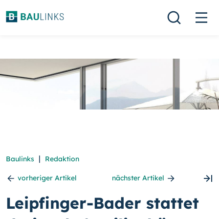
|
Baulinks
Redaktion
vorheriger Artikel
nächster Artikel
Leipfinger-Bader stattet