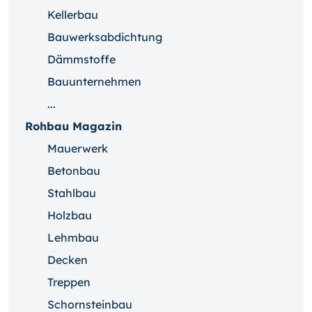
Kellerbau
Bauwerksabdichtung
Dämmstoffe
Bauunternehmen
...
Rohbau Magazin
Mauerwerk
Betonbau
Stahlbau
Holzbau
Lehmbau
Decken
Treppen
Schornsteinbau