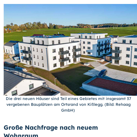
Die drei neuen Häuser sind Teil eines Gebietes mit insgesamt 37
vergebenen Bauplätzen am Ortsrand von Kißlegg. (Bild: Rehaag
GmbH)
Große Nachfrage nach neuem
Wohnraum