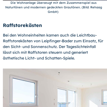
Die Wohnanlage überzeugt mit dem Zusammenspiel aus
Naturtönen und modernen gedeckten Grautönen. (Bild: Rehaag
GmbH)
Raffstorekästen
Bei den Wohneinheiten kamen auch die Leichtbau-
Raffstorekästen von Leipfinger-Bader zum Einsatz, für
den Sicht- und Sonnenschutz. Der Tageslichteinfall
lässt sich mit Raffstoren steuern und generiert
ästhetische Licht- und Schatten-Spiele.