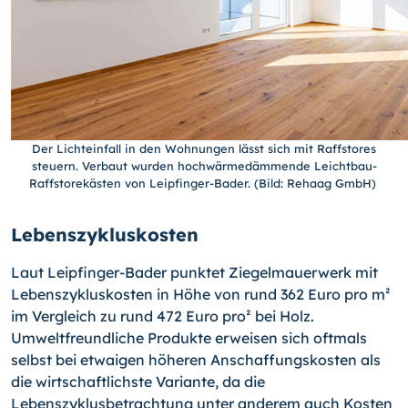
Der Lichteinfall in den Wohnungen lässt sich mit Raffstores
steuern. Verbaut wurden hochwärmedämmende Leichtbau-
Raffstorekästen von Leipfinger-Bader. (Bild: Rehaag GmbH)
Lebenszykluskosten
Laut Leipfinger-Bader punktet Ziegelmauerwerk mit
Lebenszykluskosten in Höhe von rund 362 Euro pro m²
im Vergleich zu rund 472 Euro pro² bei Holz.
Umweltfreundliche Produkte erweisen sich oftmals
selbst bei etwaigen höheren Anschaffungskosten als
die wirtschaftlichste Variante, da die
Lebenszyklusbetrachtung unter anderem auch Kosten