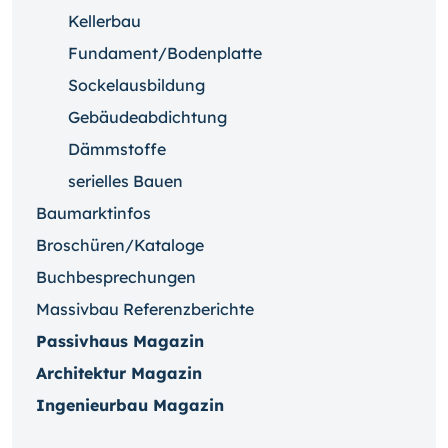
Kellerbau
Fundament/Bodenplatte
Sockelausbildung
Gebäudeabdichtung
Dämmstoffe
serielles Bauen
Baumarktinfos
Broschüren/Kataloge
Buchbesprechungen
Massivbau Referenzberichte
Passivhaus Magazin
Architektur Magazin
Ingenieurbau Magazin