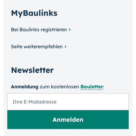
MyBaulinks
Bei Baulinks registrieren
Seite weiterempfehlen
Newsletter
Anmeldung
zum kosten­losen
Bauletter
: