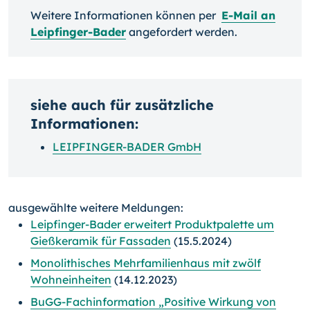
Weitere Informationen können per
E-Mail an
Leipfinger-Bader
angefordert werden.
siehe auch für zusätzliche
Informationen:
LEIPFINGER-BADER GmbH
ausgewählte weitere Meldungen:
Leipfinger-Bader erweitert Produktpalette um
Gießkeramik für Fassaden
(15.5.2024)
Monolithisches Mehrfamilienhaus mit zwölf
Wohneinheiten
(14.12.2023)
BuGG-Fachinformation „Positive Wirkung von