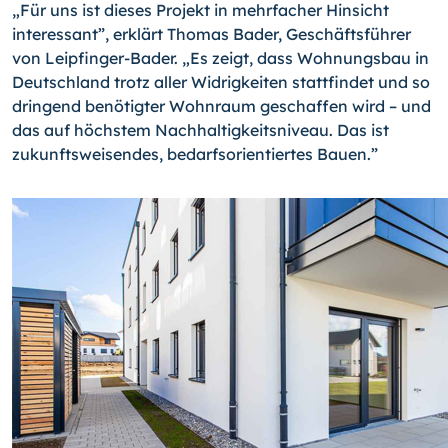
„Für uns ist dieses Projekt in mehrfacher Hinsicht
interessant”, erklärt Thomas Bader, Geschäftsführer
von Leipfinger-Bader. „Es zeigt, dass Wohnungsbau in
Deutschland trotz aller Widrigkeiten stattfindet und so
dringend benötigter Wohnraum geschaffen wird – und
das auf höchstem Nachhaltigkeitsniveau. Das ist
zukunftsweisendes, bedarfsorientiertes Bauen.”