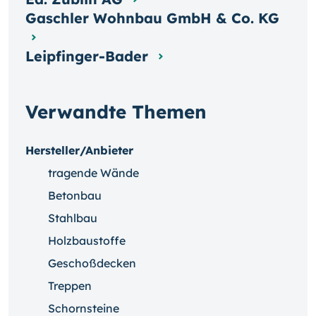
Gaschler Wohnbau GmbH & Co. KG
Leipfinger-Bader
Verwandte Themen
Hersteller/Anbieter
tragende Wände
Betonbau
Stahlbau
Holzbaustoffe
Geschoßdecken
Treppen
Schornsteine