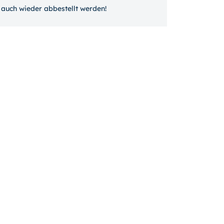
auch wieder ab­bestellt werden!