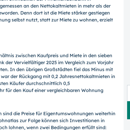
gemessen an den Nettokaltmieten in mehr als der
worden. Denn dort ist die Miete stärker gestiegen
ng selbst nutzt, statt zur Miete zu wohnen, erzielt
hältnis zwischen Kaufpreis und Miete in den sieben
k der Vervielfältiger 2025 im Vergleich zum Vorjahr
ten. In den übrigen Großstädten fiel das Minus mit
 war der Rückgang mit 0,2 Jahresnettokaltmieten in
ten Käufer durchschnittlich 0,5
ahr für den Kauf einer vergleichbaren Wohnung
n sind die Preise für Eigentumswohnungen weiterhin
natlas zur Folge können sich Investitionen in
 lohnen, wenn zwei Bedingungen erfüllt sind: