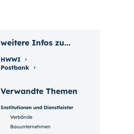
weitere Infos zu...
HWWI
Postbank
Verwandte Themen
Institutionen und Dienstleister
Verbände
Bauunternehmen