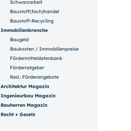
Schwarzarbeit
Baustoff(fach)handel
Baustoff-Recycling
Immobilienbranche
Baugeld
Baukosten / Immobilienpreise
Fördermitteldatenbank
Förderratgeber
Red.: Förderangebote
Architektur Magazin
Ingenieurbau Magazin
Bauherren Magazin
Recht + Gesetz