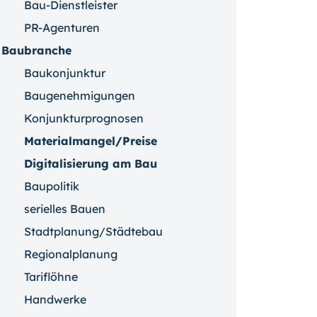
Bau-Dienstleister
PR-Agenturen
Baubranche
Baukonjunktur
Baugenehmigungen
Konjunkturprognosen
Materialmangel/Preise
Digitalisierung am Bau
Baupolitik
serielles Bauen
Stadtplanung/Städtebau
Regionalplanung
Tariflöhne
Handwerke