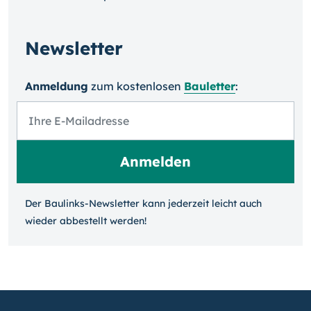
Newsletter
Anmeldung
zum kosten­losen
Bauletter
:
Der Baulinks-Newsletter kann jeder­zeit leicht auch
wieder ab­bestellt werden!