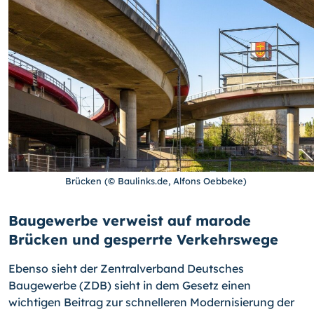
Brücken (© Baulinks.de, Alfons Oebbeke)
Baugewerbe verweist auf marode
Brücken und gesperrte Verkehrswege
Ebenso sieht der Zentralverband Deutsches
Baugewerbe (ZDB) sieht in dem Gesetz einen
wichtigen Beitrag zur schnelleren Modernisierung der