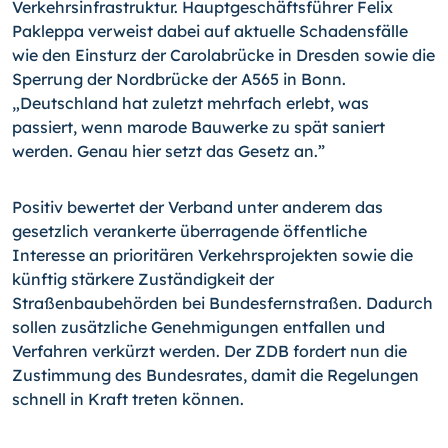
Verkehrsinfrastruktur. Hauptgeschäftsführer Felix
Pakleppa verweist dabei auf aktuelle Schadensfälle
wie den Einsturz der Carolabrücke in Dresden sowie die
Sperrung der Nordbrücke der A565 in Bonn.
„Deutschland hat zuletzt mehrfach erlebt, was
passiert, wenn marode Bauwerke zu spät saniert
werden. Genau hier setzt das Gesetz an.”
Positiv bewertet der Verband unter anderem das
gesetzlich verankerte überragende öffentliche
Interesse an prioritären Verkehrsprojekten sowie die
künftig stärkere Zuständigkeit der
Straßenbaubehörden bei Bundesfernstraßen. Dadurch
sollen zusätzliche Genehmigungen entfallen und
Verfahren verkürzt werden. Der ZDB fordert nun die
Zustimmung des Bundesrates, damit die Regelungen
schnell in Kraft treten können.