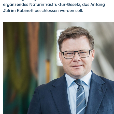
ergänzendes Naturinfrastruktur-Gesetz, das Anfang
Juli im Kabinett beschlossen werden soll.