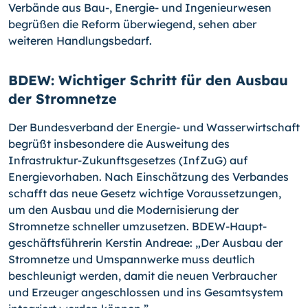
Verbände aus Bau-, Energie- und Ingenieurwesen
begrüßen die Reform überwiegend, sehen aber
weiteren Handlungsbedarf.
BDEW: Wichtiger Schritt für den Ausbau
der Stromnetze
Der Bundesverband der Energie- und Wasserwirtschaft
begrüßt insbesondere die Ausweitung des
Infrastruktur-Zukunftsgesetzes (InfZuG) auf
Energievorhaben. Nach Einschätzung des Verbandes
schafft das neue Gesetz wichtige Voraussetzungen,
um den Ausbau und die Modernisierung der
Stromnetze schneller umzusetzen. BDEW-Haupt­
geschäftsführerin Kerstin Andreae: „Der Ausbau der
Stromnetze und Umspannwerke muss deutlich
beschleunigt werden, damit die neuen Verbraucher
und Erzeuger angeschlossen und ins Gesamtsystem