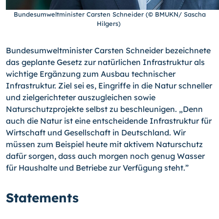
Bundesumweltminister Carsten Schneider (© BMUKN/ Sascha
Hilgers)
Bundesumweltminister Carsten Schneider bezeichnete
das geplante Gesetz zur natürlichen Infrastruktur als
wichtige Ergänzung zum Ausbau technischer
Infrastruktur. Ziel sei es, Eingriffe in die Natur schneller
und zielgerichteter auszugleichen sowie
Naturschutzprojekte selbst zu beschleunigen. „Denn
auch die Natur ist eine entscheidende Infrastruktur für
Wirtschaft und Gesellschaft in Deutschland. Wir
müssen zum Beispiel heute mit aktivem Naturschutz
dafür sorgen, dass auch morgen noch genug Wasser
für Haushalte und Betriebe zur Verfügung steht.”
Statements