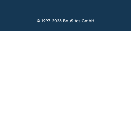
© 1997-2026 BauSites GmbH