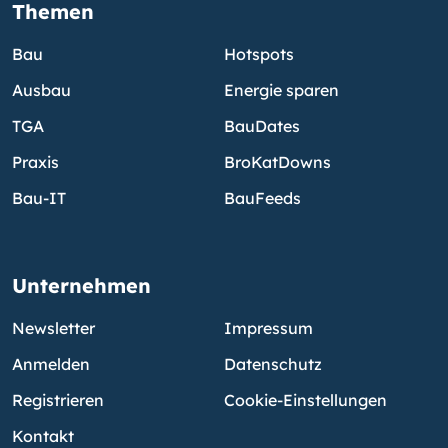
Themen
Bau
Hotspots
Ausbau
Energie sparen
TGA
BauDates
Praxis
BroKatDowns
Bau-IT
BauFeeds
Unternehmen
Newsletter
Impressum
Anmelden
Datenschutz
Registrieren
Cookie-Einstellungen
Kontakt