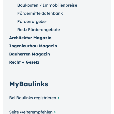
Baukosten / Immobilienpreise
Fördermitteldatenbank
Förderratgeber
Red.: Förderangebote
Architektur Magazin
Ingenieurbau Magazin
Bauherren Magazin
Recht + Gesetz
MyBaulinks
Bei Baulinks registrieren
Seite weiterempfehlen