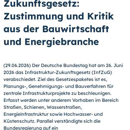
Zukunftsgesetz:
Zustimmung und Kritik
aus der Bauwirtschaft
und Energiebranche
(29.06.2026) Der Deutsche Bundestag hat am 26. Juni
2026 das Infrastruktur-Zukunfts­gesetz (InfZuG)
verabschiedet. Ziel des Gesetzespaketes ist es,
Planungs-, Genehmigungs- und Bauverfahren für
zentrale Infrastruktur­projekte zu beschleunigen.
Erfasst werden unter anderem Vorhaben im Bereich
Straßen, Schienen, Wasserstraßen,
Energieinfrastruktur sowie Hochwasser- und
Küstenschutz. Parallel verständigte sich die
Bundesregierung auf ein