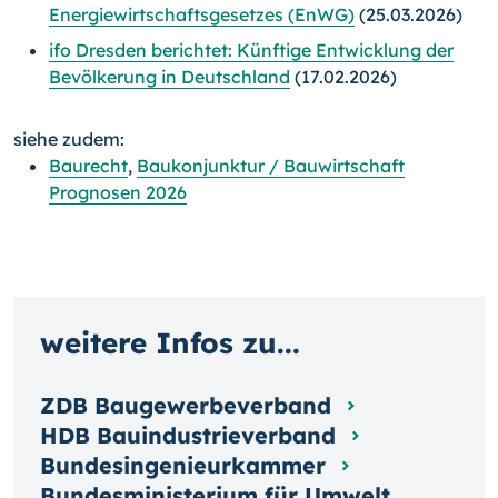
Energiewirtschaftsgesetzes (EnWG)
(25.03.2026)
ifo Dresden berichtet: Künftige Entwicklung der
Bevölkerung in Deutschland
(17.02.2026)
siehe zudem:
Baurecht
,
Baukonjunktur / Bauwirtschaft
Prognosen 2026
weitere Infos zu...
ZDB Baugewerbeverband
HDB Bauindustrieverband
Bundesingenieurkammer
Bundesministerium für Umwelt,