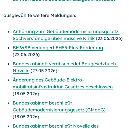
ausgewählte weitere Meldungen:
Anhörung zum Gebäude­modernisierungs­gesetz:
Sachverständige üben massive Kritik
(23.06.2026)
BMWSB verlängert EH55-Plus-Förderung
(22.06.2026)
Bundeskabinett verabschiedet Baugesetzbuch-
Novelle
(27.05.2026)
Änderung des Gebäude-Elektro­
mobilitätsinfrastruktur-Gesetzes beschlossen
(13.05.2026)
Bundeskabinett beschließt
Gebäudemodernisierungs­gesetz (GModG)
(13.05.2026)
Bundeskabinett beschließt Novelle des