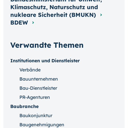
Klimaschutz, Naturschutz und
nukleare Sicherheit (BMUKN)
BDEW
Verwandte Themen
Institutionen und Dienstleister
Verbände
Bauunternehmen
Bau-Dienstleister
PR-Agenturen
Baubranche
Baukonjunktur
Baugenehmigungen