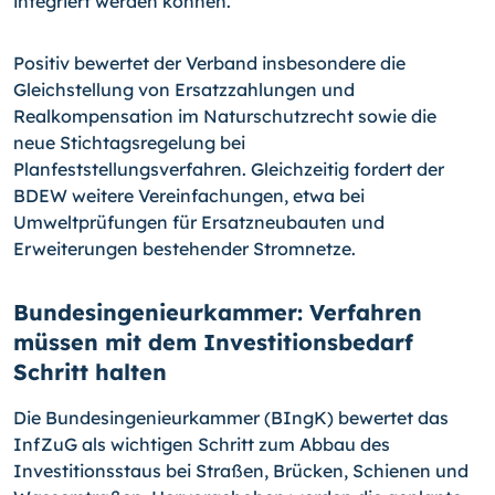
integriert werden können.”
Positiv bewertet der Verband insbesondere die
Gleichstellung von Ersatzzahlungen und
Realkompensation im Naturschutzrecht sowie die
neue Stichtagsregelung bei
Planfeststellungsverfahren. Gleichzeitig fordert der
BDEW weitere Vereinfachungen, etwa bei
Umweltprüfungen für Ersatzneubauten und
Erweiterungen bestehender Stromnetze.
Bundesingenieurkammer: Verfahren
müssen mit dem Investitionsbedarf
Schritt halten
Die Bundesingenieurkammer (BIngK) bewertet das
InfZuG als wichtigen Schritt zum Abbau des
Investitionsstaus bei Straßen, Brücken, Schienen und