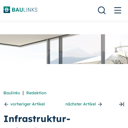
|
Baulinks
Redaktion
vorheriger Artikel
nächster Artikel
Infrastruktur-