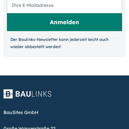
Der Baulinks-Newsletter kann jeder­zeit leicht auch
wieder ab­bestellt werden!
BauSites GmbH
Große Wasserstraße 22