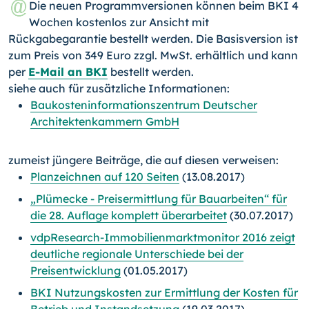
Die neuen Programmversionen können beim BKI 4
Wochen kostenlos zur Ansicht mit
Rückgabegarantie bestellt werden. Die Basisversion ist
zum Preis von 349 Euro zzgl. MwSt. erhältlich und kann
per
E-Mail an BKI
bestellt werden.
siehe auch für zusätzliche Informationen:
Baukosteninformationszentrum Deutscher
Architektenkammern GmbH
zumeist jüngere Beiträge, die auf diesen verweisen:
Planzeichnen auf 120 Seiten
(13.08.2017)
„Plümecke - Preisermittlung für Bauarbeiten“ für
die 28. Auflage komplett überarbeitet
(30.07.2017)
vdpResearch-Immobilienmarktmonitor 2016 zeigt
deutliche regionale Unterschiede bei der
Preisentwicklung
(01.05.2017)
BKI Nutzungskosten zur Ermittlung der Kosten für