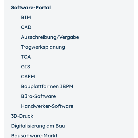
Software-Portal
BIM
CAD
Ausschreibung/Vergabe
Tragwerksplanung
TGA
GIS
CAFM
Bauplattformen IBPM
Büro-Software
Handwerker-Software
3D-Druck
Digitalisierung am Bau
Bausoftware-Markt