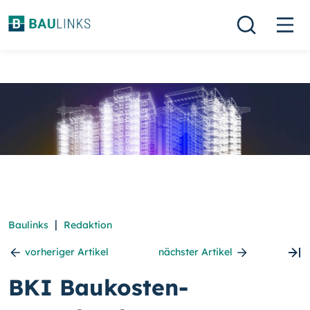
|
Baulinks
Redaktion
vorheriger Artikel
nächster Artikel
BKI Baukosten-