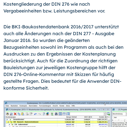
Kostengliederung der DIN 276 wie nach
Vergabeeinheiten bzw. Leistungsbereichen vor.
Die BKI-Baukostendatenbank 2016/2017 unterstützt
auch alle Änderungen nach der DIN 277 - Ausgabe
Januar 2016. So wurden die geänderten
Bezugseinheiten sowohl im Programm als auch bei den
Ausdrucken zu den Ergebnissen der Kostenplanung
berücksichtigt. Auch für die Zuordnung der richtigen
Bauleistungen zur jeweiligen Kostengruppe hilft der
DIN 276-Online-Kommentar mit Skizzen für häufig
gestellte Fragen. Dies bedeutet für die Anwender DIN-
konforme Sicherheit.