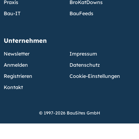
Praxis
BroKatDowns
Bau-IT
BauFeeds
Unternehmen
Newsletter
Impressum
Anmelden
Datenschutz
Registrieren
Cookie-Einstellungen
Kontakt
© 1997-2026 BauSites GmbH