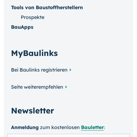
Tools von Baustoffherstellern
Prospekte
BauApps
MyBaulinks
Bei Baulinks registrieren
Seite weiterempfehlen
Newsletter
Anmeldung
zum kosten­losen
Bauletter
: