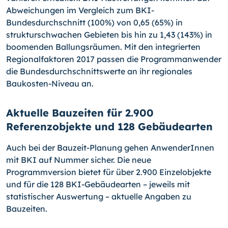
Abweichungen im Vergleich zum BKI-
Bundesdurchschnitt (100%) von 0,65 (65%) in
strukturschwachen Gebieten bis hin zu 1,43 (143%) in
boomenden Ballungsräumen. Mit den integrierten
Regionalfaktoren 2017 passen die Programmanwender
die Bundesdurchschnittswerte an ihr regionales
Baukosten-Niveau an.
Aktuelle Bauzeiten für 2.900
Referenzobjekte und 128 Gebäudearten
Auch bei der Bauzeit-Planung gehen AnwenderInnen
mit BKI auf Nummer sicher. Die neue
Programmversion bietet für über 2.900 Einzelobjekte
und für die 128 BKI-
Gebäudearten – jeweils mit
statistischer Auswertung – aktuelle Angaben zu
Bauzeiten.