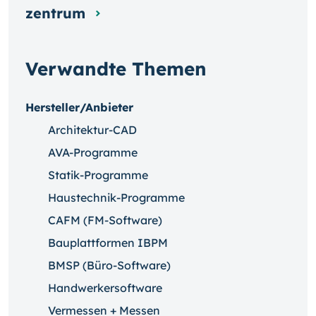
zentrum
Verwandte Themen
Hersteller/Anbieter
Architektur-CAD
AVA-Programme
Statik-Programme
Haustechnik-Programme
CAFM (FM-Software)
Bauplattformen IBPM
BMSP (Büro-Software)
Handwerkersoftware
Vermessen + Messen