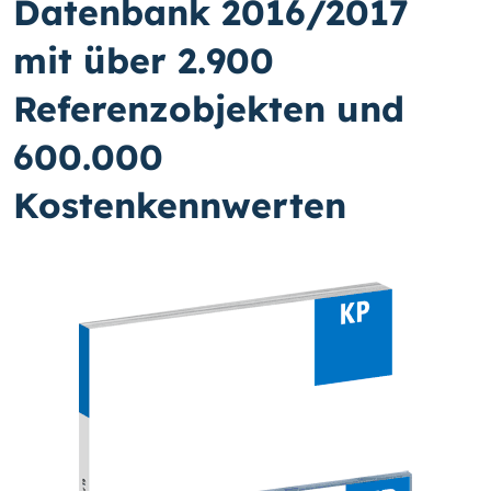
Datenbank 2016/2017
mit über 2.900
Referenzobjekten und
600.000
Kostenkennwerten