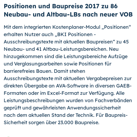
Positionen und Baupreise 2017 zu 86
Neubau- und Altbau-LBs nach neuer VOB
Mit dem integrierten Kostenplaner-Modul „Positionen“
erhalten Nutzer auch „BKI Positionen -
Ausschreibungstexte mit aktuellen Baupreisen“ zu 45
Neubau- und 41 Altbau-Leistungsbereichen. Neu
hinzugekommen sind die Leistungsbereiche Aufzüge
und Verglasungsarbeiten sowie Positionen für
barrierefreies Bauen. Damit stehen
Ausschreibungstexte mit aktuellen Vergabepreisen zur
direkten Übergabe an AVA-Software in diversen GAEB-
Formaten oder im Excel-Format zur Verfügung. Alle
Leistungsbeschreibungen wurden von Fachverbänden
geprüft und gewährleisten Anwendungssicherheit
nach dem aktuellen Stand der Technik. Für Baupreis-
Sicherheit sorgen über 23.000 Baupreise.