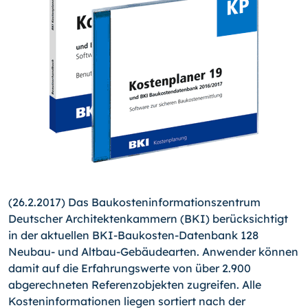
(26.2.2017) Das Baukosteninformationszentrum
Deutscher Architektenkammern (BKI) berücksichtigt
in der aktuellen BKI-
Baukosten-Datenbank 128
Neubau- und Altbau-Gebäudearten. Anwender können
damit auf die Erfahrungswerte von über 2.900
abgerechneten Referenzobjekten zugreifen. Alle
Kosteninformationen liegen sortiert nach der