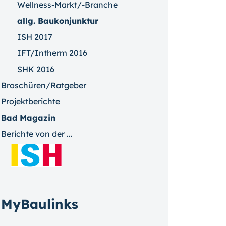
Wellness-Markt/-Branche
allg. Baukonjunktur
ISH 2017
IFT/Intherm 2016
SHK 2016
Broschüren/Ratgeber
Projektberichte
Bad Magazin
Berichte von der ...
MyBaulinks