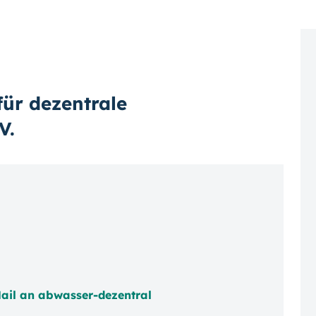
ür dezentrale
V.
ail an abwasser-dezentral