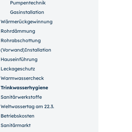
Pumpentechnik
Gasinstallation
Wärmerückgewinnung
Rohrdämmung
Rohrabschottung
(Vorwand)Installation
Hauseinführung
Leckageschutz
Warmwassercheck
Trinkwasserhygiene
Sanitärwerkstoffe
Weltwassertag am 22.3.
Betriebskosten
Sanitärmarkt