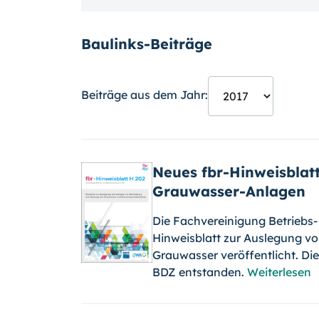
Baulinks-Beiträge
Beiträge aus dem Jahr:
Neues fbr-Hinweisblat
Grauwasser-Anlagen
Die Fachvereinigung Betriebs
Hinweisblatt zur Auslegung v
Grauwasser veröffentlicht. D
BDZ entstanden.
Weiterlesen