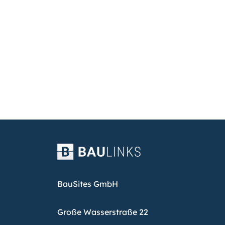
BauSites GmbH
Große Wasserstraße 22