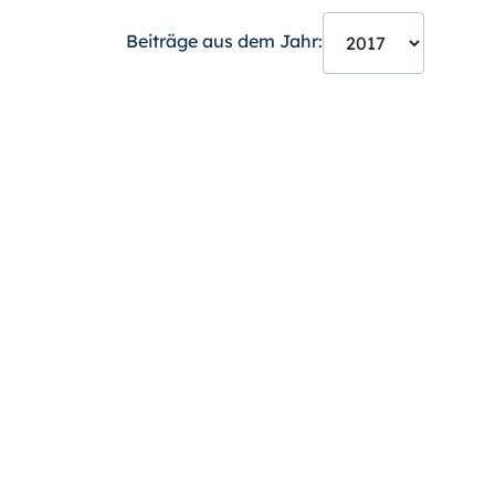
Beiträge aus dem Jahr: