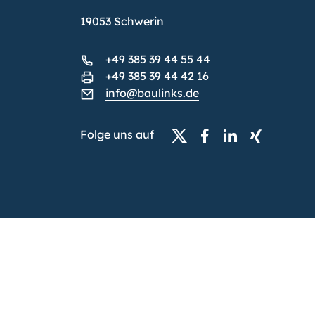
19053 Schwerin
+49 385 39 44 55 44
+49 385 39 44 42 16
info@baulinks.de
Folge uns auf