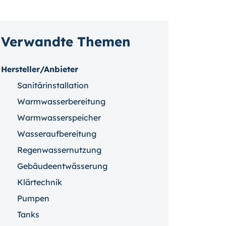
Verwandte Themen
Hersteller/Anbieter
Sanitärinstallation
Warmwasserbereitung
Warmwasserspeicher
Wasseraufbereitung
Regenwassernutzung
Gebäudeentwässerung
Klärtechnik
Pumpen
Tanks