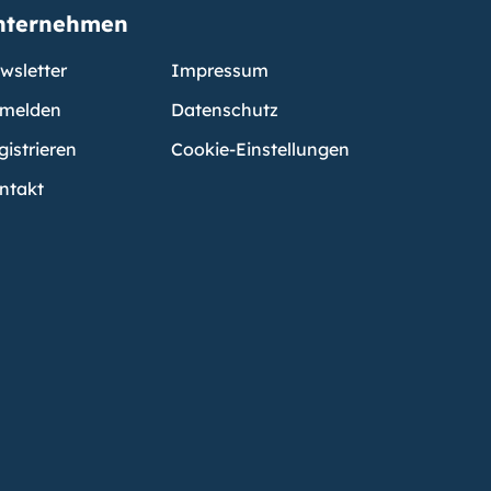
nternehmen
wsletter
Impressum
melden
Datenschutz
gistrieren
Cookie-Einstellungen
ntakt