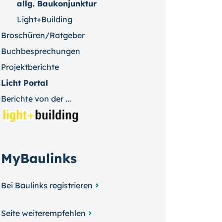
allg. Baukonjunktur
Light+Building
Broschüren/Ratgeber
Buchbesprechungen
Projektberichte
Licht Portal
Berichte von der ...
MyBaulinks
Bei Baulinks registrieren
Seite weiterempfehlen