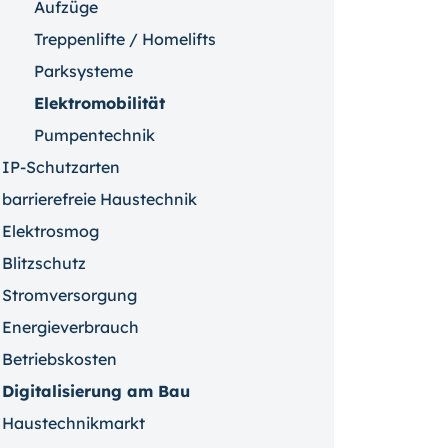
Aufzüge
Treppenlifte / Homelifts
Parksysteme
Elektromobilität
Pumpentechnik
IP-Schutzarten
barrierefreie Haustechnik
Elektrosmog
Blitzschutz
Stromversorgung
Energieverbrauch
Betriebskosten
Digitalisierung am Bau
Haustechnikmarkt