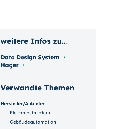
weitere Infos zu...
Data Design System
Hager
Verwandte Themen
Hersteller/Anbieter
Elektroinstallation
Gebäudeautomation