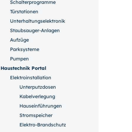
Schalterprogramme
Türstationen
Unterhaltungselektronik
Staubsauger-Anlagen
Aufzüge
Parksysteme
Pumpen
Haustechnik Portal
Elektroinstallation
Unterputzdosen
Kabelverlegung
Hauseinführungen
Stromspeicher
Elektro-Brandschutz