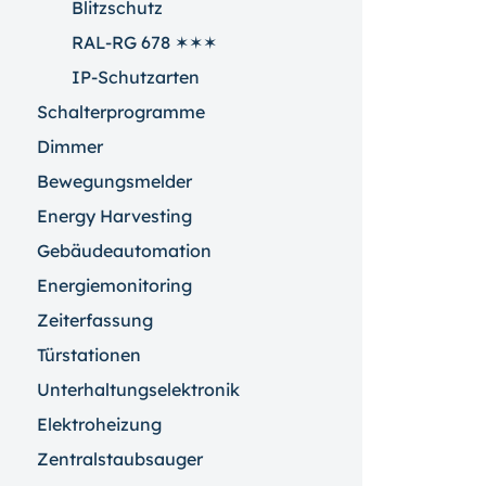
Blitzschutz
RAL-RG 678 ✶✶✶
IP-Schutzarten
Schalterprogramme
Dimmer
Bewegungsmelder
Energy Harvesting
Gebäudeautomation
Energiemonitoring
Zeiterfassung
Türstationen
Unterhaltungselektronik
Elektroheizung
Zentralstaubsauger