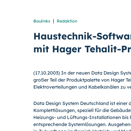
|
Baulinks
Redaktion
Haustechnik-Softwa
mit Hager Tehalit-P
(17.10.2003) In der neuen Data Design Syst
großer Teil der Produktpalette von Hager Te
Elektroverteilungen und Kabelkanälen zu v
Data Design System Deutschland ist einer d
Komplettlösungen, speziell für die Gebäudet
Heizungs- und Lüftungs-Installationen bis
entsprechende Systemlösungen. Ausgehend 