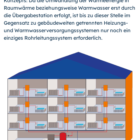
Konzepts: Da die Umwandlung der Wärmeenergie in
Raumwärme beziehungsweise Warmwasser erst durch
die Übergabestation erfolgt, ist bis zu dieser Stelle im
Gegensatz zu gebäudeweiten getrennten Heizungs-
und Warmwasserversorgungssystemen nur noch ein
einziges Rohrleitungssystem erforderlich.