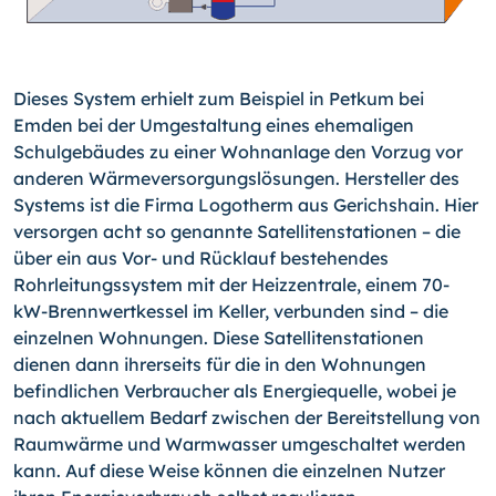
Dieses System erhielt zum Beispiel in Petkum bei
Emden bei der Umgestaltung eines ehemaligen
Schulgebäudes zu einer Wohnanlage den Vorzug vor
anderen Wärmeversorgungslösungen. Hersteller des
Systems ist die Firma Logotherm aus Gerichshain. Hier
versorgen acht so genannte Satellitenstationen – die
über ein aus Vor- und Rücklauf bestehendes
Rohrleitungssystem mit der Heizzentrale, einem 70-
kW-Brennwertkessel im Keller, verbunden sind – die
einzelnen Wohnungen. Diese Satellitenstationen
dienen dann ihrerseits für die in den Wohnungen
befindlichen Verbraucher als Energiequelle, wobei je
nach aktuellem Bedarf zwischen der Bereitstellung von
Raumwärme und Warmwasser umgeschaltet werden
kann. Auf diese Weise können die einzelnen Nutzer