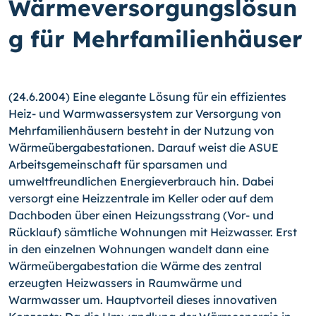
Wärmeversorgungslösun
g für Mehrfamilienhäuser
(24.6.2004) Eine elegante Lösung für ein effizientes
Heiz- und Warmwassersystem zur Versorgung von
Mehrfamilienhäusern besteht in der Nutzung von
Wärmeübergabestationen. Darauf weist die ASUE
Arbeitsgemeinschaft für sparsamen und
umweltfreundlichen Energieverbrauch hin. Dabei
versorgt eine Heizzentrale im Keller oder auf dem
Dachboden über einen Heizungsstrang (Vor- und
Rücklauf) sämtliche Wohnungen mit Heizwasser. Erst
in den einzelnen Wohnungen wandelt dann eine
Wärmeübergabestation die Wärme des zentral
erzeugten Heizwassers in Raumwärme und
Warmwasser um. Hauptvorteil dieses innovativen