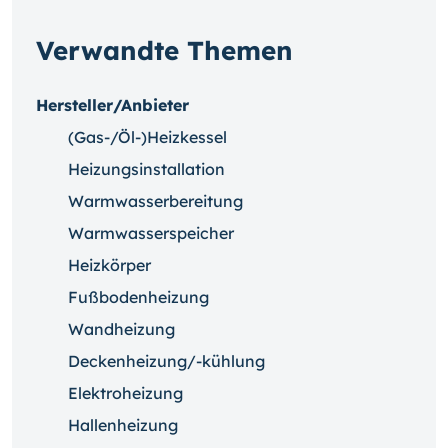
Verwandte Themen
Hersteller/Anbieter
(Gas-/Öl-)Heizkessel
Heizungsinstallation
Warmwasserbereitung
Warmwasserspeicher
Heizkörper
Fußbodenheizung
Wandheizung
Deckenheizung/-kühlung
Elektroheizung
Hallenheizung