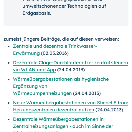
umweltschonender Technologien auf
Erdgasbasis.
zumeist jüngere Beiträge, die auf diesen verweisen:
Zentrale und dezentrale Trinkwasser-
Erwärmung
(02.05.2016)
Dezentrale Clage-Durchlauferhitzer zentral steuern
via WLAN und App
(24.04.2013)
Wärmeübergabestationen als hygienische
Ergänzung von
Wärmepumpenheizungen
(24.04.2013)
Neue Wärmeübergabestationen von Stiebel Eltron:
Heizungszentralen dezentral nutzen
(24.04.2013)
Dezentrale Wärmeübergabestationen in
Zentralheizungsanlagen - auch im Sinne der