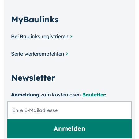
MyBaulinks
Bei Baulinks registrieren
Seite weiterempfehlen
Newsletter
Anmeldung
zum kosten­losen
Bauletter
: