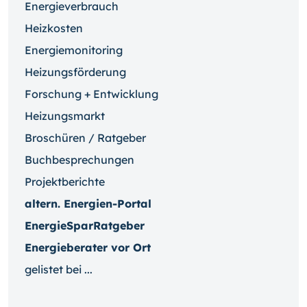
Energieverbrauch
Heizkosten
Energiemonitoring
Heizungsförderung
Forschung + Entwicklung
Heizungsmarkt
Broschüren / Ratgeber
Buchbesprechungen
Projektberichte
altern. Energien-Portal
EnergieSparRatgeber
Energieberater vor Ort
gelistet bei ...