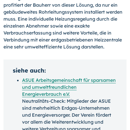
profitiert der Bauherr von dieser Lösung, da nur ein
gebäudeweites Rohrleitungssystem installiert werden
muss. Eine individuelle Heizungsregelung durch die
einzelnen Abnehmer sowie eine exakte
Verbrauchserfassung sind weitere Vorteile, die in
Verbindung mit einer erdgasbetriebenen Heizzentrale
eine sehr umwelteffiziente Lösung darstellen.
siehe auch:
ASUE Arbeitsgemeinschaft für sparsamen
und umweltfreundlichen
Energieverbrauch e.V.
Neutralitäts-Check: Mitglieder der ASUE
sind mehrheitlich Erdgas-Unternehmen
und Energieversorger. Der Verein fördert
vor allem die Weiterentwicklung und
weitere Verbreitung sparsamer und