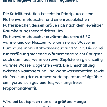
ihren Energieverbrauch selbst regulieren.
Die Satellitenstation besteht im Prinzip aus einem
Plattenwärmetauscher und einem zusätzlichen
Pufferspeicher, dessen Größe sich nach dem jeweiligen
Raumheizungsbedarf richtet. Im
Plattenwärmetauscher erwärmt das etwa 65 °C
warme, aus der Heizzentrale kommende Wasser im
Durchflussprinzip Kaltwasser auf rund 55 °C. Die dabei
zur Verfügung stehende Wärmemenge reicht übrigens
auch dann aus, wenn von zwei Zapfstellen gleichzeitig
warmes Wasser abgerufen wird. Die Umschaltung
zwischen Raumheizung und Warmwasserbetrieb sowie
die Regelung der Warmwassertemperatur erfolgt über
ein hydraulisch gesteuertes, wartungsfreies
Proportionalventil.
Wird bei Lastspitzen nun eine größere Menge