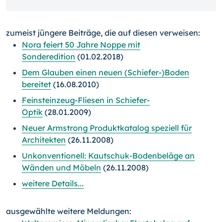
zumeist jüngere Beiträge, die auf diesen verweisen:
Nora feiert 50 Jahre Noppe mit
Sonderedition
(01.02.2018)
Dem Glauben einen neuen (Schiefer-)Boden
bereitet
(16.08.2010)
Feinsteinzeug-Fliesen in Schiefer-
Optik
(28.01.2009)
Neuer Armstrong Produktkatalog speziell für
Architekten
(26.11.2008)
Unkonventionell: Kautschuk-Bodenbeläge an
Wänden und Möbeln
(26.11.2008)
weitere Details...
ausgewählte weitere Meldungen: