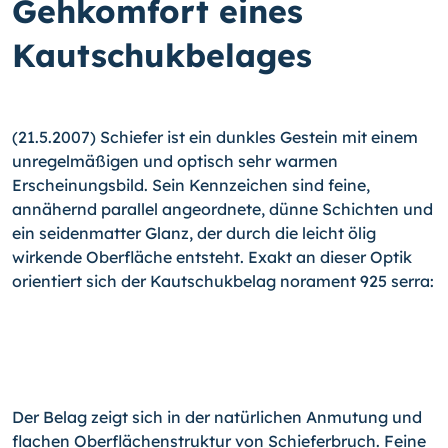
Gehkomfort eines
Kautschukbelages
(21.5.2007) Schiefer ist ein dunkles Gestein mit einem
unregelmäßigen und optisch sehr warmen
Erscheinungsbild. Sein Kennzeichen sind feine,
annähernd parallel angeordnete, dünne Schichten und
ein seidenmatter Glanz, der durch die leicht ölig
wirkende Oberfläche entsteht. Exakt an dieser Optik
orientiert sich der Kautschukbelag norament 925 serra:
Der Belag zeigt sich in der natürlichen Anmutung und
flachen Oberflächenstruktur von Schieferbruch. Feine