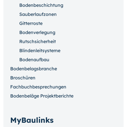
Bodenbeschichtung
Sauberlaufzonen
Gitterroste
Bodenverlegung
Rutschsicherheit
Blindenleitsysteme
Bodenaufbau
Bodenbelagsbranche
Broschüren
Fachbuchbesprechungen
Bodenbeläge Projektberichte
MyBaulinks