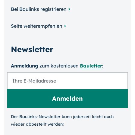
Bei Baulinks registrieren
Seite weiterempfehlen
Newsletter
Anmeldung
zum kosten­losen
Bauletter
:
Der Baulinks-Newsletter kann jeder­zeit leicht auch
wieder ab­bestellt werden!