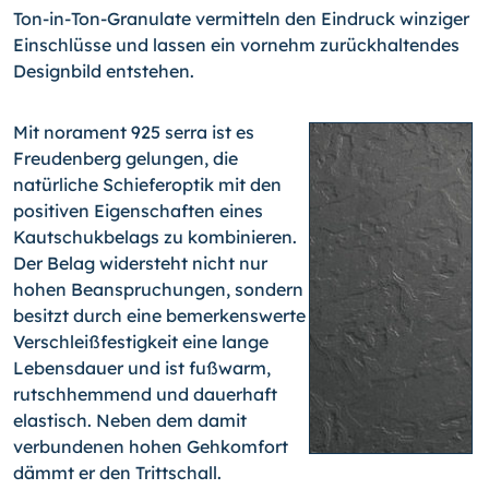
Ton-in-Ton-Granulate vermitteln den Eindruck winziger
Einschlüsse und lassen ein vornehm zurückhaltendes
Designbild entstehen.
Mit norament 925 serra ist es
Freudenberg gelungen, die
natürliche Schieferoptik mit den
positiven Eigenschaften eines
Kautschukbelags zu kombinieren.
Der Belag widersteht nicht nur
hohen Beanspruchungen, sondern
besitzt durch eine bemerkenswerte
Verschleißfestigkeit eine lange
Lebensdauer und ist fußwarm,
rutschhemmend und dauerhaft
elastisch. Neben dem damit
verbundenen hohen Gehkomfort
dämmt er den Trittschall.