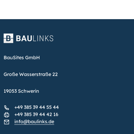
BauSites GmbH
Große Wasserstraße 22
19053 Schwerin
+49 385 39 44 55 44
+49 385 39 44 42 16
info@baulinks.de