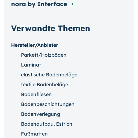
nora by Interface
Verwandte Themen
Hersteller/Anbieter
Parkett/Holzböden
Laminat
elastische Bodenbeläge
textile Bodenbeläge
Bodenfliesen
Bodenbeschichtungen
Bodenverlegung
Bodenaufbau, Estrich
Fußmatten