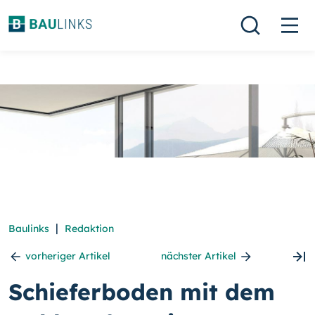
|
Baulinks
Redaktion
vorheriger Artikel
nächster Artikel
Schieferboden mit dem