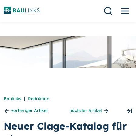
|
Baulinks
Redaktion
vorheriger Artikel
nächster Artikel
Neuer Clage-Katalog für