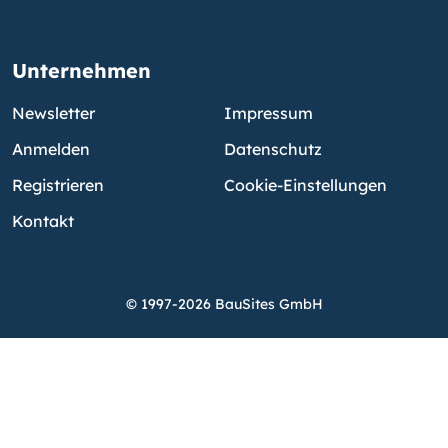
Unternehmen
Newsletter
Impressum
Anmelden
Datenschutz
Registrieren
Cookie-Einstellungen
Kontakt
© 1997-2026 BauSites GmbH