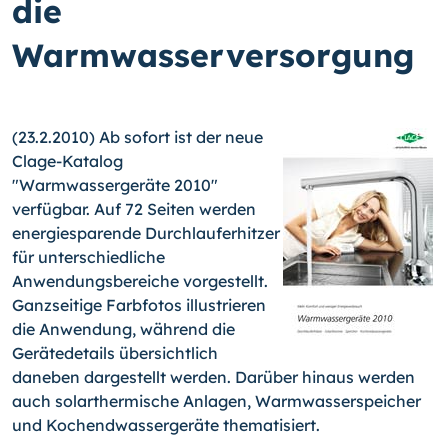
die
Warmwasserversorgung
(23.2.2010) Ab sofort ist der neue
Clage-Katalog
"Warmwassergeräte 2010"
verfügbar. Auf 72 Seiten werden
energiesparende Durchlauferhitzer
für unterschiedliche
Anwendungsbereiche vorgestellt.
Ganzseitige Farbfotos illustrieren
die Anwendung, während die
Gerätedetails übersichtlich
daneben dargestellt werden.
Darüber hinaus werden
auch solarthermische Anlagen, Warmwasserspeicher
und Kochendwassergeräte thematisiert.