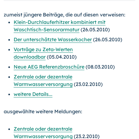
zumeist jüngere Beiträge, die auf diesen verweisen:
Klein-Durchlauferhitzer kombiniert mit
Waschtisch-Sensorarmatur
(26.05.2010)
Der unterschätzte Wasserkocher
(26.05.2010)
Vorträge zu Zeta-Werten
downloadbar
(05.04.2010)
Neue AEG Referenzbroschüre
(08.03.2010)
Zentrale oder dezentrale
Warmwasserversorgung
(23.02.2010)
weitere Details...
ausgewählte weitere Meldungen:
Zentrale oder dezentrale
Warmwasserversorgung
(23.2.2010)