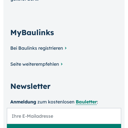
MyBaulinks
Bei Baulinks registrieren
Seite weiterempfehlen
Newsletter
Anmeldung
zum kosten­losen
Bauletter
: