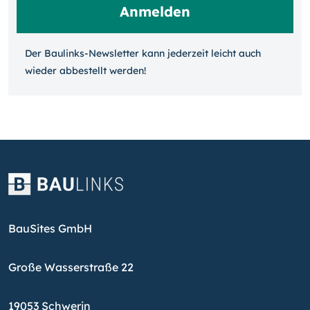
Der Baulinks-Newsletter kann jeder­zeit leicht auch
wieder ab­bestellt werden!
BauSites GmbH
Große Wasserstraße 22
19053 Schwerin