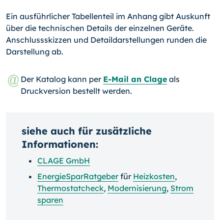
Ein ausführlicher Tabellenteil im Anhang gibt Auskunft
über die technischen Details der einzelnen Geräte.
Anschlussskizzen und Detaildarstellungen runden die
Darstellung ab.
Der Katalog kann per
E-Mail an Clage
als
Druckversion bestellt werden.
siehe auch für zusätzliche
Informationen:
CLAGE GmbH
EnergieSparRatgeber
für
Heizkosten
,
Thermostatcheck
,
Modernisierung
,
Strom
sparen