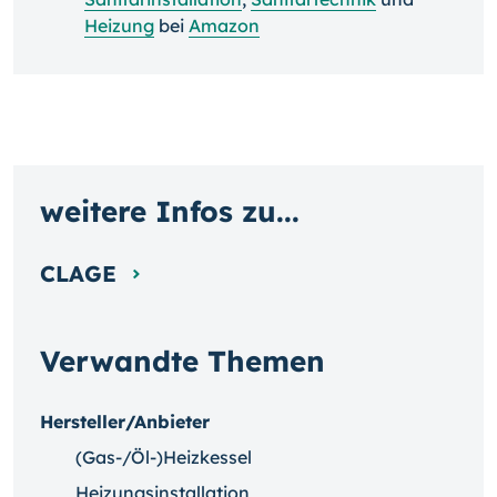
Heizung
bei
Amazon
weitere Infos zu...
CLAGE
Verwandte Themen
Hersteller/Anbieter
(Gas-/Öl-)Heizkessel
Heizungsinstallation