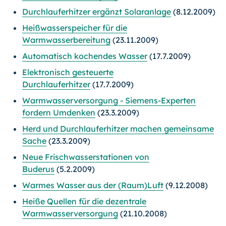
Durchlauferhitzer ergänzt Solaranlage
(8.12.2009)
Heißwasserspeicher für die
Warmwasserbereitung
(23.11.2009)
Automatisch kochendes Wasser
(17.7.2009)
Elektronisch gesteuerte
Durchlauferhitzer
(17.7.2009)
Warmwasserversorgung - Siemens-Experten
fordern Umdenken
(23.3.2009)
Herd und Durchlauferhitzer machen gemeinsame
Sache
(23.3.2009)
Neue Frischwasserstationen von
Buderus
(5.2.2009)
Warmes Wasser aus der (Raum)Luft
(9.12.2008)
Heiße Quellen für die dezentrale
Warmwasserversorgung
(21.10.2008)