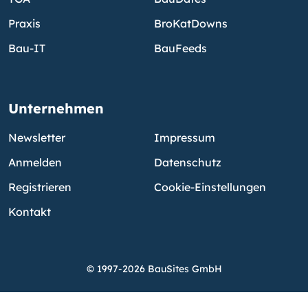
Praxis
BroKatDowns
Bau-IT
BauFeeds
Unternehmen
Newsletter
Impressum
Anmelden
Datenschutz
Registrieren
Cookie-Einstellungen
Kontakt
© 1997-2026 BauSites GmbH