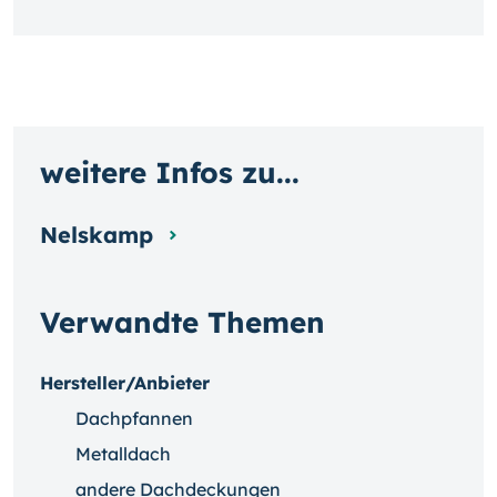
weitere Infos zu...
Nelskamp
Verwandte Themen
Hersteller/Anbieter
Dachpfannen
Metalldach
andere Dachdeckungen