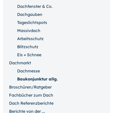
Dachfenster & Co.
Dachgauben
Tageslichtspots
Massivdach
Arbeitsschutz
Blitzschutz
Eis + Schnee
Dachmarkt
Dachmesse
Baukonjunktur allg.
Broschüren/Ratgeber
Fachbücher zum Dach
Dach Referenzberichte
Berichte von der ...