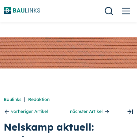
|
Baulinks
Redaktion
vorheriger Artikel
nächster Artikel
Nelskamp aktuell: