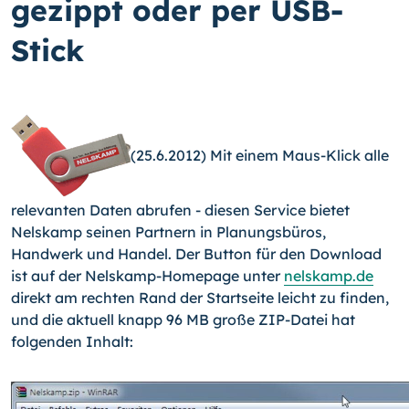
gezippt oder per USB-
Stick
(25.6.2012) Mit einem Maus-Klick alle
relevanten Daten abrufen - diesen Service bietet
Nelskamp seinen Partnern in Planungsbüros,
Handwerk und Handel.
Der Button für den Download
ist auf der Nelskamp-Homepage unter
nelskamp.de
direkt am rechten Rand der Startseite leicht zu finden,
und die aktuell knapp 96 MB große ZIP-Datei hat
folgenden Inhalt: