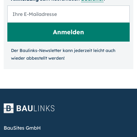
Der Baulinks-Newsletter kann jeder­zeit leicht auch
wieder ab­bestellt werden!
BauSites GmbH