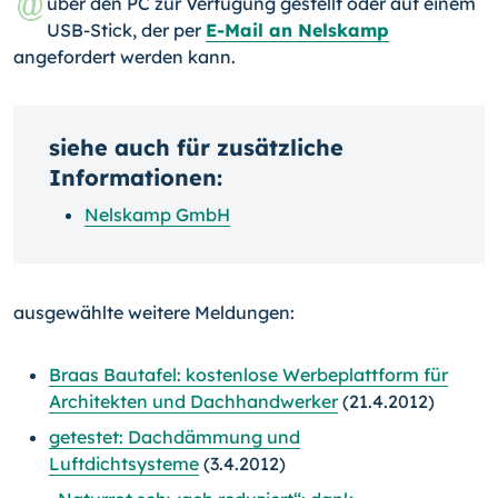
über den PC zur Verfügung gestellt oder auf einem
USB-Stick, der per
E-Mail an Nelskamp
angefordert werden kann.
siehe auch für zusätzliche
Informationen:
Nelskamp GmbH
ausgewählte weitere Meldungen:
Braas Bautafel: kostenlose Werbeplattform für
Architekten und Dachhandwerker
(21.4.2012)
getestet: Dachdämmung und
Luftdichtsysteme
(3.4.2012)