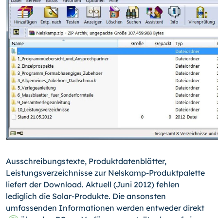
Ausschreibungstexte, Produktdatenblätter,
Leistungsverzeichnisse zur Nelskamp-Produktpalette
liefert der Download. Aktuell (Juni 2012) fehlen
lediglich die Solar-Produkte. Die ansonsten
umfassenden Informationen werden entweder direkt