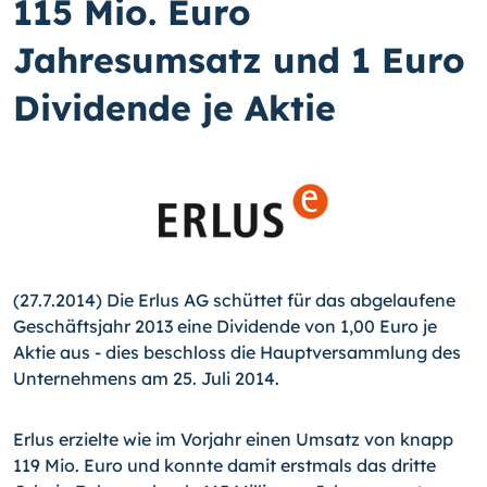
115 Mio. Euro
Jahresumsatz und 1 Euro
Dividende je Aktie
(27.7.2014) Die Erlus AG schüttet für das abgelaufene
Ge­schäftsjahr 2013 eine Dividende von 1,00 Euro je
Aktie aus - dies beschloss die Hauptversammlung des
Unternehmens am 25. Juli 2014.
Erlus erzielte wie im Vorjahr einen Umsatz von knapp
119 Mio. Euro und konnte damit erstmals das dritte