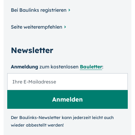
Bei Baulinks registrieren
Seite weiterempfehlen
Newsletter
Anmeldung
zum kosten­losen
Bauletter
:
Der Baulinks-Newsletter kann jeder­zeit leicht auch
wieder ab­bestellt werden!