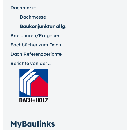
Dachmarkt
Dachmesse
Baukonjunktur allg.
Broschüren/Ratgeber
Fachbücher zum Dach
Dach Referenzberichte
Berichte von der ...
MyBaulinks