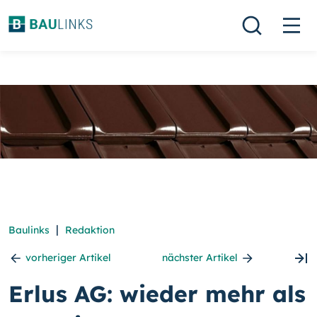
|
Baulinks
Redaktion
vorheriger Artikel
nächster Artikel
Erlus AG: wieder mehr als