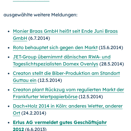
ausgewählte weitere Meldungen:
Monier Braas GmbH heißt seit Ende Juni Braas
GmbH
(6.7.2014)
Roto behauptet sich gegen den Markt
(15.6.2014)
JET-Group übernimmt dänischen RWA- und
Tageslichtspezialisten Domex Ovenlys
(28.5.2014)
Creaton stellt die Biber-Produktion am Standort
Guttau ein
(12.5.2014)
Creaton plant Rückzug vom regulierten Markt der
Frankfurter Wertpapierbörse
(12.5.2014)
Dach+Holz 2014 in Köln: anderes Wetter, anderer
Ort
(24.2.2014)
Erlus AG vermeldet gutes Geschäftsjahr
2012
(6.6.2013)