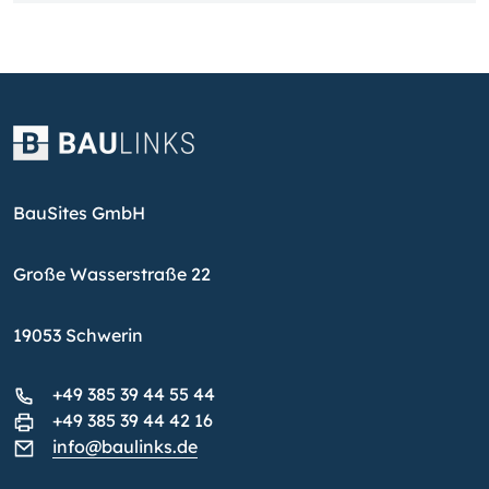
BauSites GmbH
Große Wasserstraße 22
19053 Schwerin
+49 385 39 44 55 44
+49 385 39 44 42 16
info@baulinks.de