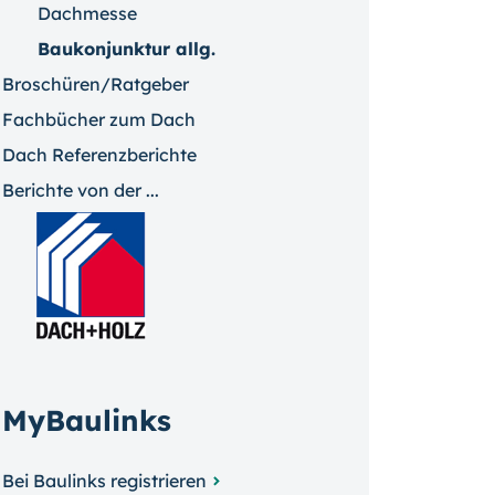
Dachmesse
Baukonjunktur allg.
Broschüren/Ratgeber
Fachbücher zum Dach
Dach Referenzberichte
Berichte von der ...
MyBaulinks
Bei Baulinks registrieren