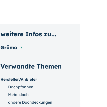
weitere Infos zu...
Grömo
Verwandte Themen
Hersteller/Anbieter
Dachpfannen
Metalldach
andere Dachdeckungen