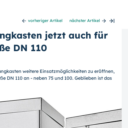
vorheriger Artikel
nächster Artikel
gkasten jetzt auch für
öße DN 110
ngkasten weitere Einsatzmöglichkeiten zu eröffnen,
ße DN 110 an - neben 75 und 100. Geblieben ist das