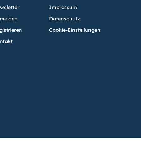
wsletter
Impressum
melden
Datenschutz
gistrieren
Cookie-Einstellungen
ntakt