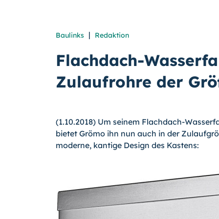
|
Baulinks
Redaktion
Flachdach-Wasserfan
Zulaufrohre der Gr
(1.10.2018) Um seinem Flachdach-Wasserfa
bietet Grömo ihn nun auch in der Zulaufgrö
moderne, kantige Design des Kastens: