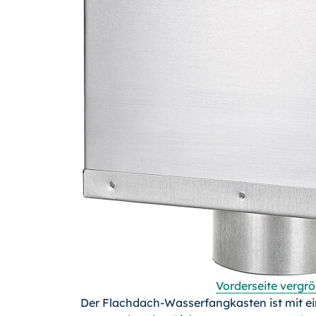
Vorderseite vergr
Der Flachdach-Wasserfangkasten ist mit ei