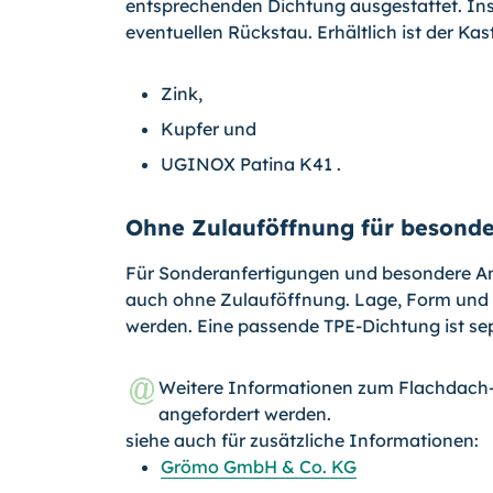
entsprechenden Dichtung ausgestattet. Ins
eventuellen Rückstau. Erhältlich ist der Kast
Zink,
Kupfer und
UGINOX Patina K41 .
Ohne Zulauföffnung für besond
Für Sonderanfertigungen und besondere A
auch ohne Zulauföffnung. Lage, Form und 
werden. Eine passende TPE-Dichtung ist sep
Weitere Informationen zum Flachdach
angefordert werden.
siehe auch für zusätzliche Informationen:
Grömo GmbH & Co. KG