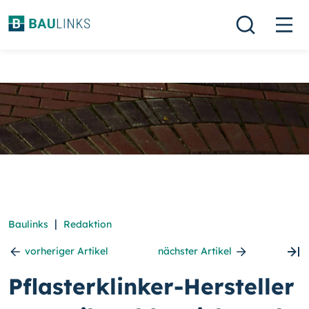
|
Baulinks
Redaktion
vorheriger Artikel
nächster Artikel
Pflasterklinker-Hersteller