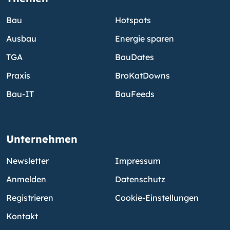
Bau
Hotspots
Ausbau
Energie sparen
TGA
BauDates
Praxis
BroKatDowns
Bau-IT
BauFeeds
Unternehmen
Newsletter
Impressum
Anmelden
Datenschutz
Registrieren
Cookie-Einstellungen
Kontakt