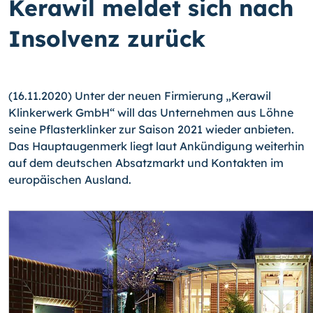
Kerawil meldet sich nach
Insolvenz zurück
(16.11.2020) Unter der neuen Firmierung „Kerawil
Klinkerwerk GmbH“ will das Unternehmen aus Löhne
seine Pflasterklinker zur Saison 2021 wieder anbieten.
Das Hauptaugenmerk liegt laut Ankündigung weiterhin
auf dem deutschen Absatzmarkt und Kontakten im
europäischen Ausland.