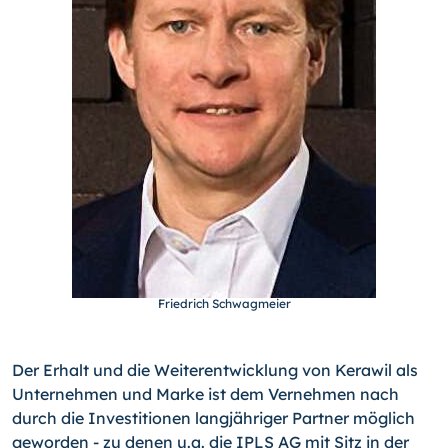
Friedrich Schwagmeier
Der Erhalt und die Weiterentwicklung von Kerawil als
Unternehmen und Marke ist dem Vernehmen nach
durch die Investitionen langjähriger Partner möglich
geworden - zu denen u.a. die IPLS AG mit Sitz in der