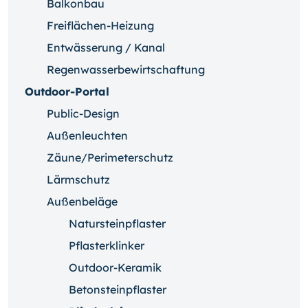
Balkonbau
Freiflächen-Heizung
Entwässerung / Kanal
Regenwasserbewirtschaftung
Outdoor-Portal
Public-Design
Außenleuchten
Zäune/Perimeterschutz
Lärmschutz
Außenbeläge
Natursteinpflaster
Pflasterklinker
Outdoor-Keramik
Betonsteinpflaster