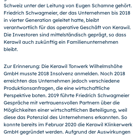
Schweiz unter der Leitung von Eugen Schamne gehört.
Friedrich Schwagmeier, der das Unternehmen bis 2018
in vierter Generation geleitet hatte, bleibt
verantwortlich für das operative Geschäft von Kerawil.
Die Investoren sind mittelständisch geprägt, so dass
Kerawil auch zukünftig ein Familienunternehmen
bleibt.
Zur Erinnerung: Die Kerawil Tonwerk Wilhelmshöhe
GmbH musste 2018 Insolvenz anmelden. Noch 2018
erreichten das Unternehmen jedoch verschiedene
Produktionsanfragen, die eine wirtschaftliche
Perspektive boten. 2019 führte Friedrich Schwagmeier
Gespräche mit vertrauensvollen Partnern über die
Möglichkeiten einer wirtschaftlichen Beteiligung, weil
diese das Potenzial des Unternehmens erkannten. So
konnte bereits im Februar 2020 die Kerawil Klinkerwerk
GmbH gegründet werden. Aufgrund der Auswirkungen