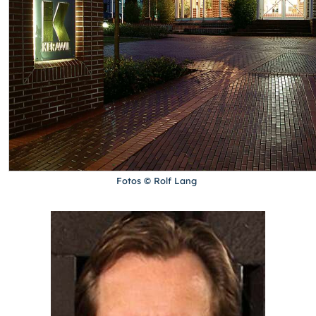
Fotos © Rolf Lang