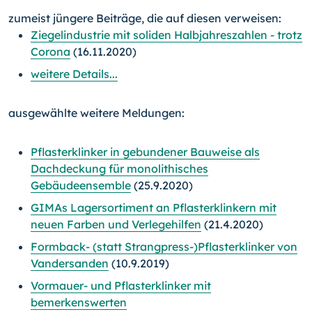
zumeist jüngere Beiträge, die auf diesen verweisen:
Ziegelindustrie mit soliden Halbjahreszahlen - trotz
Corona
(16.11.2020)
weitere Details...
ausgewählte weitere Meldungen:
Pflasterklinker in gebundener Bauweise als
Dachdeckung für monolithisches
Gebäudeensemble
(25.9.2020)
GIMAs Lagersortiment an Pflasterklinkern mit
neuen Farben und Verlegehilfen
(21.4.2020)
Formback- (statt Strangpress-)Pflasterklinker von
Vandersanden
(10.9.2019)
Vormauer- und Pflasterklinker mit
bemerkenswerten