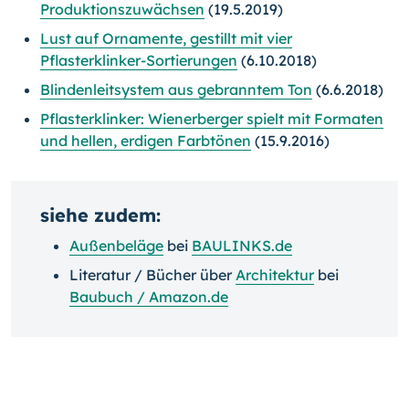
Produktionszuwächsen
(19.5.2019)
Lust auf Ornamente, gestillt mit vier
Pflasterklinker-Sortierungen
(6.10.2018)
Blindenleitsystem aus gebranntem Ton
(6.6.2018)
Pflasterklinker: Wienerberger spielt mit Formaten
und hellen, erdigen Farbtönen
(15.9.2016)
siehe zudem:
Außenbeläge
bei
BAULINKS.de
Literatur / Bücher über
Architektur
bei
Baubuch / Amazon.de