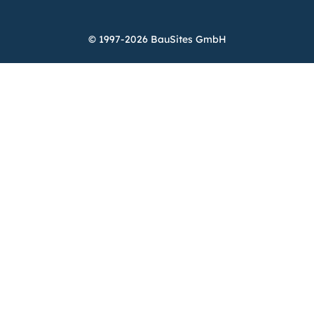
© 1997-2026 BauSites GmbH