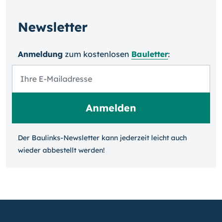
Newsletter
Anmeldung
zum kosten­losen
Bauletter
:
Der Baulinks-Newsletter kann jeder­zeit leicht auch
wieder ab­bestellt werden!