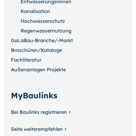
Entwässerungsrinnen
Kanalisation
Hochwasserschutz
Regenwassernutzung
GaLaBau-Branche/-Markt
Broschüren/Kataloge
Fachliteratur
Außenanlagen Projekte
MyBaulinks
Bei Baulinks registrieren
Seite weiterempfehlen