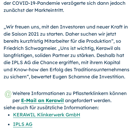
der COVID-19-Pandemie verzögerte sich dann jedoch
zunächst der Markteintritt.
„Wir freuen uns, mit den Investoren und neuer Kraft in
die Saison 2021 zu starten. Daher suchen wir jetzt
bereits kurzfristig Mitarbeiter für die Produktion“, so
Friedrich Schwagmeier. „Uns ist wichtig, Kerawil als
langfristigen, soliden Partner zu stärken. Deshalb hat
die IPLS AG die Chance ergriffen, mit ihrem Kapital
und Know-how den Erfolg des Traditionsunternehmens
zu sichern“, bewertet Eugen Schamne die Investition.
Weitere Informationen zu Pflasterklinkern können
per
E-Mail an Kerawil
angefordert werden.
siehe auch für zusätzliche Informationen:
KERAWIL Klinkerwerk GmbH
IPLS AG