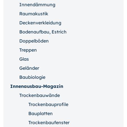
Innendämmung
Raumakustik
Deckenverkleidung
Bodenaufbau, Estrich
Doppelböden
Treppen
Glas
Geländer
Baubiologie
Innenausbau-Magazin
Trockenbauwände
Trockenbauprofile
Bauplatten
Trockenbaufenster