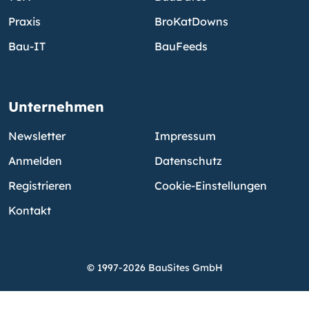
Praxis
BroKatDowns
Bau-IT
BauFeeds
Unternehmen
Newsletter
Impressum
Anmelden
Datenschutz
Registrieren
Cookie-Einstellungen
Kontakt
© 1997-2026 BauSites GmbH