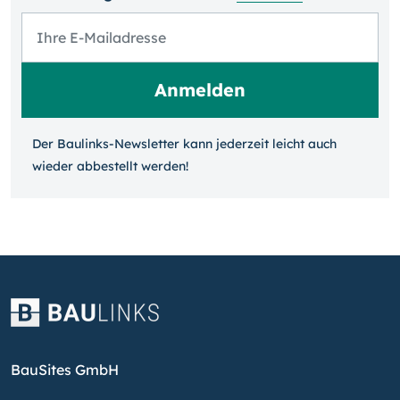
Der Baulinks-Newsletter kann jeder­zeit leicht auch
wieder ab­bestellt werden!
BauSites GmbH