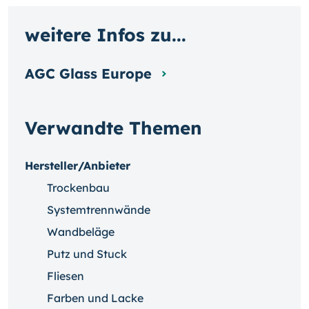
weitere Infos zu...
AGC Glass Europe
Verwandte Themen
Hersteller/Anbieter
Trockenbau
Systemtrennwände
Wandbeläge
Putz und Stuck
Fliesen
Farben und Lacke