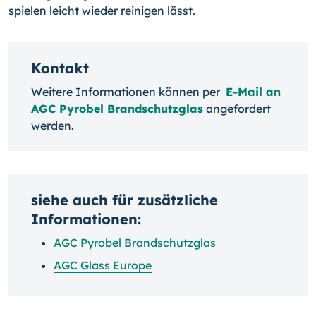
spielen leicht wieder reinigen lässt.
Kontakt
Weitere Informationen können per
E-Mail an
AGC Pyrobel Brandschutzglas
angefordert
werden.
siehe auch für zusätzliche
Informationen:
AGC Pyrobel Brandschutzglas
AGC Glass Europe