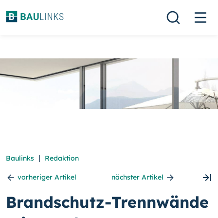
|
Baulinks
Redaktion
vorheriger Artikel
nächster Artikel
Brandschutz-Trennwände