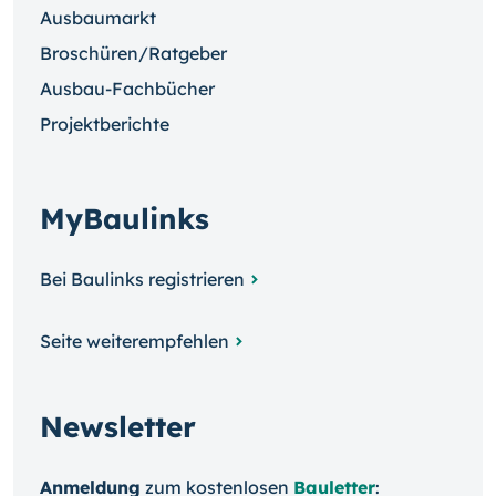
Ausbaumarkt
Broschüren/Ratgeber
Ausbau-Fachbücher
Projektberichte
MyBaulinks
Bei Baulinks registrieren
Seite weiterempfehlen
Newsletter
Anmeldung
zum kosten­losen
Bauletter
: