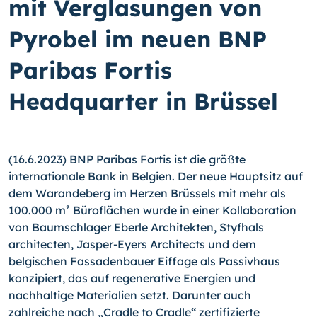
mit Verglasungen von
Pyrobel im neuen BNP
Paribas Fortis
Headquarter in Brüssel
(16.6.2023) BNP Paribas Fortis ist die größte
internationale Bank in Belgien. Der neue Hauptsitz auf
dem Warandeberg im Herzen Brüssels mit mehr als
100.000 m² Büroflächen wurde in einer Kollaboration
von Baumschlager Eberle Architekten, Styfhals
architecten, Jasper-Eyers Architects und dem
belgischen Fassadenbauer Eiffage als Passivhaus
konzipiert, das auf regenerative Energien und
nachhaltige Materialien setzt. Darunter auch
zahlreiche nach „Cradle to Cradle“ zertifizierte