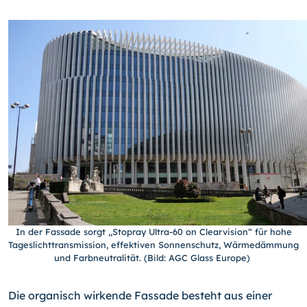
In der Fassade sorgt „Stopray Ultra-60 on Clearvision“ für hohe
Tageslichttransmission, effektiven Sonnenschutz, Wärmedämmung
und Farbneutralität. (Bild: AGC Glass Europe)
Die organisch wirkende Fassade besteht aus einer