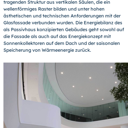
tragenden Struktur aus vertikalen Säulen, die ein
wellenförmiges Raster bilden und unter hohen
ästhetischen und technischen Anforderungen mit der
Glasfassade verbunden wurden. Die Energiebilanz des
als Passivhaus konzipierten Gebäudes geht sowohl auf
die Fassade als auch auf das Energiekonzept mit
Sonnenkollektoren auf dem Dach und der saisonalen
Speicherung von Wärmeenergie zurück.