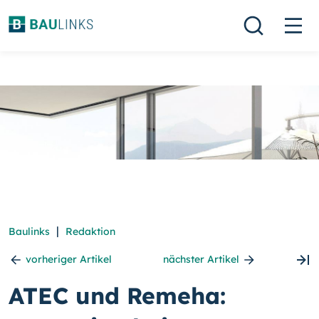
|
Baulinks
Redaktion
vorheriger Artikel
nächster Artikel
ATEC und Remeha: