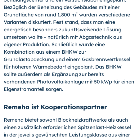
Bezüglich der Beheizung des Gebäudes mit einer
Grundfläche von rund 1.800 m² wurden verschiedene
Varianten diskutiert. Fest stand, dass man eine
energetisch besonders zukunftsweisende Lösung
umsetzen wollte – natürlich mit Abgastechnik aus
eigener Produktion. Schließlich wurde eine
Kombination aus einem BHKW zur
Grundlastabdeckung und einem Gasbrennwertkessel
für höheren Wärmebedarf eingeplant. Das BHKW
sollte außerdem als Ergänzung zur bereits
vorhandenen Photovoltaikanlage mit 50 kWp für einen
Eigenstromanteil sorgen.
Remeha ist Kooperationspartner
Remeha bietet sowohl Blockheizkraftwerke als auch
einen zusätzlich erforderlichen Spitzenlast-Heizkessel
in der jeweils gewünschten Leistungsklasse aus einer