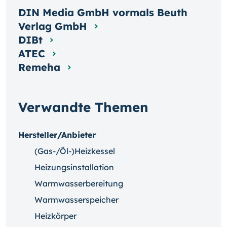
DIN Media GmbH vormals Beuth
Verlag GmbH
DIBt
ATEC
Remeha
Verwandte Themen
Hersteller/Anbieter
(Gas-/Öl-)Heizkessel
Heizungsinstallation
Warmwasserbereitung
Warmwasserspeicher
Heizkörper