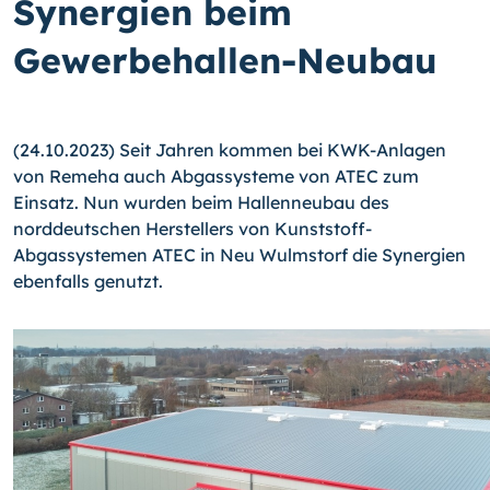
Synergien beim
Gewerbehallen-Neubau
(24.10.2023) Seit Jahren kommen bei KWK-Anlagen
von Remeha auch Abgassysteme von ATEC zum
Einsatz. Nun wurden beim Hallenneubau des
norddeutschen Herstellers von Kunststoff-
Abgassystemen ATEC in Neu Wulmstorf die Synergien
ebenfalls genutzt.