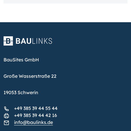
BauSites GmbH
Große Wasserstraße 22
19053 Schwerin
+49 385 39 44 55 44
+49 385 39 44 42 16
info@baulinks.de