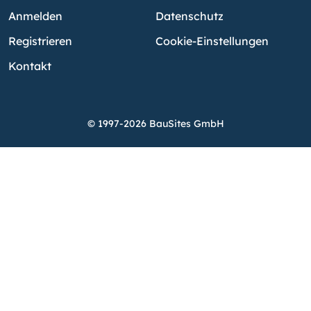
Anmelden
Datenschutz
Registrieren
Cookie-Einstellungen
Kontakt
© 1997-2026 BauSites GmbH