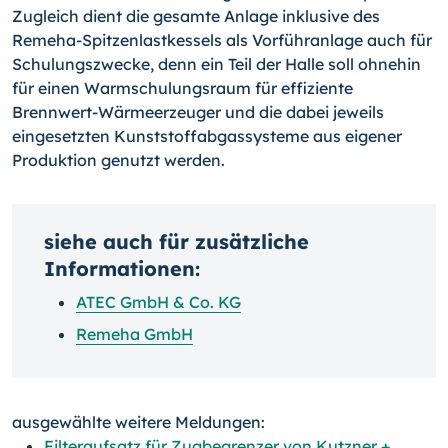
Zugleich dient die gesamte Anlage inklusive des
Remeha-Spitzenlastkessels als Vorführanlage auch für
Schulungszwecke, denn ein Teil der Halle soll ohnehin
für einen Warmschulungsraum für effiziente
Brennwert-Wärmeerzeuger und die dabei jeweils
eingesetzten Kunststoffabgassysteme aus eigener
Produktion genutzt werden.
siehe auch für zusätzliche
Informationen:
ATEC GmbH & Co. KG
Remeha GmbH
ausgewählte weitere Meldungen:
Filteraufsatz für Zugbegrenzer von Kutzner +