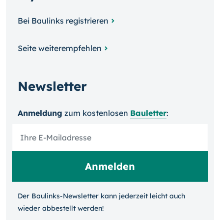
Bei Baulinks registrieren
Seite weiterempfehlen
Newsletter
Anmeldung
zum kosten­losen
Bauletter
:
Der Baulinks-Newsletter kann jeder­zeit leicht auch
wieder ab­bestellt werden!