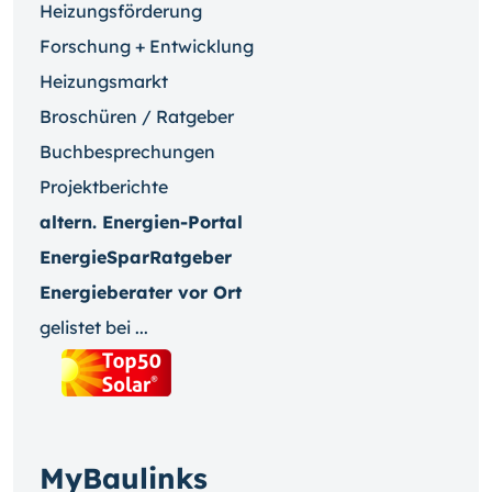
Heizungsförderung
Forschung + Entwicklung
Heizungsmarkt
Broschüren / Ratgeber
Buchbesprechungen
Projektberichte
altern. Energien-Portal
EnergieSparRatgeber
Energieberater vor Ort
gelistet bei ...
MyBaulinks