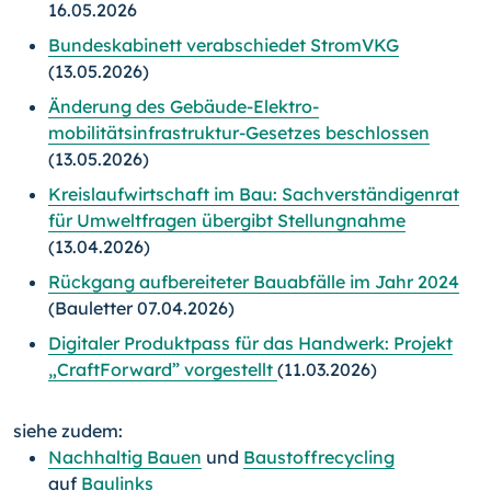
16.05.2026
Bundeskabinett verabschiedet StromVKG
(13.05.2026)
Änderung des Gebäude-Elektro­
mobilitätsinfrastruktur-Gesetzes beschlossen
(13.05.2026)
Kreislaufwirtschaft im Bau: Sachverständigenrat
für Umweltfragen übergibt Stellungnahme
(13.04.2026)
Rückgang aufbereiteter Bauabfälle im Jahr 2024
(Bauletter 07.04.2026)
Digitaler Produktpass für das Handwerk: Projekt
„CraftForward” vorgestellt
(11.03.2026)
siehe zudem:
Nachhaltig Bauen
und
Baustoffrecycling
auf
Baulinks