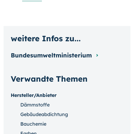
weitere Infos zu...
Bundesumweltministerium
Verwandte Themen
Hersteller/Anbieter
Dämmstoffe
Gebäudeabdichtung
Bauchemie
Farben