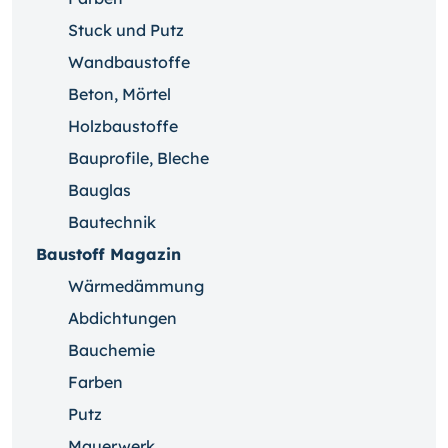
Stuck und Putz
Wandbaustoffe
Beton, Mörtel
Holzbaustoffe
Bauprofile, Bleche
Bauglas
Bautechnik
Baustoff Magazin
Wärmedämmung
Abdichtungen
Bauchemie
Farben
Putz
Mauerwerk