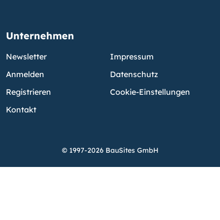
Unternehmen
Newsletter
Impressum
Anmelden
Datenschutz
Registrieren
Cookie-Einstellungen
Kontakt
© 1997-2026 BauSites GmbH