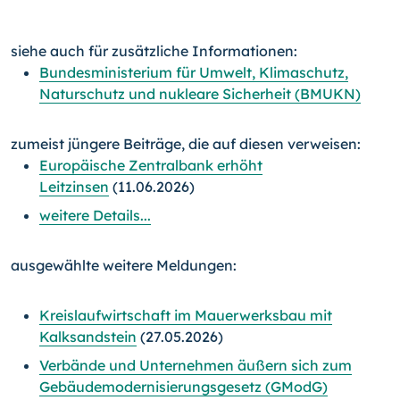
siehe auch für zusätzliche Informationen:
Bundesministerium für Umwelt, Klimaschutz,
Naturschutz und nukleare Sicherheit (⁠BMUKN⁠)
zumeist jüngere Beiträge, die auf diesen verweisen:
Europäische Zentralbank erhöht
Leitzinsen
(11.06.2026)
weitere Details...
ausgewählte weitere Meldungen:
Kreislaufwirtschaft im Mauerwerksbau mit
Kalksandstein
(27.05.2026)
Verbände und Unternehmen äußern sich zum
Gebäudemodernisierungsgesetz (GModG)