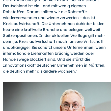
Deutschland ist ein Land mit wenig eigenen
Rohstoffen. Darum sollten wir die Rohstoffe
wiederverwenden und wiederverwerten – das ist
Kreislaufwirtschaft. Die Unternehmen dahinter bilden
heute eine kraftvolle Branche und belegen weltweit
Spitzenpositionen. In der aktuellen Weltlage gilt mehr
denn je: Kreislaufwirtschaft macht unsere Wirtschaft
unabhängiger. Sie schützt unsere Unternehmen, wenn
internationale Lieferketten brüchig werden oder
Handelswege blockiert sind. Und sie stärkt die
Innovationskraft deutscher Unternehmen in Märkten,
die deutlich mehr als andere wachsen.”