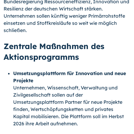
Bundesregierung Ressourceneffizienz, Innovation und
Resilienz der deutschen Wirtschaft stärken.
Unternehmen sollen künftig weniger Primärrohstoffe
einsetzen und Stoffkreisläufe so weit wie möglich
schließen.
Zentrale Maßnahmen des
Aktionsprogramms
Umsetzungsplattform für Innovation und neue
Projekte
Unternehmen, Wissenschaft, Verwaltung und
Zivilgesellschaft sollen auf der
Umsetzungsplattform Partner für neue Projekte
finden, Wertschöpfungsketten und privates
Kapital mobilisieren. Die Plattform soll im Herbst
2026 ihre Arbeit aufnehmen.