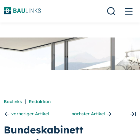
|
Baulinks
Redaktion
vorheriger Artikel
nächster Artikel
Bundeskabinett