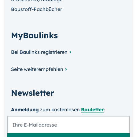
Baustoff-Fachbücher
MyBaulinks
Bei Baulinks registrieren
Seite weiterempfehlen
Newsletter
Anmeldung
zum kosten­losen
Bauletter
: