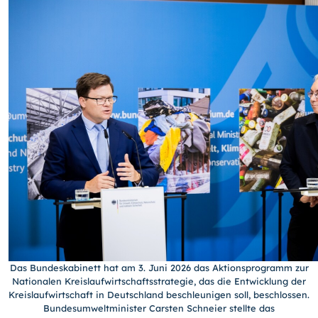
Das Bundeskabinett hat am 3. Juni 2026 das Aktionsprogramm zur
Nationalen Kreislaufwirtschaftsstrategie, das die Entwicklung der
Kreislaufwirtschaft in Deutschland beschleunigen soll, beschlossen.
Bundesumweltminister Carsten Schneier stellte das