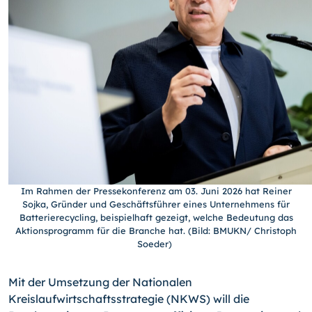
Im Rahmen der Pressekonferenz am 03. Juni 2026 hat Reiner
Sojka, Gründer und Geschäftsführer eines Unternehmens für
Batterierecycling, beispielhaft gezeigt, welche Bedeutung das
Aktionsprogramm für die Branche hat. (Bild: BMUKN/ Christoph
Soeder)
Mit der Umsetzung der Nationalen
Kreislaufwirtschaftsstrategie (NKWS) will die