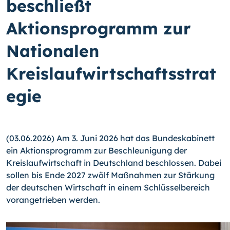
beschließt
Aktionsprogramm zur
Nationalen
Kreislaufwirtschaftsstrat
egie
(03.06.2026) Am 3. Juni 2026 hat das Bundeskabinett
ein Aktionsprogramm zur Beschleunigung der
Kreislaufwirtschaft in Deutschland beschlossen. Dabei
sollen bis Ende 2027 zwölf Maßnahmen zur Stärkung
der deutschen Wirtschaft in einem Schlüsselbereich
vorangetrieben werden.