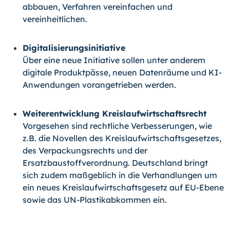
abbauen, Verfahren vereinfachen und
vereinheitlichen.
Digitalisierungsinitiative
Über eine neue Initiative sollen unter anderem
digitale Produktpässe, neuen Datenräume und KI-
Anwendungen vorangetrieben werden.
Weiterentwicklung Kreislaufwirtschaftsrecht
Vorgesehen sind rechtliche Verbesserungen, wie
z.B. die Novellen des Kreislaufwirtschaftsgesetzes,
des Verpackungsrechts und der
Ersatzbaustoffverordnung. Deutschland bringt
sich zudem maßgeblich in die Verhandlungen um
ein neues Kreislaufwirtschaftsgesetz auf EU-Ebene
sowie das UN-Plastikabkommen ein.