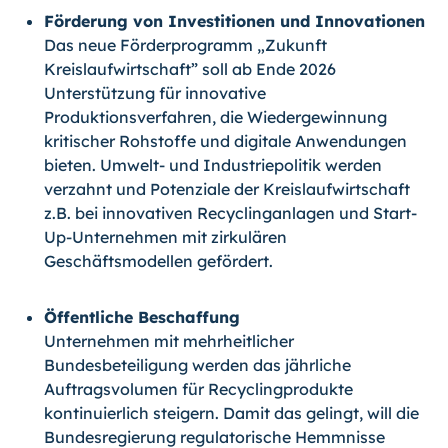
Förderung von Investitionen und Innovationen
Das neue Förderprogramm „Zukunft
Kreislaufwirtschaft” soll ab Ende 2026
Unterstützung für innovative
Produktionsverfahren, die Wiedergewinnung
kritischer Rohstoffe und digitale Anwendungen
bieten. Umwelt- und Industriepolitik werden
verzahnt und Potenziale der Kreislaufwirtschaft
z.B. bei innovativen Recyclinganlagen und Start-
Up-Unternehmen mit zirkulären
Geschäftsmodellen gefördert.
Öffentliche Beschaffung
Unternehmen mit mehrheitlicher
Bundesbeteiligung werden das jährliche
Auftragsvolumen für Recyclingprodukte
kontinuierlich steigern. Damit das gelingt, will die
Bundesregierung regulatorische Hemmnisse