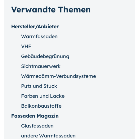
Verwandte Themen
Hersteller/Anbieter
Warmfassaden
VHF
Gebäudebegrünung
Sichtmauerwerk
Wärmedämm-Verbundsysteme
Putz und Stuck
Farben und Lacke
Balkonbaustoffe
Fassaden Magazin
Glasfassaden
andere Warmfassaden