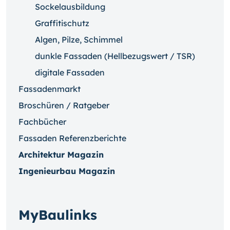
Sockelausbildung
Graffitischutz
Algen, Pilze, Schimmel
dunkle Fassaden (Hellbezugswert / TSR)
digitale Fassaden
Fassadenmarkt
Broschüren / Ratgeber
Fachbücher
Fassaden Referenzberichte
Architektur Magazin
Ingenieurbau Magazin
MyBaulinks