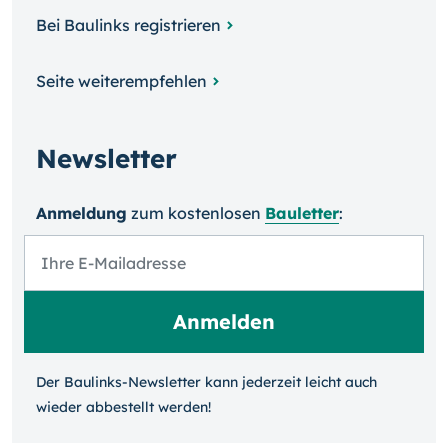
Bei Baulinks registrieren
Seite weiterempfehlen
Newsletter
Anmeldung
zum kosten­losen
Bauletter
:
Der Baulinks-Newsletter kann jeder­zeit leicht auch
wieder ab­bestellt werden!