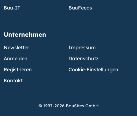
Bau-IT
BauFeeds
Unternehmen
Newsletter
Impressum
Anmelden
Datenschutz
Registrieren
Cookie-Einstellungen
Kontakt
© 1997-2026 BauSites GmbH