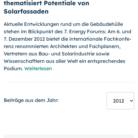
thematisiert Potentiale von
Solarfassaden
Aktuelle Entwicklungen rund um die Gebäudehülle
stehen im Blickpunkt des 7. Energy Forums: Am 6. und
7. Dezember 2012 bietet die internationale Fachkonfe­
renz renommierten Architekten und Fachplanern,
Vertretern aus Bau- und Solarindus­trie sowie
Wissenschaftlern aus aller Welt ein entsprechendes
Podium.
Weiterlesen
Beiträge aus dem Jahr: