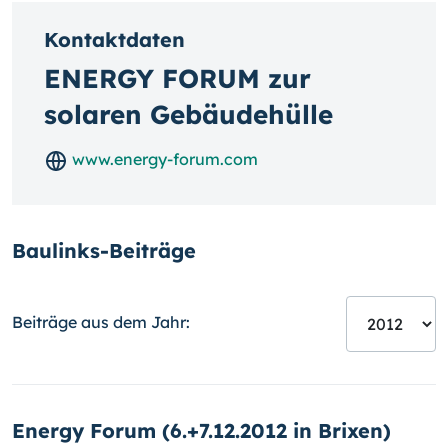
Kontaktdaten
ENERGY FORUM zur
solaren Gebäudehülle
www.energy-forum.com
Baulinks-Beiträge
Beiträge aus dem Jahr:
Energy Forum (6.+7.12.2012 in Brixen)