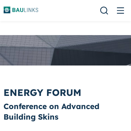
ENERGY FORUM
Conference on Advanced
Building Skins