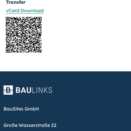
Transfer
vCard Download
BauSites GmbH
Große Wasserstraße 22