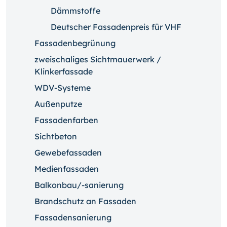
Dämmstoffe
Deutscher Fassadenpreis für VHF
Fassadenbegrünung
zweischaliges Sichtmauerwerk /
Klinkerfassade
WDV-Systeme
Außenputze
Fassadenfarben
Sichtbeton
Gewebefassaden
Medienfassaden
Balkonbau/-sanierung
Brandschutz an Fassaden
Fassadensanierung