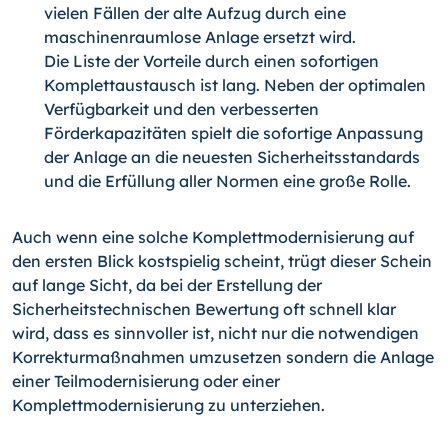
vielen Fällen der alte Aufzug durch eine
maschinenraumlose Anlage ersetzt wird.
Die Liste der Vorteile durch einen sofortigen
Komplettaustausch ist lang. Neben der optimalen
Verfügbarkeit und den verbesserten
Förderkapazitäten spielt die sofortige Anpassung
der Anlage an die neuesten Sicherheitsstandards
und die Erfüllung aller Normen eine große Rolle.
Auch wenn eine solche Komplettmodernisierung auf
den ersten Blick kostspielig scheint, trügt dieser Schein
auf lange Sicht, da bei der Erstellung der
Sicherheitstechnischen Bewertung oft schnell klar
wird, dass es sinnvoller ist, nicht nur die notwendigen
Korrekturmaßnahmen umzusetzen sondern die Anlage
einer Teilmodernisierung oder einer
Komplettmodernisierung zu unterziehen.