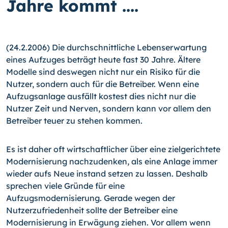
Jahre kommt ....
(24.2.2006) Die durchschnittliche Lebenserwartung
eines Aufzuges beträgt heute fast 30 Jahre. Ältere
Modelle sind deswegen nicht nur ein Risiko für die
Nutzer, sondern auch für die Betreiber. Wenn eine
Aufzugsanlage ausfällt kostest dies nicht nur die
Nutzer Zeit und Nerven, sondern kann vor allem den
Betreiber teuer zu stehen kommen.
Es ist daher oft wirtschaftlicher über eine zielgerichtete
Modernisierung nachzudenken, als eine Anlage immer
wieder aufs Neue instand setzen zu lassen. Deshalb
sprechen viele Gründe für eine
Aufzugsmodernisierung. Gerade wegen der
Nutzerzufriedenheit sollte der Betreiber eine
Modernisierung in Erwägung ziehen. Vor allem wenn