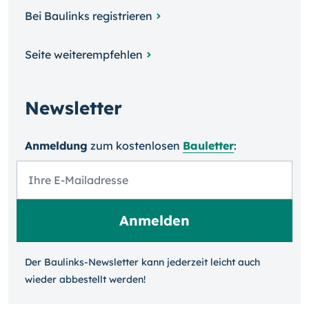
Bei Baulinks registrieren
Seite weiterempfehlen
Newsletter
Anmeldung
zum kosten­losen
Bauletter
:
Der Baulinks-Newsletter kann jeder­zeit leicht auch
wieder ab­bestellt werden!