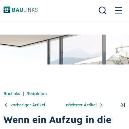
|
Baulinks
Redaktion
vorheriger Artikel
nächster Artikel
Wenn ein Aufzug in die