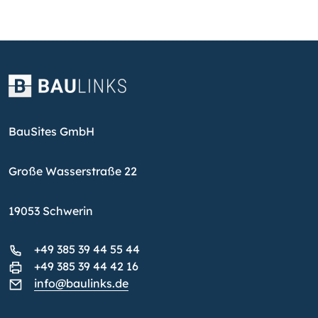
BauSites GmbH
Große Wasserstraße 22
19053 Schwerin
+49 385 39 44 55 44
+49 385 39 44 42 16
info@baulinks.de