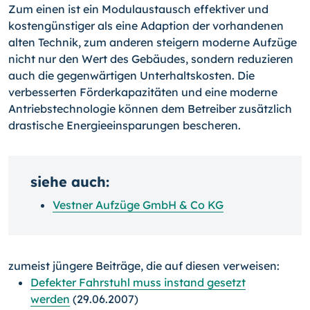
Zum einen ist ein Modulaustausch effektiver und
kostengünstiger als eine Adaption der vorhandenen
alten Technik, zum anderen steigern moderne Aufzüge
nicht nur den Wert des Gebäudes, sondern reduzieren
auch die gegenwärtigen Unterhaltskosten. Die
verbesserten Förderkapazitäten und eine moderne
Antriebstechnologie können dem Betreiber zusätzlich
drastische Energieeinsparungen bescheren.
siehe auch:
Vestner Aufzüge GmbH & Co KG
zumeist jüngere Beiträge, die auf diesen verweisen:
Defekter Fahrstuhl muss instand gesetzt
werden
(29.06.2007)