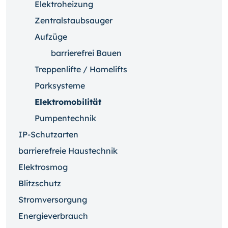
Elektroheizung
Zentralstaubsauger
Aufzüge
barrierefrei Bauen
Treppenlifte / Homelifts
Parksysteme
Elektromobilität
Pumpentechnik
IP-Schutzarten
barrierefreie Haustechnik
Elektrosmog
Blitzschutz
Stromversorgung
Energieverbrauch