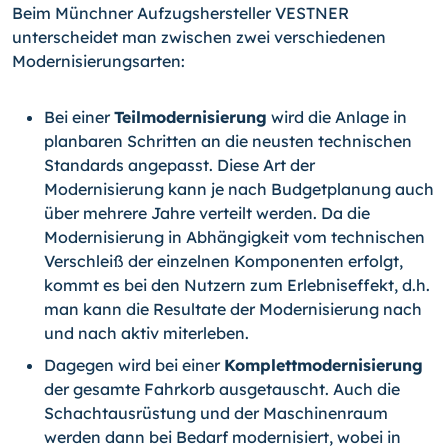
Beim Münchner Aufzugshersteller VESTNER
unterscheidet man zwischen zwei verschiedenen
Modernisierungsarten:
Bei einer
Teilmodernisierung
wird die Anlage in
planbaren Schritten an die neusten technischen
Standards angepasst. Diese Art der
Modernisierung kann je nach Budgetplanung auch
über mehrere Jahre verteilt werden. Da die
Modernisierung in Abhängigkeit vom technischen
Verschleiß der einzelnen Komponenten erfolgt,
kommt es bei den Nutzern zum Erlebniseffekt, d.h.
man kann die Resultate der Modernisierung nach
und nach aktiv miterleben.
Dagegen wird bei einer
Komplettmodernisierung
der gesamte Fahrkorb ausgetauscht. Auch die
Schachtausrüstung und der Maschinenraum
werden dann bei Bedarf modernisiert, wobei in