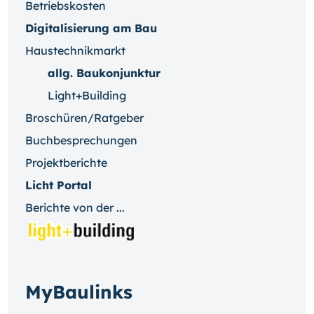
Betriebskosten
Digitalisierung am Bau
Haustechnikmarkt
allg. Baukonjunktur
Light+Building
Broschüren/Ratgeber
Buchbesprechungen
Projektberichte
Licht Portal
Berichte von der ...
MyBaulinks