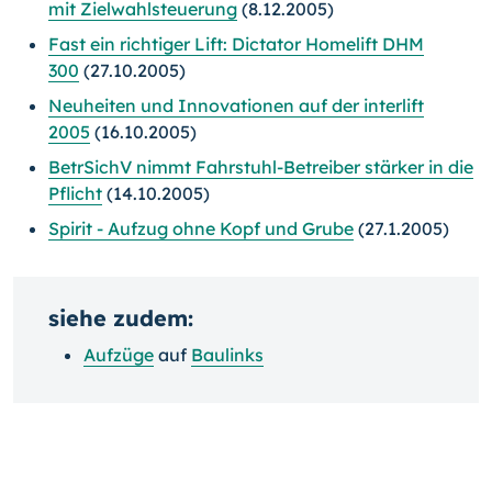
mit Zielwahlsteuerung
(8.12.2005)
Fast ein richtiger Lift: Dictator Homelift DHM
300
(27.10.2005)
Neuheiten und Innovationen auf der interlift
2005
(16.10.2005)
BetrSichV nimmt Fahrstuhl-Betreiber stärker in die
Pflicht
(14.10.2005)
Spirit - Aufzug ohne Kopf und Grube
(27.1.2005)
siehe zudem:
Aufzüge
auf
Baulinks