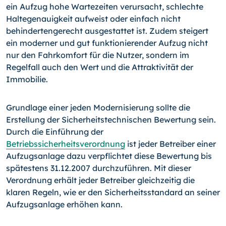
ein Aufzug hohe Wartezeiten verursacht, schlechte
Haltegenauigkeit aufweist oder einfach nicht
behindertengerecht ausgestattet ist. Zudem steigert
ein moderner und gut funktionierender Aufzug nicht
nur den Fahrkomfort für die Nutzer, sondern im
Regelfall auch den Wert und die Attraktivität der
Immobilie.
Grundlage einer jeden Modernisierung sollte die
Erstellung der Sicherheitstechnischen Bewertung sein.
Durch die Einführung der
Betriebssicherheitsverordnung
ist jeder Betreiber einer
Aufzugsanlage dazu verpflichtet diese Bewertung bis
spätestens 31.12.2007 durchzuführen. Mit dieser
Verordnung erhält jeder Betreiber gleichzeitig die
klaren Regeln, wie er den Sicherheitsstandard an seiner
Aufzugsanlage erhöhen kann.