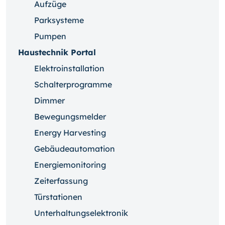
Aufzüge
Parksysteme
Pumpen
Haustechnik Portal
Elektroinstallation
Schalterprogramme
Dimmer
Bewegungsmelder
Energy Harvesting
Gebäudeautomation
Energiemonitoring
Zeiterfassung
Türstationen
Unterhaltungselektronik