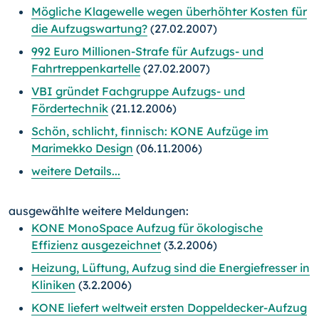
Mögliche Klagewelle wegen überhöhter Kosten für
die Aufzugswartung?
(27.02.2007)
992 Euro Millionen-Strafe für Aufzugs- und
Fahrtreppenkartelle
(27.02.2007)
VBI gründet Fachgruppe Aufzugs- und
Fördertechnik
(21.12.2006)
Schön, schlicht, finnisch: KONE Aufzüge im
Marimekko Design
(06.11.2006)
weitere Details...
ausgewählte weitere Meldungen:
KONE MonoSpace Aufzug für ökologische
Effizienz ausgezeichnet
(3.2.2006)
Heizung, Lüftung, Aufzug sind die Energiefresser in
Kliniken
(3.2.2006)
KONE liefert weltweit ersten Doppeldecker-Aufzug