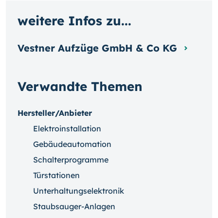
weitere Infos zu...
Vestner Aufzüge GmbH & Co KG
Verwandte Themen
Hersteller/Anbieter
Elektroinstallation
Gebäudeautomation
Schalterprogramme
Türstationen
Unterhaltungselektronik
Staubsauger-Anlagen