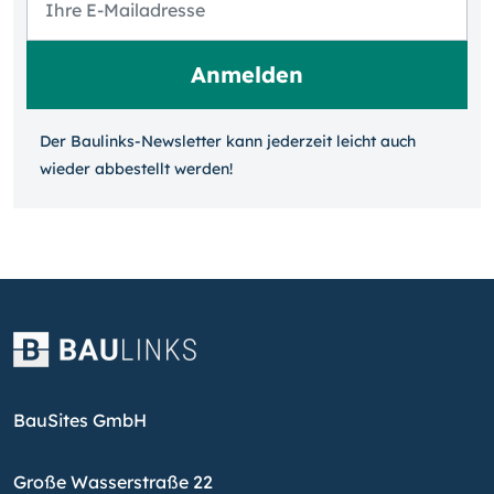
Der Baulinks-Newsletter kann jeder­zeit leicht auch
wieder ab­bestellt werden!
BauSites GmbH
Große Wasserstraße 22