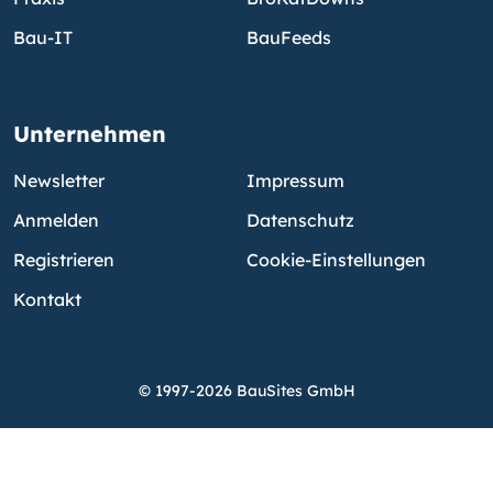
Bau-IT
BauFeeds
Unternehmen
Newsletter
Impressum
Anmelden
Datenschutz
Registrieren
Cookie-Einstellungen
Kontakt
© 1997-2026 BauSites GmbH