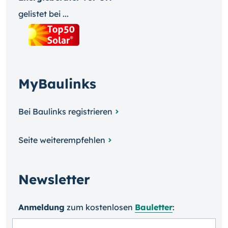
gelistet bei ...
MyBaulinks
Bei Baulinks registrieren
Seite weiterempfehlen
Newsletter
Anmeldung
zum kosten­losen
Bauletter
: