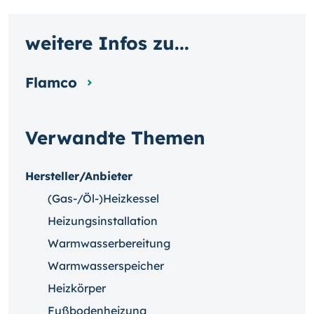
weitere Infos zu...
Flamco
Verwandte Themen
Hersteller/Anbieter
(Gas-/Öl-)Heizkessel
Heizungsinstallation
Warmwasserbereitung
Warmwasserspeicher
Heizkörper
Fußbodenheizung