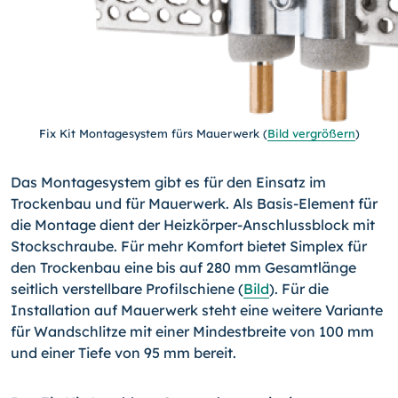
Fix Kit Montagesystem fürs Mauerwerk
(
Bild vergrößern
)
Das Montagesystem gibt es für den Einsatz im
Trockenbau und für Mauerwerk. Als Basis-Element für
die Montage dient der Heizkörper-Anschlussblock mit
Stockschraube. Für mehr Komfort bietet Simplex für
den Trockenbau eine bis auf 280 mm Gesamtlänge
seitlich verstellbare Profilschiene (
Bild
). Für die
Installation auf Mauerwerk steht eine weitere Variante
für Wandschlitze mit einer Mindestbreite von 100 mm
und einer Tiefe von 95 mm bereit.