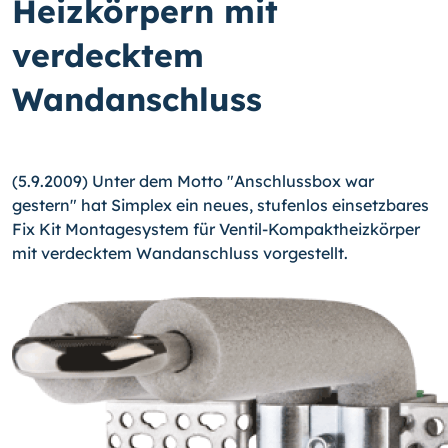
Heizkörpern mit
verdecktem
Wandanschluss
(5.9.2009) Unter dem Motto "Anschlussbox war
gestern" hat Simplex ein neues, stufenlos einsetzbares
Fix Kit Montagesystem für Ventil-Kompaktheizkörper
mit verdecktem Wandanschluss vorgestellt.