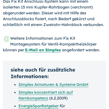
Das Fix Kit Anschluss-System kann mit einem
isolierten 15 mm Kupfer-Rohrbogen (verchromt)
abgerundet werden. Dieser wird mit Hilfe des
Anschlussblocks fixiert, nach Bedarf gekürzt und
schließlich mit einem Zweirohr-Hahnblock verbunden.
Weitere Informationen zum Fix Kit
Montagesystem für Ventil-Kompaktheizkörper
können per
E-Mail an Simplex
angefordert werden.
siehe auch für zusätzliche
Informationen:
Simplex Armaturen & Systeme GmbH
Simplex konzentriert sich auf
Kernkompetenz
(6.2.2009)
EnergieSparRatgeber
für