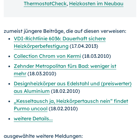
ThermostatCheck
,
Heizkosten im Neubau
zumeist jüngere Beiträge, die auf diesen verweisen:
VDI-Richtlinie 6036: Dauerhaft sichere
Heizkörperbefestigung
(17.04.2013)
Collection Chrom von Kermi
(18.03.2010)
Zehnder Metropolitan fürs Bad: weniger ist
mehr
(18.03.2010)
Designheizkörper aus Edelstahl und (preiswerter)
aus Aluminium
(18.02.2010)
„Kesseltausch ja, Heizkörpertausch nein“ findet
Purmo uncool
(18.02.2010)
weitere Details...
ausgewählte weitere Meldungen: