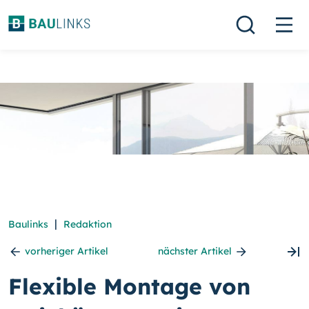
|
Baulinks
Redaktion
vorheriger Artikel
nächster Artikel
Flexible Montage von