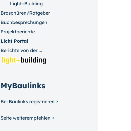
Light+Building
Broschüren/Ratgeber
Buchbesprechungen
Projektberichte
Licht Portal
Berichte von der ...
MyBaulinks
Bei Baulinks registrieren
Seite weiterempfehlen