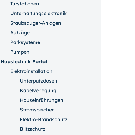
Türstationen
Unterhaltungselektronik
Staubsauger-Anlagen
Aufzüge
Parksysteme
Pumpen
Haustechnik Portal
Elektroinstallation
Unterputzdosen
Kabelverlegung
Hauseinführungen
Stromspeicher
Elektro-Brandschutz
Blitzschutz