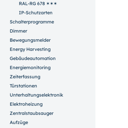
RAL-RG 678 ✶✶✶
IP-Schutzarten
Schalterprogramme
Dimmer
Bewegungsmelder
Energy Harvesting
Gebäudeautomation
Energiemonitoring
Zeiterfassung
Türstationen
Unterhaltungselektronik
Elektroheizung
Zentralstaubsauger
Aufzüge