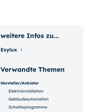
weitere Infos zu...
Esylux
Verwandte Themen
Hersteller/Anbieter
Elektroinstallation
Gebäudeautomation
Schalterprogramme