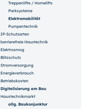
Treppenlifte / Homelifts
Parksysteme
Elektromobilität
Pumpentechnik
IP-Schutzarten
barrierefreie Haustechnik
Elektrosmog
Blitzschutz
Stromversorgung
Energieverbrauch
Betriebskosten
Digitalisierung am Bau
Haustechnikmarkt
allg. Baukonjunktur