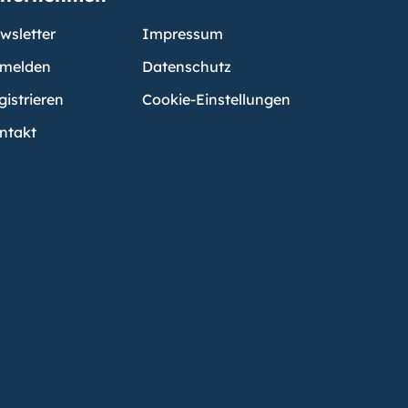
wsletter
Impressum
melden
Datenschutz
gistrieren
Cookie-Einstellungen
ntakt