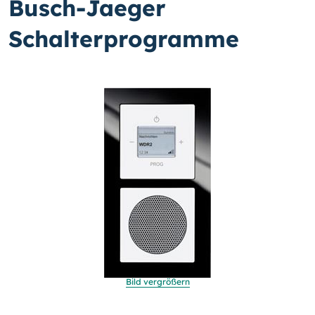
Busch-Jaeger
Schalterprogramme
Bild vergrößern