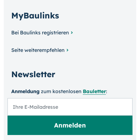
MyBaulinks
Bei Baulinks registrieren
Seite weiterempfehlen
Newsletter
Anmeldung
zum kosten­losen
Bauletter
: