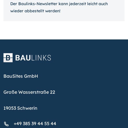
Der Baulinks-Newsletter kann jeder­zeit leicht auch
wieder ab­bestellt werden!
BauSites GmbH
Große Wasserstraße 22
19053 Schwerin
+49 385 39 44 55 44