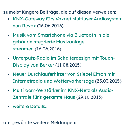
zumeist jüngere Beiträge, die auf diesen verweisen:
KNX-Gateway fürs Voxnet Multiuser Audiosystem
von Revox
(16.06.2016)
Musik vom Smartphone via Bluetooth in die
gebäudeintegrierte Musikanlage
streamen
(16.06.2016)
Unterputz-Radio im Schalterdesign mit Touch-
Display von Berker
(11.08.2015)
Neuer Durchlauferhitzer von Stiebel Eltron mit
Internetradio und Wettervorhersage
(25.03.2015)
Multiroom-Verstärker im KNX-Netz als Audio-
Zentrale für's gesamte Haus
(29.10.2013)
weitere Details...
ausgewählte weitere Meldungen: