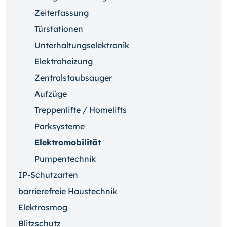
Zeiterfassung
Türstationen
Unterhaltungselektronik
Elektroheizung
Zentralstaubsauger
Aufzüge
Treppenlifte / Homelifts
Parksysteme
Elektromobilität
Pumpentechnik
IP-Schutzarten
barrierefreie Haustechnik
Elektrosmog
Blitzschutz