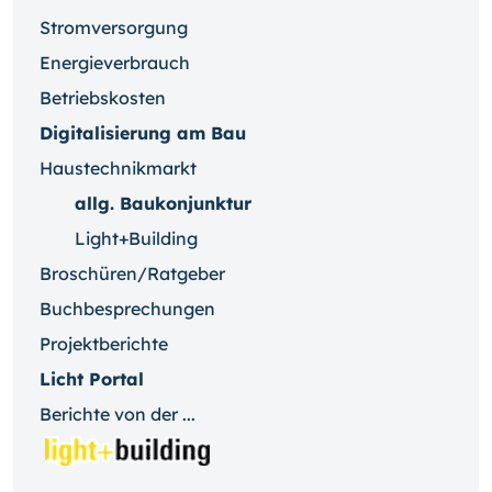
Stromversorgung
Energieverbrauch
Betriebskosten
Digitalisierung am Bau
Haustechnikmarkt
allg. Baukonjunktur
Light+Building
Broschüren/Ratgeber
Buchbesprechungen
Projektberichte
Licht Portal
Berichte von der ...