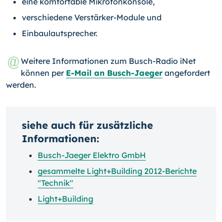
eine komfortable Mikrofonkonsole,
verschiedene Verstärker-Module und
Einbaulautsprecher.
Weitere Informationen zum Busch-Radio iNet
können per
E-Mail an Busch-Jaeger
angefordert
werden.
siehe auch für zusätzliche
Informationen:
Busch-Jaeger Elektro GmbH
gesammelte Light+Building 2012-Berichte
"Technik"
Light+Building