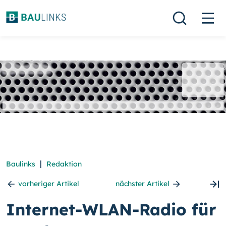
|
Baulinks
Redaktion
vorheriger Artikel
nächster Artikel
Internet-WLAN-Radio für