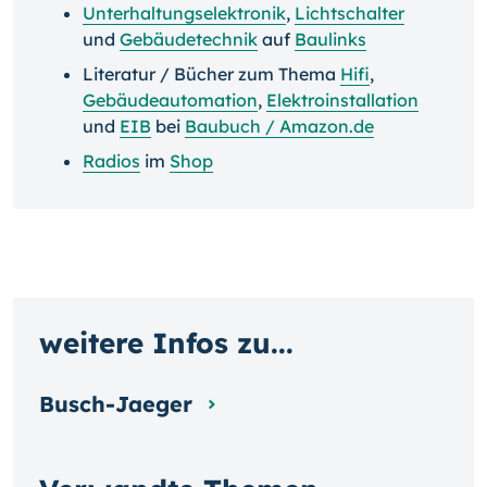
Unterhaltungselektronik
,
Lichtschalter
und
Gebäudetechnik
auf
Baulinks
Literatur / Bücher zum Thema
Hifi
,
Gebäudeautomation
,
Elektroinstallation
und
EIB
bei
Baubuch / Amazon.de
Radios
im
Shop
weitere Infos zu...
Busch-Jaeger