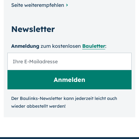
Seite weiterempfehlen
Newsletter
Anmeldung
zum kosten­losen
Bauletter
:
Der Baulinks-Newsletter kann jeder­zeit leicht auch
wieder ab­bestellt werden!