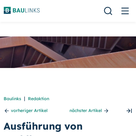
|
Baulinks
Redaktion
vorheriger Artikel
nächster Artikel
Ausführung von