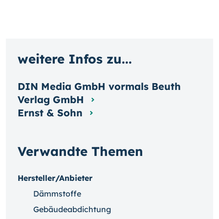
weitere Infos zu...
DIN Media GmbH vormals Beuth
Verlag GmbH
Ernst & Sohn
Verwandte Themen
Hersteller/Anbieter
Dämmstoffe
Gebäudeabdichtung