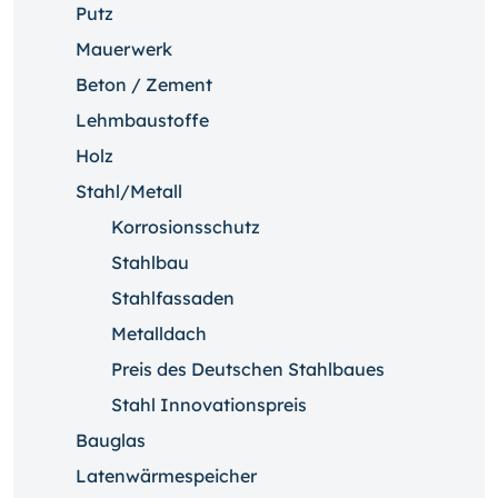
Putz
Mauerwerk
Beton / Zement
Lehmbaustoffe
Holz
Stahl/Metall
Korrosionsschutz
Stahlbau
Stahlfassaden
Metalldach
Preis des Deutschen Stahlbaues
Stahl Innovationspreis
Bauglas
Latenwärmespeicher