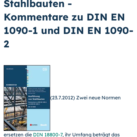
Stahlbauten -
Kommentare zu DIN EN
1090-1 und DIN EN 1090-
2
(23.7.2012) Zwei neue Normen
ersetzen die
DIN 18800-7
, ihr Umfang beträgt das