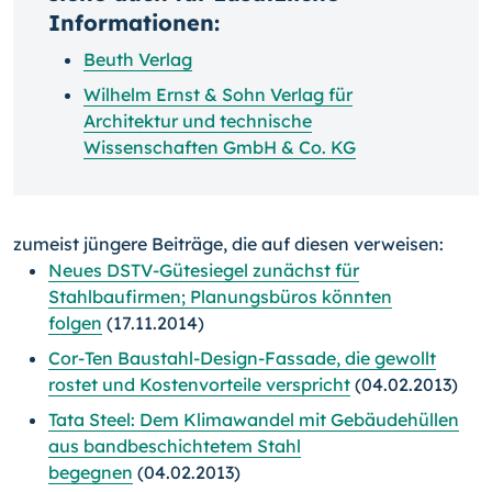
Informationen:
Beuth Verlag
Wilhelm Ernst & Sohn Verlag für
Architektur und technische
Wissenschaften GmbH & Co. KG
zumeist jüngere Beiträge, die auf diesen verweisen:
Neues DSTV-Gütesiegel zunächst für
Stahlbaufirmen; Planungsbüros könnten
folgen
(17.11.2014)
Cor-Ten Baustahl-Design-Fassade, die gewollt
rostet und Kostenvorteile verspricht
(04.02.2013)
Tata Steel: Dem Klimawandel mit Gebäudehüllen
aus bandbeschichtetem Stahl
begegnen
(04.02.2013)