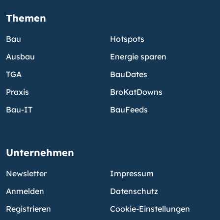
Themen
Bau
Hotspots
Ausbau
Energie sparen
TGA
BauDates
Praxis
BroKatDowns
Bau-IT
BauFeeds
Unternehmen
Newsletter
Impressum
Anmelden
Datenschutz
Registrieren
Cookie-Einstellungen