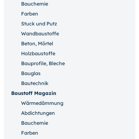
Bauchemie
Farben
Stuck und Putz
Wandbaustoffe
Beton, Mörtel
Holzbaustoffe
Bauprofile, Bleche
Bauglas
Bautechnik
Baustoff Magazin
Wärmedämmung
Abdichtungen
Bauchemie
Farben