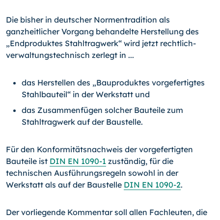
Die bisher in deutscher Normentradition als
ganzheitlicher Vorgang behandelte Her­stellung des
„Endproduktes Stahltragwerk“ wird jetzt rechtlich-
verwaltungstechnisch zerlegt in ...
das Herstellen des „Bauproduktes vorgefertigtes
Stahlbauteil“ in der Werkstatt und
das Zusammenfügen solcher Bauteile zum
Stahltragwerk auf der Baustelle.
Für den Konformitätsnachweis der vorgefertigten
Bauteile ist
DIN EN 1090-1
zustän­dig, für die
technischen Ausführungsregeln sowohl in der
Werkstatt als auf der Bau­stelle
DIN EN 1090-2
.
Der vorliegende Kommentar soll allen Fachleuten, die