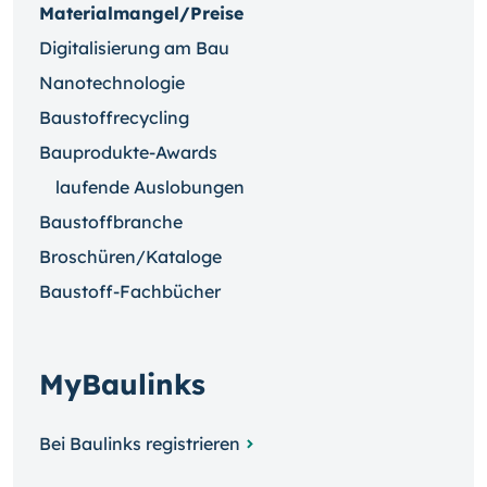
Materialmangel/Preise
Digitalisierung am Bau
Nanotechnologie
Baustoffrecycling
Bauprodukte-Awards
laufende Auslobungen
Baustoffbranche
Broschüren/Kataloge
Baustoff-Fachbücher
MyBaulinks
Bei Baulinks registrieren