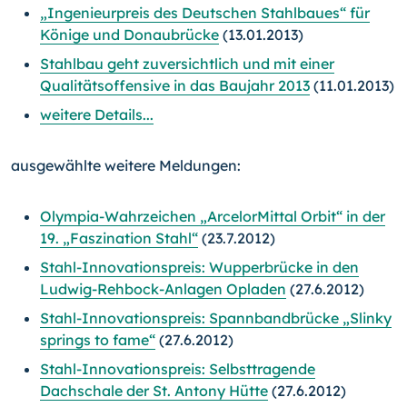
„Ingenieurpreis des Deutschen Stahlbaues“ für
Könige und Donaubrücke
(13.01.2013)
Stahlbau geht zuversichtlich und mit einer
Qualitätsoffensive in das Baujahr 2013
(11.01.2013)
weitere Details...
ausgewählte weitere Meldungen:
Olympia-Wahrzeichen „ArcelorMittal Orbit“ in der
19. „Faszination Stahl“
(23.7.2012)
Stahl-Innovationspreis: Wupperbrücke in den
Ludwig-Rehbock-Anlagen Opladen
(27.6.2012)
Stahl-Innovationspreis: Spannbandbrücke „Slinky
springs to fame“
(27.6.2012)
Stahl-Innovationspreis: Selbsttragende
Dachschale der St. Antony Hütte
(27.6.2012)