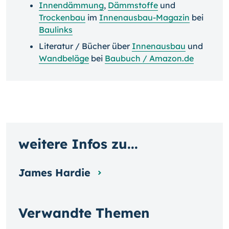
Innendämmung
,
Dämmstoffe
und
Trockenbau
im
Innenausbau-Magazin
bei
Baulinks
Literatur / Bücher über
Innenausbau
und
Wandbeläge
bei
Baubuch / Amazon.de
weitere Infos zu...
James Hardie
Verwandte Themen