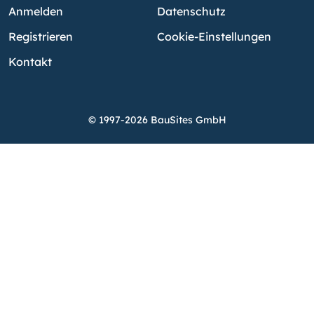
Anmelden
Datenschutz
Registrieren
Cookie-Einstellungen
Kontakt
© 1997-2026 BauSites GmbH