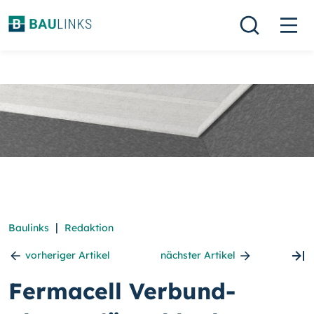
|
Baulinks
Redaktion
vorheriger Artikel
nächster Artikel
Fermacell Verbund-