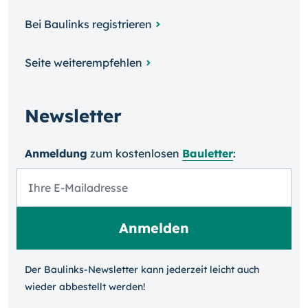
Bei Baulinks registrieren
Seite weiterempfehlen
Newsletter
Anmeldung
zum kosten­losen
Bauletter
:
Der Baulinks-Newsletter kann jeder­zeit leicht auch
wieder ab­bestellt werden!