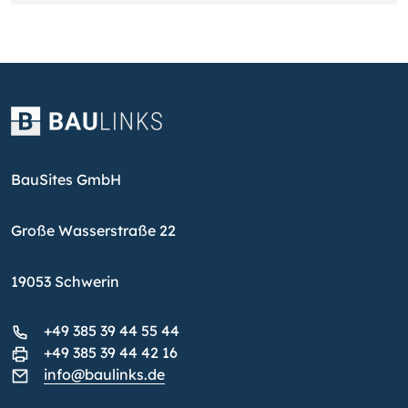
BauSites GmbH
Große Wasserstraße 22
19053 Schwerin
+49 385 39 44 55 44
+49 385 39 44 42 16
info@baulinks.de