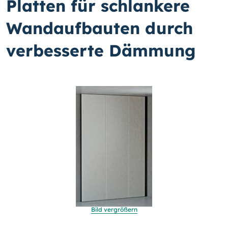
Platten für schlankere
Wandaufbauten durch
verbesserte Dämmung
Bild vergrößern