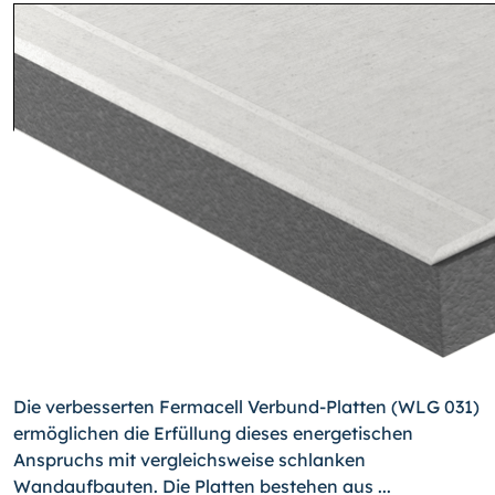
Die verbesserten Fermacell Verbund-Platten (WLG 031)
ermöglichen die Erfüllung die­ses energetischen
Anspruchs mit vergleichsweise schlanken
Wandaufbauten. Die Plat­ten bestehen aus ...