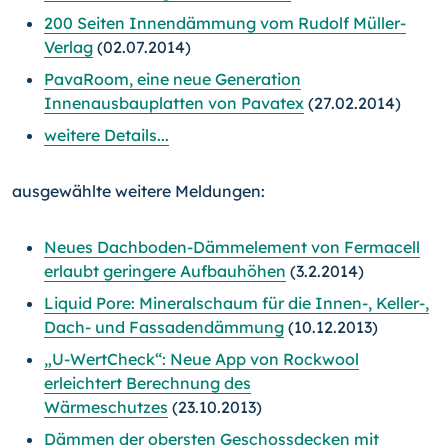
200 Seiten Innendämmung vom Rudolf Müller-
Verlag
(02.07.2014)
PavaRoom, eine neue Generation
Innenausbauplatten von Pavatex
(27.02.2014)
weitere Details...
ausgewählte weitere Meldungen:
Neues Dachboden-Dämmelement von Fermacell
erlaubt geringere Aufbauhöhen
(3.2.2014)
Liquid Pore: Mineralschaum für die Innen-, Keller-,
Dach- und Fassadendämmung
(10.12.2013)
„U-WertCheck“: Neue App von Rockwool
erleichtert Berechnung des
Wärmeschutzes
(23.10.2013)
Dämmen der obersten Geschossdecken mit