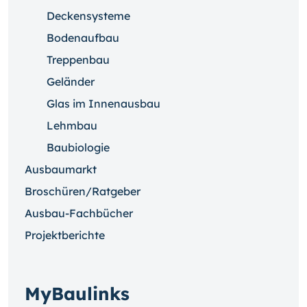
Deckensysteme
Bodenaufbau
Treppenbau
Geländer
Glas im Innenausbau
Lehmbau
Baubiologie
Ausbaumarkt
Broschüren/Ratgeber
Ausbau-Fachbücher
Projektberichte
MyBaulinks