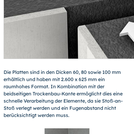
Die Platten sind in den Dicken 60, 80 sowie 100 mm
erhältlich und haben mit 2.600 x 625 mm ein
raumhohes Format. In Kombination mit der
beidseitigen Trockenbau-Kante ermöglicht dies eine
schnelle Verarbeitung der Elemente, da sie Stoß-an-
Stoß verlegt werden und ein Fugenabstand nicht
berücksichtigt werden muss.