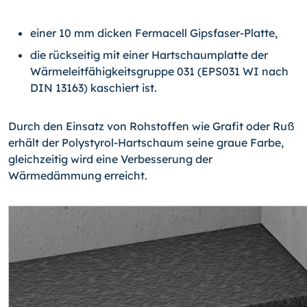
einer 10 mm dicken Fermacell Gipsfaser-Platte,
die rückseitig mit einer Hartschaumplatte der
Wärmeleitfähigkeitsgruppe 031 (EPS031 WI nach
DIN 13163) kaschiert ist.
Durch den Einsatz von Rohstoffen wie Grafit oder Ruß
erhält der Polystyrol-Hart­schaum seine graue Farbe,
gleichzeitig wird eine Verbesserung der
Wärmedämmung erreicht.