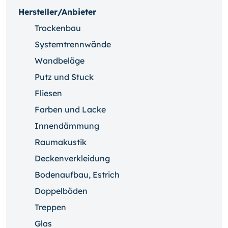
Hersteller/Anbieter
Trockenbau
Systemtrennwände
Wandbeläge
Putz und Stuck
Fliesen
Farben und Lacke
Innendämmung
Raumakustik
Deckenverkleidung
Bodenaufbau, Estrich
Doppelböden
Treppen
Glas