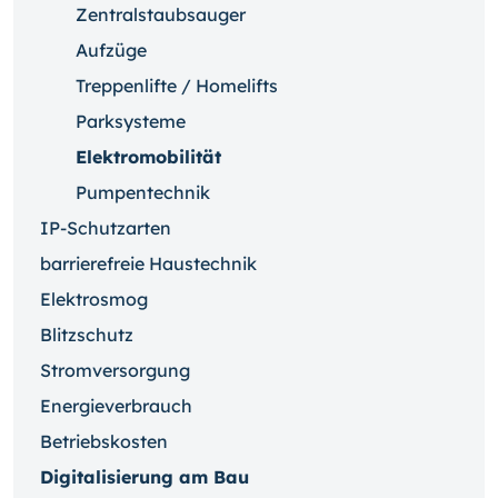
Zentralstaubsauger
Aufzüge
Treppenlifte / Homelifts
Parksysteme
Elektromobilität
Pumpentechnik
IP-Schutzarten
barrierefreie Haustechnik
Elektrosmog
Blitzschutz
Stromversorgung
Energieverbrauch
Betriebskosten
Digitalisierung am Bau