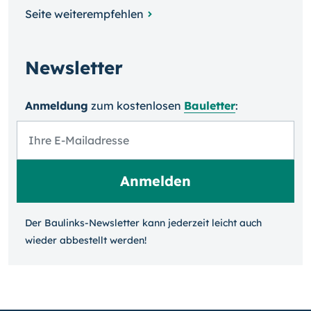
Seite weiterempfehlen
Newsletter
Anmeldung
zum kosten­losen
Bauletter
:
Der Baulinks-Newsletter kann jeder­zeit leicht auch
wieder ab­bestellt werden!