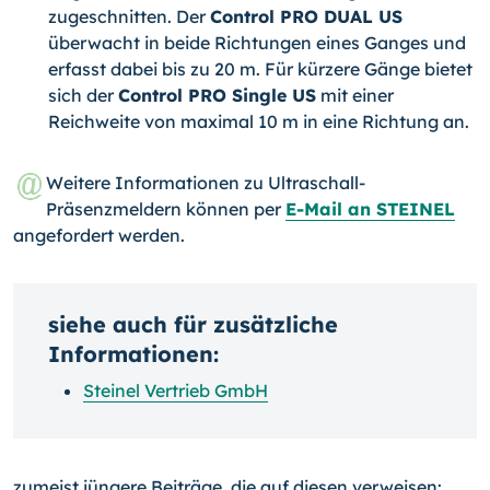
zugeschnitten. Der
Control PRO DUAL US
überwacht in beide Richtungen eines Ganges und
erfasst dabei bis zu 20 m. Für kürzere Gänge bietet
sich der
Control PRO Single US
mit einer
Reichweite von maximal 10 m in eine Richtung an.
Weitere Informationen zu Ultraschall-
Präsenzmeldern können per
E-Mail an STEINEL
angefordert werden.
siehe auch für zusätzliche
Informationen:
Steinel Vertrieb GmbH
zumeist jüngere Beiträge, die auf diesen verweisen: