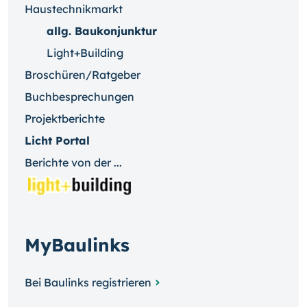
Haustechnikmarkt
allg. Baukonjunktur
Light+Building
Broschüren/Ratgeber
Buchbesprechungen
Projektberichte
Licht Portal
Berichte von der ...
MyBaulinks
Bei Baulinks registrieren