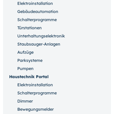
Elektroinstallation
Gebäudeautomation
Schalterprogramme
Türstationen
Unterhaltungselektronik
Staubsauger-Anlagen
Aufzüge
Parksysteme
Pumpen
Haustechnik Portal
Elektroinstallation
Schalterprogramme
Dimmer
Bewegungsmelder