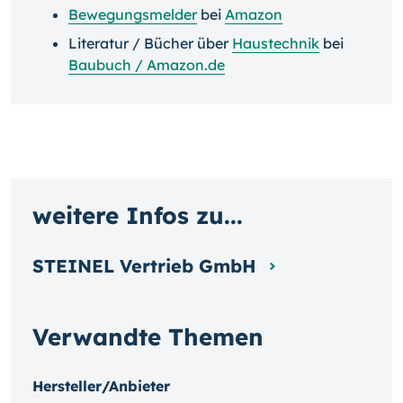
Bewegungsmelder
bei
Amazon
Literatur / Bücher über
Haustechnik
bei
Baubuch / Amazon.de
weitere Infos zu...
STEINEL Vertrieb GmbH
Verwandte Themen
Hersteller/Anbieter