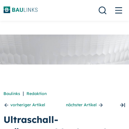
|
Baulinks
Redaktion
vorheriger Artikel
nächster Artikel
Ultraschall-