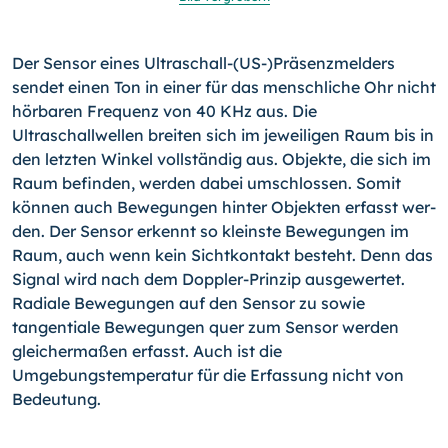
Der Sensor eines Ultraschall-(US-)Präsenzmelders
sendet ei­nen Ton in einer für das menschliche Ohr nicht
hörbaren Fre­quenz von 40 KHz aus. Die
Ultraschallwellen breiten sich im jeweiligen Raum bis in
den letzten Winkel vollständig aus. Ob­jekte, die sich im
Raum befinden, werden dabei umschlossen. Somit
können auch Bewegungen hinter Objekten erfasst wer­
den. Der Sensor erkennt so kleinste Bewegungen im
Raum, auch wenn kein Sichtkontakt besteht. Denn das
Signal wird nach dem Doppler-Prinzip ausgewertet.
Radiale Bewegungen auf den Sensor zu sowie
tangentiale Bewegungen quer zum Sensor werden
gleichermaßen erfasst. Auch ist die
Umgebungstemperatur für die Erfassung nicht von
Bedeutung.