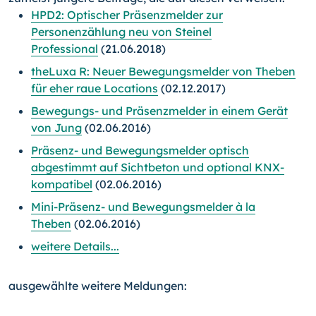
HPD2: Optischer Präsenzmelder zur
Personenzählung neu von Steinel
Professional
(21.06.2018)
theLuxa R: Neuer Bewegungsmelder von Theben
für eher raue Locations
(02.12.2017)
Bewegungs- und Präsenzmelder in einem Gerät
von Jung
(02.06.2016)
Präsenz- und Bewegungsmelder optisch
abgestimmt auf Sichtbeton und optional KNX-
kompatibel
(02.06.2016)
Mini-Präsenz- und Bewegungsmelder à la
Theben
(02.06.2016)
weitere Details...
ausgewählte weitere Meldungen: