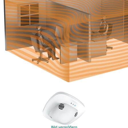
Bild vergrößern