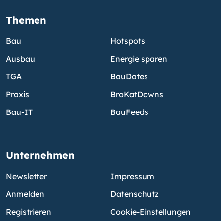
Themen
Bau
Hotspots
Ausbau
Energie sparen
TGA
BauDates
Praxis
BroKatDowns
Bau-IT
BauFeeds
Unternehmen
Newsletter
Impressum
Anmelden
Datenschutz
Registrieren
Cookie-Einstellungen