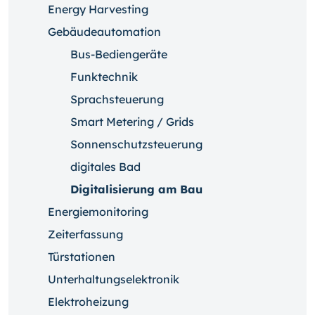
Energy Harvesting
Gebäudeautomation
Bus-Bediengeräte
Funktechnik
Sprachsteuerung
Smart Metering / Grids
Sonnenschutzsteuerung
digitales Bad
Digitalisierung am Bau
Energiemonitoring
Zeiterfassung
Türstationen
Unterhaltungselektronik
Elektroheizung