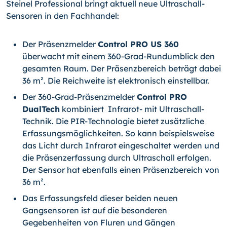
Steinel Professional bringt aktuell neue Ultraschall-
Sensoren in den Fachhandel:
Der Präsenzmelder
Control PRO US 360
überwacht mit einem 360-Grad-Rund­umblick den
gesamten Raum. Der Präsenzbereich beträgt dabei
36 m². Die Reichweite ist elektronisch einstellbar.
Der 360-Grad-Präsenzmelder
Control PRO
DualTech
kombiniert Infrarot- mit Ultraschall-
Technik. Die PIR-Technologie bietet zusätzliche
Erfassungsmöglich­keiten. So kann beispielsweise
das Licht durch Infrarot eingeschaltet werden und
die Präsenzerfassung durch Ultraschall erfolgen.
Der Sensor hat ebenfalls einen Präsenzbereich von
36 m².
Das Erfassungsfeld dieser beiden neuen
Gangsensoren ist auf die besonderen
Gegebenheiten von Fluren und Gängen