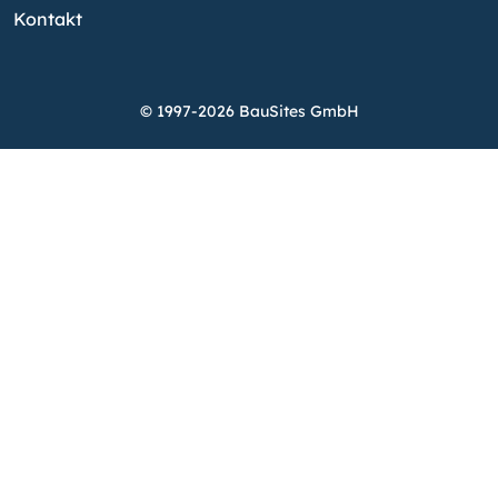
Kontakt
© 1997-2026 BauSites GmbH