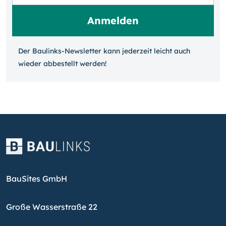
Der Baulinks-Newsletter kann jeder­zeit leicht auch
wieder ab­bestellt werden!
BauSites GmbH
Große Wasserstraße 22