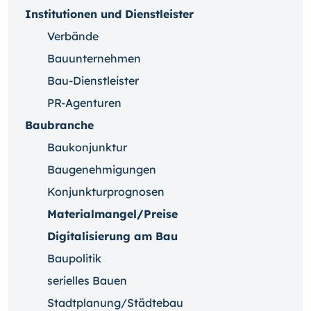
Institutionen und Dienstleister
Verbände
Bauunternehmen
Bau-Dienstleister
PR-Agenturen
Baubranche
Baukonjunktur
Baugenehmigungen
Konjunkturprognosen
Materialmangel/Preise
Digitalisierung am Bau
Baupolitik
serielles Bauen
Stadtplanung/Städtebau