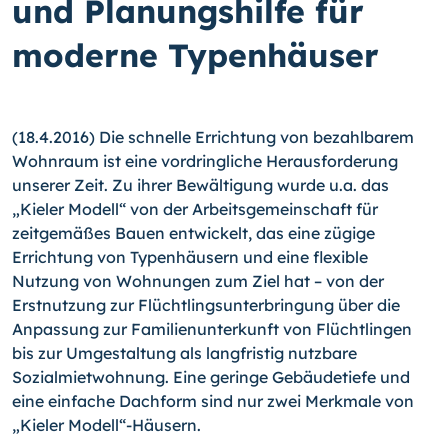
und Planungshilfe für
moderne Typenhäuser
(18.4.2016) Die schnelle Errichtung von bezahlbarem
Wohnraum ist eine vordringliche Herausforderung
unserer Zeit. Zu ihrer Bewältigung wurde u.a. das
„Kieler Modell“ von der Arbeitsgemeinschaft für
zeitgemäßes Bauen entwickelt, das eine zügige
Errichtung von Typenhäusern und eine flexible
Nutzung von Wohnungen zum Ziel hat – von der
Erstnutzung zur Flüchtlingsunterbringung über die
Anpassung zur Familienunterkunft von Flüchtlingen
bis zur Umgestaltung als langfristig nutzbare
Sozialmietwohnung. Eine geringe Gebäudetiefe und
eine einfache Dachform sind nur zwei Merkmale von
„Kieler Modell“-Häusern.