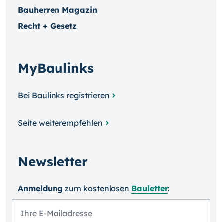
Bauherren Magazin
Recht + Gesetz
MyBaulinks
Bei Baulinks registrieren
Seite weiterempfehlen
Newsletter
Anmeldung
zum kosten­losen
Bauletter
: