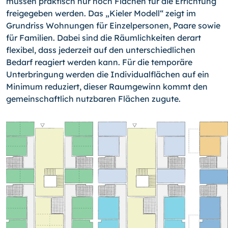
müssen praktisch nur noch Flächen für die Errichtung
freigegeben werden. Das „Kieler Modell“ zeigt im
Grundriss Wohnungen für Einzelpersonen, Paare sowie
für Familien. Dabei sind die Räumlichkei­ten derart
flexibel, dass jederzeit auf den unterschiedlichen
Bedarf reagiert werden kann. Für die temporäre
Unterbringung werden die Individualflächen auf ein
Minimum reduziert, dieser Raumgewinn kommt den
gemeinschaftlich nutzbaren Flächen zugute.