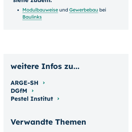
Modulbauweise
und
Gewerbebau
bei
Baulinks
weitere Infos zu...
ARGE-SH
DGfM
Pestel Institut
Verwandte Themen