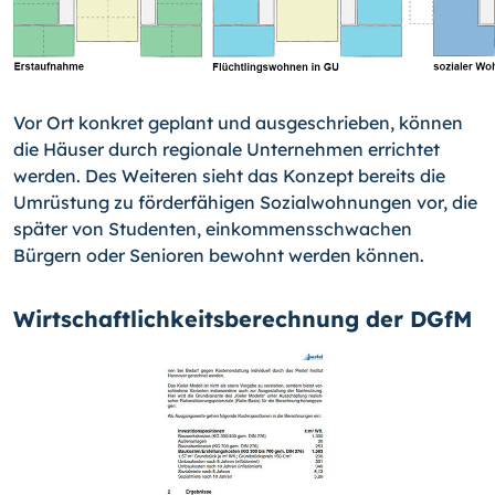
Vor Ort konkret geplant und ausgeschrieben, können
die Häuser durch regionale Un­ternehmen errichtet
werden. Des Weiteren sieht das Konzept bereits die
Umrüstung zu förderfähigen Sozialwohnungen vor, die
später von Studenten, einkommensschwa­chen
Bürgern oder Senioren bewohnt werden können.
Wirtschaftlichkeitsberechnung der DGfM