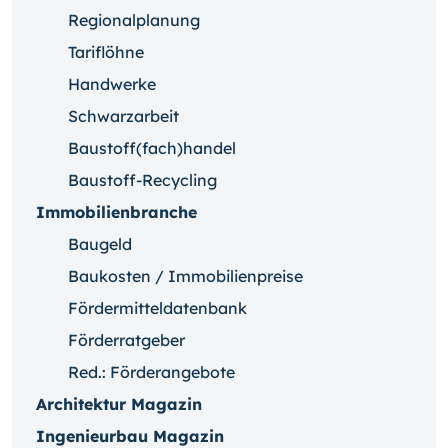
Regionalplanung
Tariflöhne
Handwerke
Schwarzarbeit
Baustoff(fach)handel
Baustoff-Recycling
Immobilienbranche
Baugeld
Baukosten / Immobilienpreise
Fördermitteldatenbank
Förderratgeber
Red.: Förderangebote
Architektur Magazin
Ingenieurbau Magazin