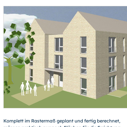
Komplett im Rastermaß geplant und fertig berechnet,