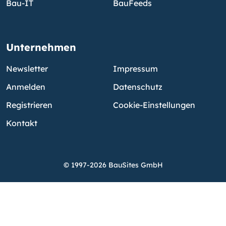
Bau-IT
BauFeeds
Unternehmen
Newsletter
Impressum
Anmelden
Datenschutz
Registrieren
Cookie-Einstellungen
Kontakt
© 1997-2026 BauSites GmbH