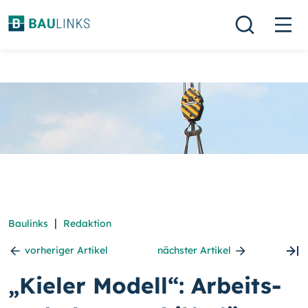
|
Baulinks
Redaktion
vorheriger Artikel
nächster Artikel
„Kieler Modell“: Arbeits-