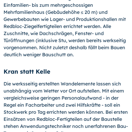
Einfamilien- bis zum mehrgeschossigen
Mehrfamilienhaus (Gebäudehöhe ≤ 20 m) und
Gewerbebauten wie Lager- und Produktionshallen mit
Redbloc-Ziegelfertigteilen errichtet werden. Alle
Zuschnitte, wie Dachschrägen, Fenster- und
Türöffnungen (inklusive Stu, werden bereits werkseitig
vorgenommen. Nicht zuletzt deshalb fällt beim Bauen
deutlich weniger Bauschutt an.
Kran statt Kelle
Die werksseitig erstellten Wandelemente lassen sich
unabhängig vom Wetter vor Ort aufstellen. Mit einem
vergleichsweise geringen Personalaufwand - in der
Regel ein Facharbeiter und zwei Hilfskräfte - soll ein
Stockwerk pro Tag errichten werden können. Bei ersten
Einsätzen von Redbloc-Fertigteilen auf der Baustelle
stehen Anwendungstechniker noch unerfahrenen Bau-