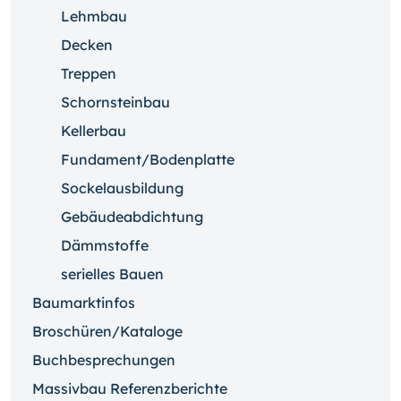
Lehmbau
Decken
Treppen
Schornsteinbau
Kellerbau
Fundament/Bodenplatte
Sockelausbildung
Gebäudeabdichtung
Dämmstoffe
serielles Bauen
Baumarktinfos
Broschüren/Kataloge
Buchbesprechungen
Massivbau Referenzberichte