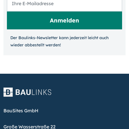
Der Baulinks-Newsletter kann jeder­zeit leicht auch
wieder ab­bestellt werden!
BauSites GmbH
Große Wasserstraße 22