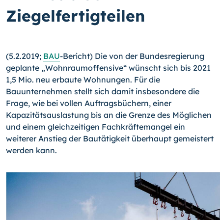
Ziegelfertigteilen
(5.2.2019;
BAU
-Bericht) Die von der Bundesregierung
geplante „Wohnraumoffensive“ wünscht sich bis 2021
1,5 Mio. neu erbaute Wohnungen. Für die
Bauunternehmen stellt sich damit insbesondere die
Frage, wie bei vollen Auftragsbüchern, einer
Kapazitätsauslastung bis an die Grenze des Möglichen
und einem gleichzeitigen Fachkräftemangel ein
weiterer Anstieg der Bautätigkeit überhaupt gemeistert
werden kann.