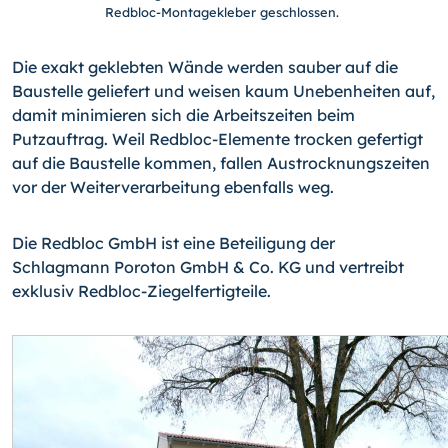
Redbloc-Montagekleber geschlossen.
Die exakt geklebten Wände werden sauber auf die
Baustelle geliefert und weisen kaum Unebenheiten auf,
damit minimieren sich die Arbeitszeiten beim
Putzauftrag. Weil Red­bloc-Elemente trocken gefertigt
auf die Baustelle kommen, fallen Austrocknungszeiten
vor der Weiterverarbeitung ebenfalls weg.
Die Redbloc GmbH ist eine Beteiligung der
Schlagmann Poroton GmbH & Co. KG und vertreibt
exklusiv Redbloc-Ziegelfertigteile.