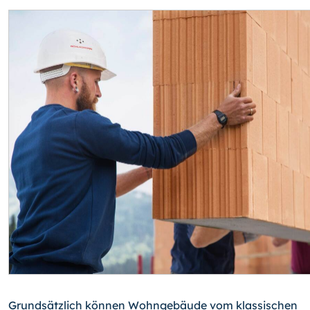
Grundsätzlich können Wohngebäude vom klassischen