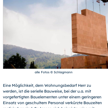
alle Fotos © Schlagmann
Eine Möglichkeit, dem Wohnungsbedarf Herr zu
werden, ist die serielle Bauweise, bei der u.a. mit
vorgefertigten Bauelementen unter einem geringeren
Einsatz von geschultem Personal verkürzte Bauzeiten