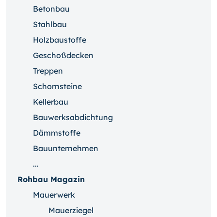
Betonbau
Stahlbau
Holzbaustoffe
Geschoßdecken
Treppen
Schornsteine
Kellerbau
Bauwerksabdichtung
Dämmstoffe
Bauunternehmen
...
Rohbau Magazin
Mauerwerk
Mauerziegel