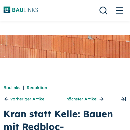
|
Baulinks
Redaktion
vorheriger Artikel
nächster Artikel
Kran statt Kelle: Bauen
mit Redbloc-