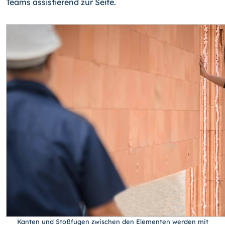
Teams assistierend zur Seite.
Kanten und Stoßfugen zwischen den Elementen werden mit