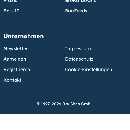
Praxis
BroKatDowns
Bau-IT
BauFeeds
Unternehmen
Newsletter
Impressum
Anmelden
Datenschutz
Registrieren
Cookie-Einstellungen
Kontakt
© 1997-2026 BauSites GmbH