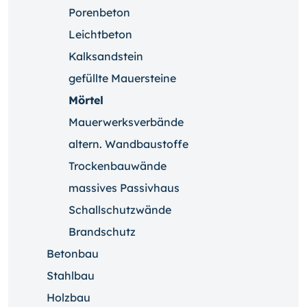
Porenbeton
Leichtbeton
Kalksandstein
gefüllte Mauersteine
Mörtel
Mauerwerksverbände
altern. Wandbaustoffe
Trockenbauwände
massives Passivhaus
Schallschutzwände
Brandschutz
Betonbau
Stahlbau
Holzbau