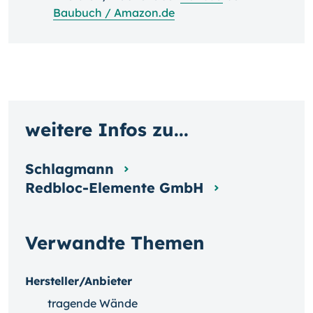
Baubuch / Amazon.de
weitere Infos zu...
Schlagmann
Redbloc-Elemente GmbH
Verwandte Themen
Hersteller/Anbieter
tragende Wände