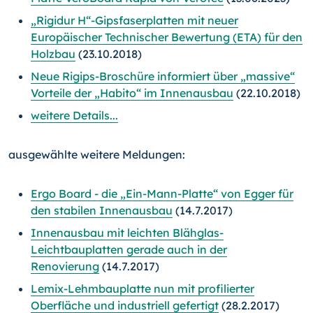
„Rigidur H“-Gipsfaserplatten mit neuer
Europäischer Technischer Bewertung (ETA) für den
Holzbau
(23.10.2018)
Neue Rigips-Broschüre informiert über „massive“
Vorteile der „Habito“ im Innenausbau
(22.10.2018)
weitere Details...
ausgewählte weitere Meldungen:
Ergo Board - die „Ein-Mann-Platte“ von Egger für
den stabilen Innenausbau
(14.7.2017)
Innenausbau mit leichten Blähglas-
Leichtbauplatten gerade auch in der
Renovierung
(14.7.2017)
Lemix-Lehmbauplatte nun mit profilierter
Oberfläche und industriell gefertigt
(28.2.2017)