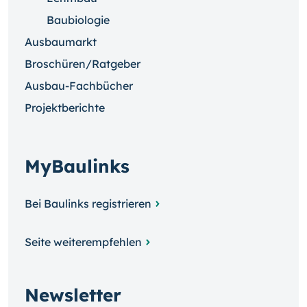
Baubiologie
Ausbaumarkt
Broschüren/Ratgeber
Ausbau-Fachbücher
Projektberichte
MyBaulinks
Bei Baulinks registrieren
Seite weiterempfehlen
Newsletter