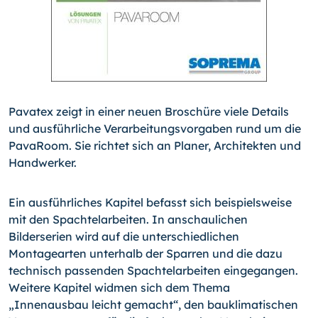
Pavatex zeigt in einer neuen Broschüre viele Details
und ausführliche Verarbeitungsvorgaben rund um die
PavaRoom. Sie richtet sich an Planer, Architekten und
Handwerker.
Ein ausführliches Kapitel befasst sich beispielsweise
mit den Spachtelarbeiten. In anschaulichen
Bilderserien wird auf die unterschiedlichen
Montagearten unterhalb der Sparren und die dazu
technisch passenden Spachtelarbeiten eingegangen.
Weitere Kapitel widmen sich dem Thema
„Innenausbau leicht gemacht“, den bauklimatischen