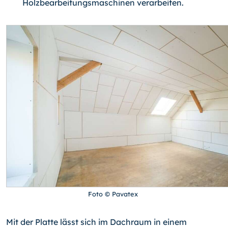
Holzbearbeitungsmaschinen verarbeiten.
Foto © Pavatex
Mit der Platte lässt sich im Dachraum in einem