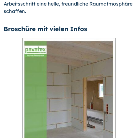
Arbeitsschritt eine helle, freundliche Raumatmosphäre
schaffen.
Broschüre mit vielen Infos