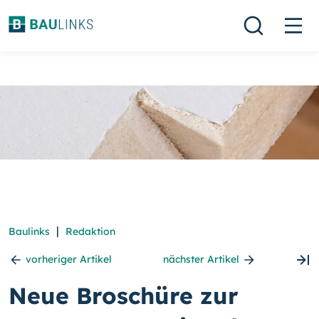
|
Baulinks
Redaktion
vorheriger Artikel
nächster Artikel
Neue Broschüre zur