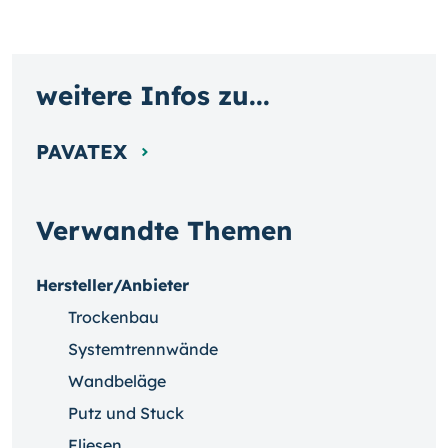
weitere Infos zu...
PAVATEX
Verwandte Themen
Hersteller/Anbieter
Trockenbau
Systemtrennwände
Wandbeläge
Putz und Stuck
Fliesen