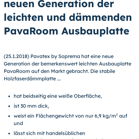
neuen Generation der
leichten und dämmenden
PavaRoom Ausbauplatte
(25.1.2018) Pavatex by Soprema hat eine neue
Generation der bemerkenswert leichten Ausbauplatte
PavaRoom auf den Markt gebracht. Die stabile
Holzfaserdämmplatte ...
hat beidseitig eine weiße Oberfläche,
ist 30 mm dick,
weist ein Flächengewicht von nur 6,9 kg/m² auf
und
lässt sich mit handelsüblichen