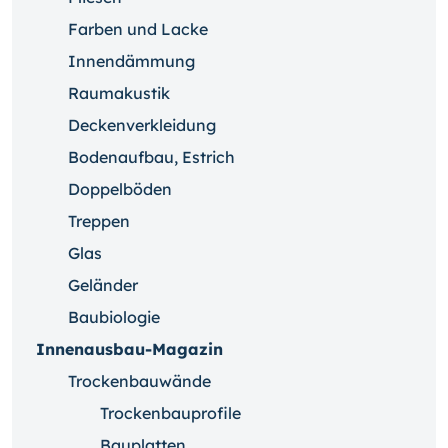
Farben und Lacke
Innendämmung
Raumakustik
Deckenverkleidung
Bodenaufbau, Estrich
Doppelböden
Treppen
Glas
Geländer
Baubiologie
Innenausbau-Magazin
Trockenbauwände
Trockenbauprofile
Bauplatten