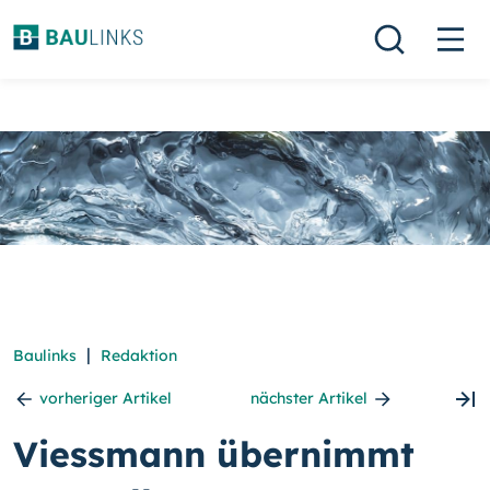
|
Baulinks
Redaktion
vorheriger Artikel
nächster Artikel
Viessmann übernimmt