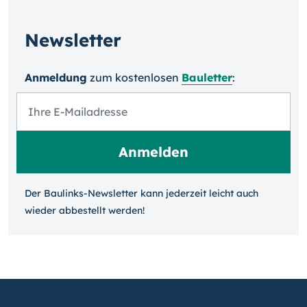
Newsletter
Anmeldung
zum kosten­losen
Bauletter
:
Der Baulinks-Newsletter kann jeder­zeit leicht auch
wieder ab­bestellt werden!