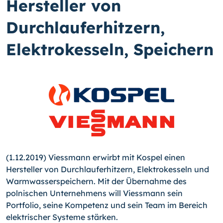
Hersteller von
Durchlauferhitzern,
Elektrokesseln, Speichern
(1.12.2019) Viessmann erwirbt mit Kospel einen
Hersteller von Durchlauferhitzern, Elektrokesseln und
Warmwasserspeichern. Mit der Übernahme des
polnischen Unternehmens will Viessmann sein
Portfolio, seine Kompetenz und sein Team im Bereich
elektrischer Systeme stärken.