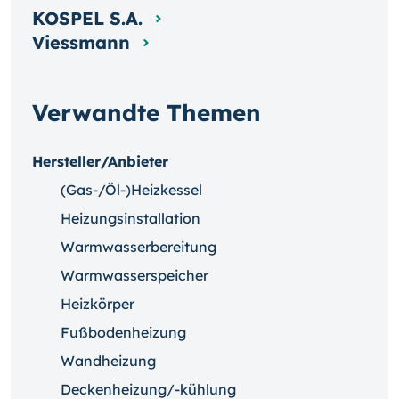
KOSPEL S.A.
Viessmann
Verwandte Themen
Hersteller/Anbieter
(Gas-/Öl-)Heizkessel
Heizungsinstallation
Warmwasserbereitung
Warmwasserspeicher
Heizkörper
Fußbodenheizung
Wandheizung
Deckenheizung/-kühlung