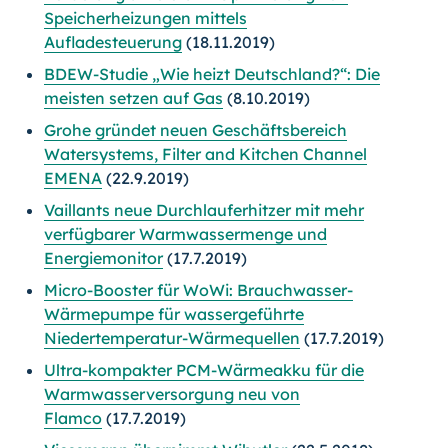
Speicherheizungen mittels
Aufladesteuerung
(18.11.2019)
BDEW-Studie „Wie heizt Deutschland?“: Die
meisten setzen auf Gas
(8.10.2019)
Grohe gründet neuen Geschäftsbereich
Watersystems, Filter and Kitchen Channel
EMENA
(22.9.2019)
Vaillants neue Durchlauferhitzer mit mehr
verfügbarer Warmwassermenge und
Energiemonitor
(17.7.2019)
Micro-Booster für WoWi: Brauchwasser-
Wärmepumpe für wassergeführte
Niedertemperatur-Wärmequellen
(17.7.2019)
Ultra-kompakter PCM-Wärmeakku für die
Warmwasserversorgung neu von
Flamco
(17.7.2019)