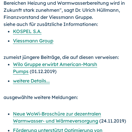
Bereichen Heizung und Warmwasserbereitung wird in
Zukunft stark zunehmen", sagt Dr. Ulrich Hüllmann,
Finanzvorstand der Viessmann Gruppe.
siehe auch für zusätzliche Informationen:
KOSPEL S.A.
Viessmann Group
zumeist jüngere Beiträge, die auf diesen verweisen:
Wilo Gruppe erwirbt American-Marsh
Pumps
(01.12.2019)
weitere Details...
ausgewählte weitere Meldungen:
Neue WoWi-Broschüre zur dezentralen
Warmwasser- und Wärmeversorgung
(24.11.2019)
Förderung unterstützt Optimierung von