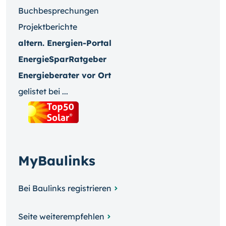
Buchbesprechungen
Projektberichte
altern. Energien-Portal
EnergieSparRatgeber
Energieberater vor Ort
gelistet bei ...
MyBaulinks
Bei Baulinks registrieren
Seite weiterempfehlen