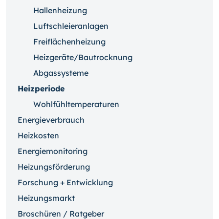
Hallenheizung
Luftschleieranlagen
Freiflächenheizung
Heizgeräte/Bautrocknung
Abgassysteme
Heizperiode
Wohlfühltemperaturen
Energieverbrauch
Heizkosten
Energiemonitoring
Heizungsförderung
Forschung + Entwicklung
Heizungsmarkt
Broschüren / Ratgeber