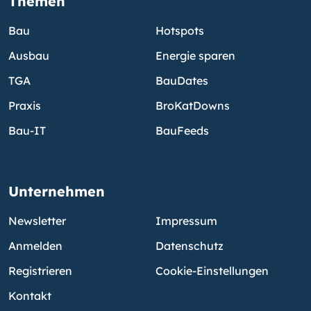
Themen
Bau
Hotspots
Ausbau
Energie sparen
TGA
BauDates
Praxis
BroKatDowns
Bau-IT
BauFeeds
Unternehmen
Newsletter
Impressum
Anmelden
Datenschutz
Registrieren
Cookie-Einstellungen
Kontakt