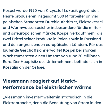
Kospel wurde 1990 von Krzysztof Łukasik gegründet.
Heute produzieren insgesamt 500 Mitarbeiter an vier
polnischen Standorten Durchlauferhitzer, Elektrokessel
und Warmwasserspeicher insbesondere für die mittel-
und osteuropäischen Märkte: Kospel verkauft mehr als
zwei Drittel seiner Produkte in Polen sowie in Russland
und den angrenzenden europäischen Ländern. Für das
laufende Geschäftsjahr erwartet Kospel bei starken
Wachstumsraten einen Umsatz von rund 30 Millionen
Euro. Der Hauptsitz des Unternehmens befindet sich in
Koszalin an der Ostsee.
Viessmann reagiert auf Markt-
Performance bei elektrischer Wärme
„Viessmann investiert weiterhin strategisch in die
Elektrobranche, denn die Bedeutung von Strom in den