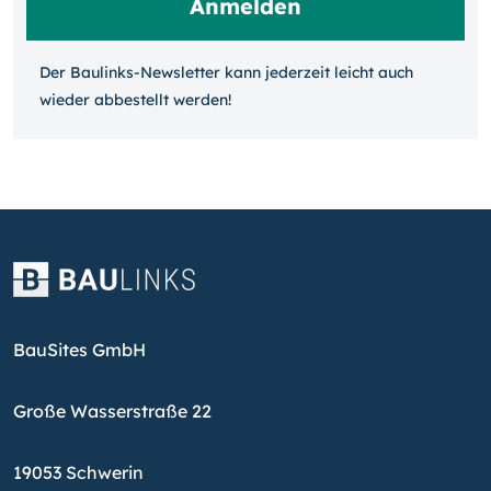
Der Baulinks-Newsletter kann jeder­zeit leicht auch
wieder ab­bestellt werden!
BauSites GmbH
Große Wasserstraße 22
19053 Schwerin