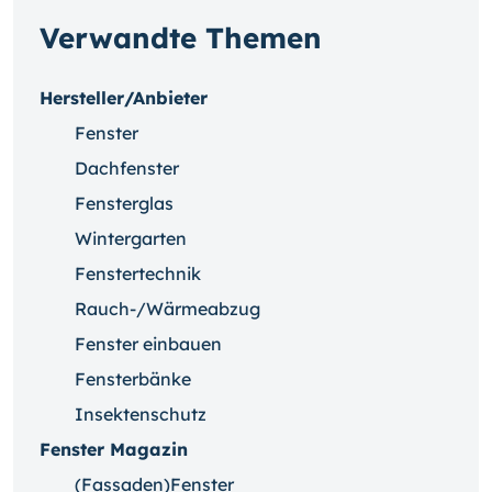
Verwandte Themen
Hersteller/Anbieter
Fenster
Dachfenster
Fensterglas
Wintergarten
Fenstertechnik
Rauch-/Wärmeabzug
Fenster einbauen
Fensterbänke
Insektenschutz
Fenster Magazin
(Fassaden)Fenster