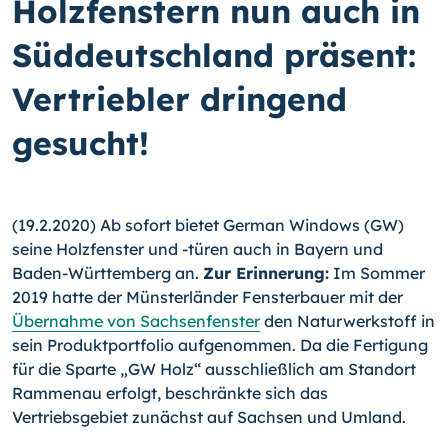
Holzfenstern nun auch in
Süddeutschland präsent:
Vertriebler dringend
gesucht!
(19.2.2020) Ab sofort bietet German Windows (GW)
seine Holzfenster und -türen auch in Bayern und
Baden-Württemberg an.
Zur Erinnerung:
Im Sommer
2019 hatte der Münsterländer Fensterbauer mit der
Übernahme von Sachsenfenster
den Naturwerkstoff in
sein Produktportfolio aufgenommen. Da die Fertigung
für die Sparte „GW Holz“ ausschließlich am Standort
Rammenau erfolgt, beschränkte sich das
Vertriebsgebiet zunächst auf Sachsen und Umland.