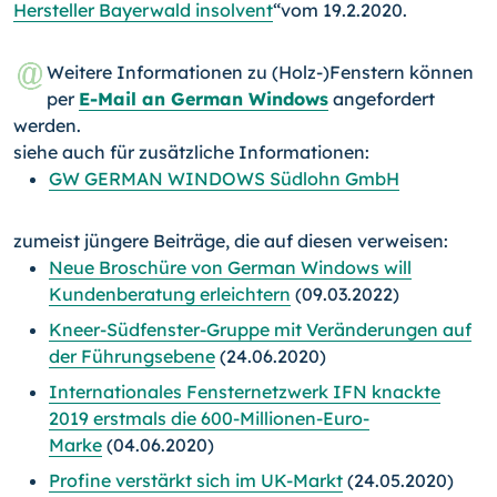
Hersteller Bayerwald insolvent
“vom 19.2.2020.
Weitere Informationen zu (Holz-)Fenstern können
per
E-Mail an German Windows
angefordert
werden.
siehe auch für zusätzliche Informationen:
GW GERMAN WINDOWS Südlohn GmbH
zumeist jüngere Beiträge, die auf diesen verweisen:
Neue Broschüre von German Windows will
Kundenberatung erleichtern
(09.03.2022)
Kneer-Südfenster-Gruppe mit Veränderungen auf
der Führungsebene
(24.06.2020)
Internationales Fensternetzwerk IFN knackte
2019 erstmals die 600-Millionen-Euro-
Marke
(04.06.2020)
Profine verstärkt sich im UK-Markt
(24.05.2020)