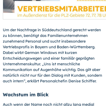
Um der Nachfrage in Süddeutschland gerecht werden
zu können, benötigt das Familienunternehmen
zunehmend Personal und sucht insbesondere
Vertriebsprofis in Bayern und Baden-Württemberg.
Dabei wirbt German Windows mit kurzen
Entscheidungswegen und einer familiär geprägten
Unternehmenskultur. „Uns ist menschliche
Kommunikation auf Augenhöhe wichtig. Das gilt aber
natürlich nicht nur für den Dialog mit Kunden, sondern
auch intern“, erklärt Personalchefin Denise Schiffer.
Wachstum im Blick
Auch wenn der Name noch nicht allzu lang medial