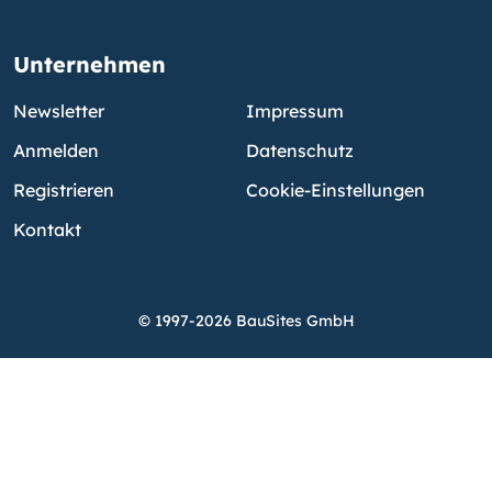
Unternehmen
Newsletter
Impressum
Anmelden
Datenschutz
Registrieren
Cookie-Einstellungen
Kontakt
© 1997-2026 BauSites GmbH