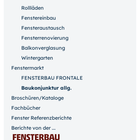
Rollläden
Fenstereinbau
Fensteraustausch
Fensterrenovierung
Balkonverglasung
Wintergarten
Fenstermarkt
FENSTERBAU FRONTALE
Baukonjunktur allg.
Broschüren/Kataloge
Fachbücher
Fenster Referenzberichte
Berichte von der ...