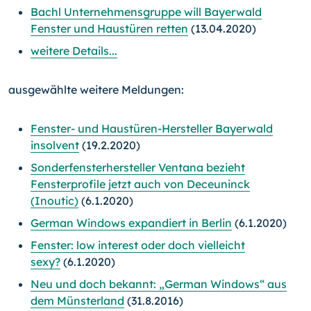
Bachl Unternehmensgruppe will Bayerwald
Fenster und Haustüren retten
(13.04.2020)
weitere Details...
ausgewählte weitere Meldungen:
Fenster- und Haustüren-Hersteller Bayerwald
insolvent
(19.2.2020)
Sonderfensterhersteller Ventana bezieht
Fensterprofile jetzt auch von Deceuninck
(Inoutic)
(6.1.2020)
German Windows expandiert in Berlin
(6.1.2020)
Fenster: low interest oder doch vielleicht
sexy?
(6.1.2020)
Neu und doch bekannt: „German Windows“ aus
dem Münsterland
(31.8.2016)