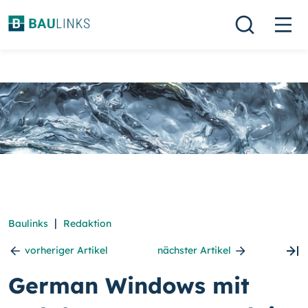
|
Baulinks
Redaktion
vorheriger Artikel
nächster Artikel
German Windows mit