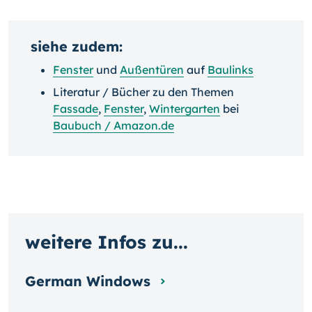
siehe zudem:
Fenster
und
Außentüren
auf
Baulinks
Literatur / Bücher zu den Themen
Fassade
,
Fenster
,
Wintergarten
bei
Baubuch / Amazon.de
weitere Infos zu...
German Windows