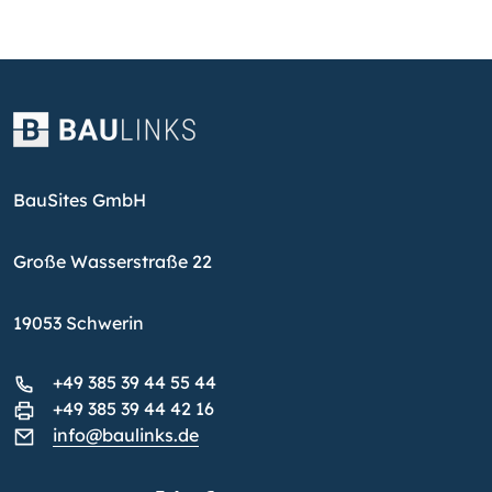
BauSites GmbH
Große Wasserstraße 22
19053 Schwerin
+49 385 39 44 55 44
+49 385 39 44 42 16
info@baulinks.de