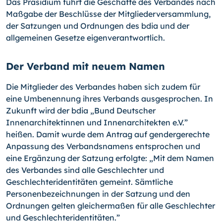
Das Präsidium führt die Geschäfte des Verbandes nach
Maßgabe der Beschlüsse der Mitgliederversammlung,
der Satzungen und Ordnungen des bdia und der
allgemeinen Gesetze eigenverantwortlich.
Der Verband mit neuem Namen
Die Mitglieder des Verbandes haben sich zudem für
eine Umbenennung ihres Verbands ausgesprochen. In
Zukunft wird der bdia „Bund Deutscher
Innenarchitektinnen und Innenarchitekten e.V.”
heißen. Damit wurde dem Antrag auf gendergerechte
Anpassung des Verbandsnamens entsprochen und
eine Ergänzung der Satzung erfolgte: „Mit dem Namen
des Verbandes sind alle Geschlechter und
Geschlechteridentitäten gemeint. Sämtliche
Personenbezeichnungen in der Satzung und den
Ordnungen gelten gleichermaßen für alle Geschlechter
und Geschlechteridentitäten.”