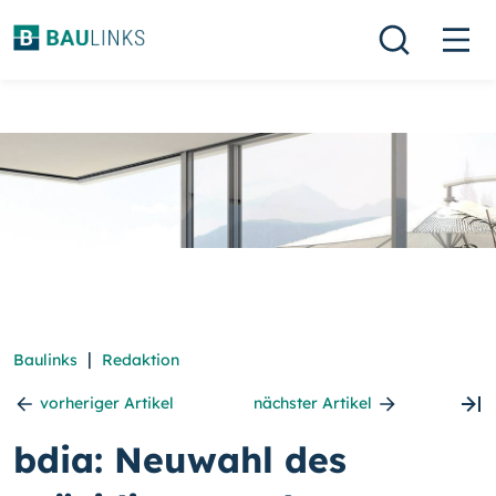
|
Baulinks
Redaktion
vorheriger Artikel
nächster Artikel
bdia: Neuwahl des