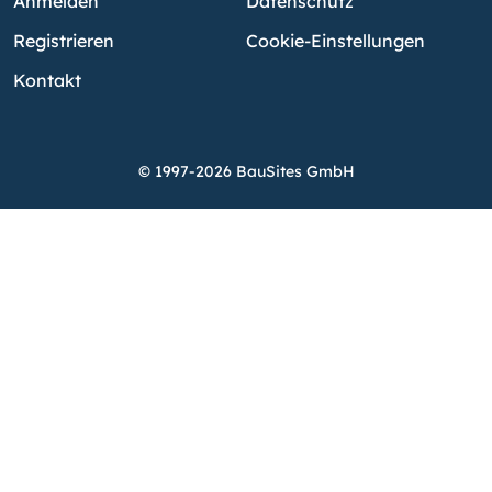
Anmelden
Datenschutz
Registrieren
Cookie-Einstellungen
Kontakt
© 1997-2026 BauSites GmbH