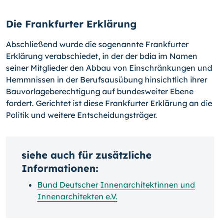
Die Frankfurter Erklärung
Abschließend wurde die sogenannte Frankfurter
Erklärung verabschiedet, in der der bdia im Namen
seiner Mitglieder den Abbau von Einschränkungen und
Hemmnissen in der Berufsausübung hinsichtlich ihrer
Bauvorlageberechtigung auf bundesweiter Ebene
fordert. Gerichtet ist diese Frankfurter Erklärung an die
Politik und weitere Entscheidungsträger.
siehe auch für zusätzliche
Informationen:
Bund Deutscher Innenarchitektinnen und
Innenarchitekten e.V.