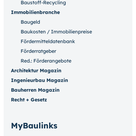
Baustoff-Recycling
Immobilienbranche
Baugeld
Baukosten / Immobilienpreise
Fördermitteldatenbank
Förderratgeber
Red.: Förderangebote
Architektur Magazin
Ingenieurbau Magazin
Bauherren Magazin
Recht + Gesetz
MyBaulinks