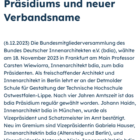
Präsidiums und neuer
Verbandsname
(6.12.2023) Die Bundesmitgliederversammlung des
Bundes Deutscher Innenarchitekten e.V. (bdia), wählte
am 18. November 2023 in Frankfurt am Main Professor
Carsten Wiewiorra, Innenarchitekt bdia, zum bdia
Präsidenten. Als freischaffender Architekt und
Innenarchitekt in Berlin lehrt er an der Detmolder
Schule für Gestaltung der Technische Hochschule
Ostwestfalen-Lippe. Nach vier Jahren Amtszeit ist das
bdia Präsidium regulär gewählt worden. Johann Haidn,
Innenarchitekt bdia in München, wurde als
Vizepräsident und Schatzmeister im Amt bestätigt.
Neu im Gremium sind Vizepräsidentin Gabriela Hauser,
Innenarchitektin bdia (Altensteig und Berlin), und