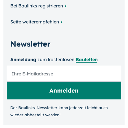
Bei Baulinks registrieren
Seite weiterempfehlen
Newsletter
Anmeldung
zum kosten­losen
Bauletter
:
Der Baulinks-Newsletter kann jeder­zeit leicht auch
wieder ab­bestellt werden!