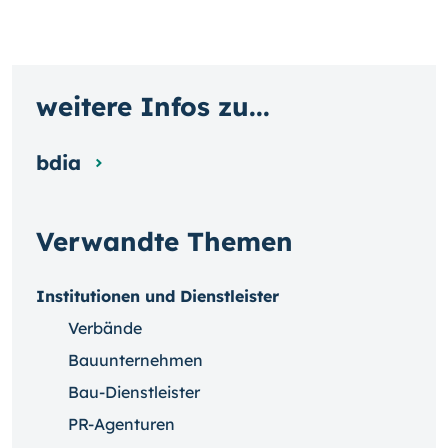
weitere Infos zu...
bdia
Verwandte Themen
Institutionen und Dienstleister
Verbände
Bauunternehmen
Bau-Dienstleister
PR-Agenturen