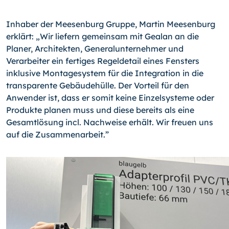
Inhaber der Meesenburg Gruppe, Martin Meesenburg
erklärt: „Wir liefern gemeinsam mit Gealan an die
Planer, Architekten, Generalunternehmer und
Verarbeiter ein fertiges Regeldetail eines Fensters
inklusive Montagesystem für die Integration in die
transparente Gebäudehülle. Der Vorteil für den
Anwender ist, dass er somit keine Einzelsysteme oder
Produkte planen muss und diese bereits als eine
Gesamtlösung incl. Nachweise erhält. Wir freuen uns
auf die Zusammenarbeit.”