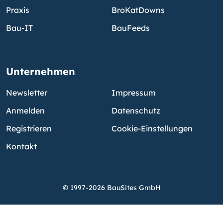
Praxis
BroKatDowns
Bau-IT
BauFeeds
Unternehmen
Newsletter
Impressum
Anmelden
Datenschutz
Registrieren
Cookie-Einstellungen
Kontakt
© 1997-2026 BauSites GmbH