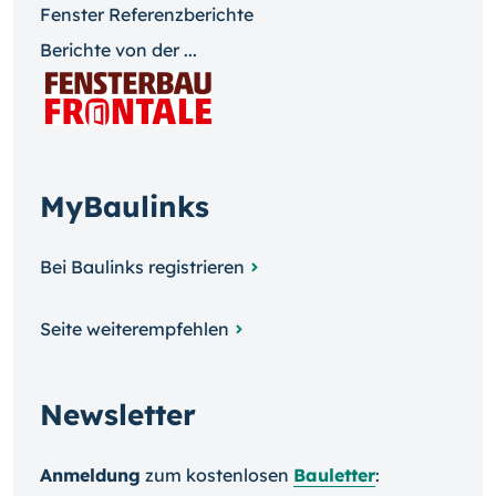
Fenster Referenzberichte
Berichte von der ...
MyBaulinks
Bei Baulinks registrieren
Seite weiterempfehlen
Newsletter
Anmeldung
zum kosten­losen
Bauletter
: