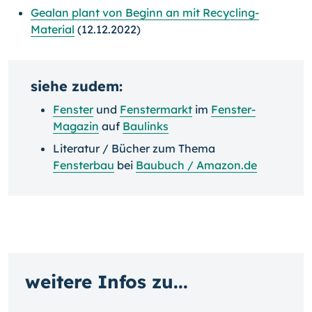
Gealan plant von Beginn an mit Recycling-
Material
(12.12.2022)
siehe zudem:
Fenster
und
Fenstermarkt
im
Fenster-
Magazin
auf
Baulinks
Literatur / Bücher zum Thema
Fensterbau
bei
Baubuch / Amazon.de
weitere Infos zu...