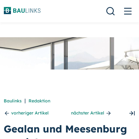
|
Baulinks
Redaktion
vorheriger Artikel
nächster Artikel
Gealan und Meesenburg