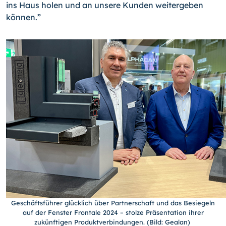
ins Haus holen und an unsere Kunden weitergeben
können.”
Geschäftsführer glücklich über Partnerschaft und das Besiegeln
auf der Fenster Frontale 2024 – stolze Präsentation ihrer
zukünftigen Produktverbindungen. (Bild: Gealan)