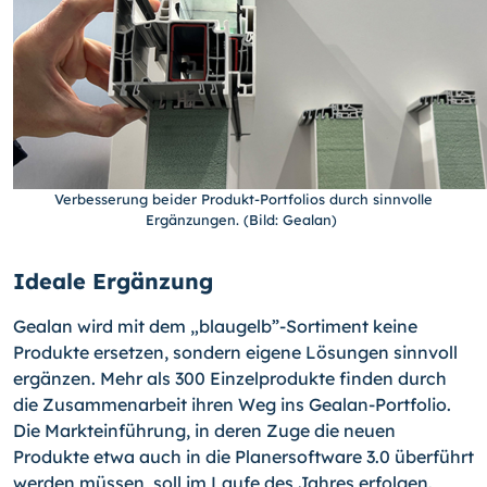
Verbesserung beider Produkt-Portfolios durch sinnvolle
Ergänzungen. (Bild: Gealan)
Ideale Ergänzung
Gealan wird mit dem „blaugelb”-Sortiment keine
Produkte ersetzen, sondern eigene Lösungen sinnvoll
ergänzen. Mehr als 300 Einzelprodukte finden durch
die Zusammenarbeit ihren Weg ins Gealan-Portfolio.
Die Markteinführung, in deren Zuge die neuen
Produkte etwa auch in die Planersoftware 3.0 überführt
werden müssen, soll im Laufe des Jahres erfolgen.