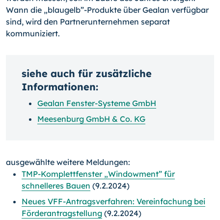
Wann die „blaugelb”-Produkte über Gealan verfügbar
sind, wird den Partnerunternehmen separat
kommuniziert.
siehe auch für zusätzliche
Informationen:
Gealan Fenster-Systeme GmbH
Meesenburg GmbH & Co. KG
ausgewählte weitere Meldungen:
TMP-Komplettfenster „Windowment” für
schnelleres Bauen
(9.2.2024)
Neues VFF-Antragsverfahren: Vereinfachung bei
Förderantragstellung
(9.2.2024)