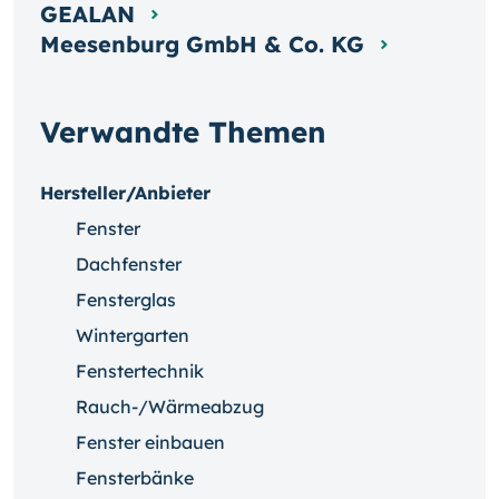
GEALAN
Meesenburg GmbH & Co. KG
Verwandte Themen
Hersteller/Anbieter
Fenster
Dachfenster
Fensterglas
Wintergarten
Fenstertechnik
Rauch-/Wärmeabzug
Fenster einbauen
Fensterbänke