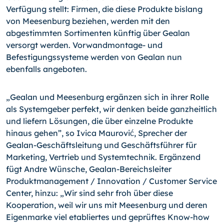
Verfügung stellt: Firmen, die diese Produkte bislang
von Meesenburg beziehen, werden mit den
abgestimmten Sortimenten künftig über Gealan
versorgt werden. Vorwandmontage- und
Befestigungssysteme werden von Gealan nun
ebenfalls angeboten.
„Gealan und Meesenburg ergänzen sich in ihrer Rolle
als Systemgeber perfekt, wir denken beide ganzheitlich
und liefern Lösungen, die über einzelne Produkte
hinaus gehen”, so Ivica Maurović, Sprecher der
Gealan-Geschäftsleitung und Geschäftsführer für
Marketing, Vertrieb und Systemtechnik. Ergänzend
fügt Andre Wünsche, Gealan-Bereichsleiter
Produktmanagement / Innovation / Customer Service
Center, hinzu: „Wir sind sehr froh über diese
Kooperation, weil wir uns mit Meesenburg und deren
Eigenmarke viel etabliertes und geprüftes Know-how