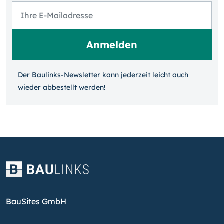
Der Baulinks-Newsletter kann jeder­zeit leicht auch
wieder ab­bestellt werden!
BauSites GmbH