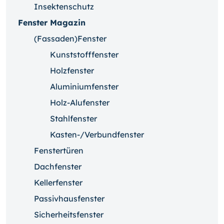
Insektenschutz
Fenster Magazin
(Fassaden)Fenster
Kunststofffenster
Holzfenster
Aluminiumfenster
Holz-Alufenster
Stahlfenster
Kasten-/Verbundfenster
Fenstertüren
Dachfenster
Kellerfenster
Passivhausfenster
Sicherheitsfenster