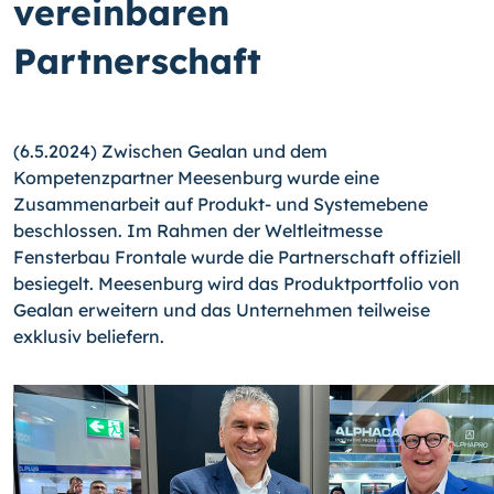
vereinbaren
Partnerschaft
(6.5.2024) Zwischen Gealan und dem
Kompetenzpartner Meesenburg wurde eine
Zusammenarbeit auf Produkt- und Systemebene
beschlossen. Im Rahmen der Weltleitmesse
Fensterbau Frontale wurde die Partnerschaft offiziell
besiegelt. Meesenburg wird das Produktportfolio von
Gealan erweitern und das Unternehmen teilweise
exklusiv beliefern.