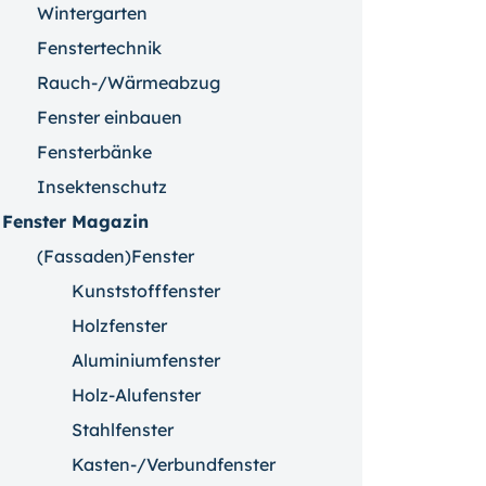
Wintergarten
Fenstertechnik
Rauch-/Wärmeabzug
Fenster einbauen
Fensterbänke
Insektenschutz
Fenster Magazin
(Fassaden)Fenster
Kunststofffenster
Holzfenster
Aluminiumfenster
Holz-Alufenster
Stahlfenster
Kasten-/Verbundfenster