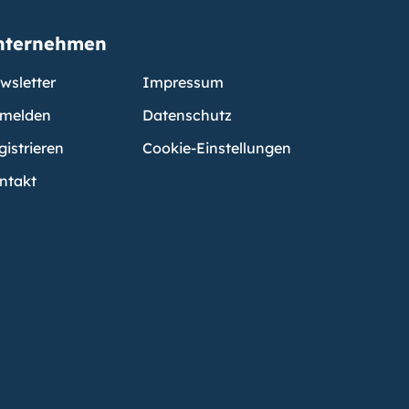
nternehmen
wsletter
Impressum
melden
Datenschutz
gistrieren
Cookie-Einstellungen
ntakt