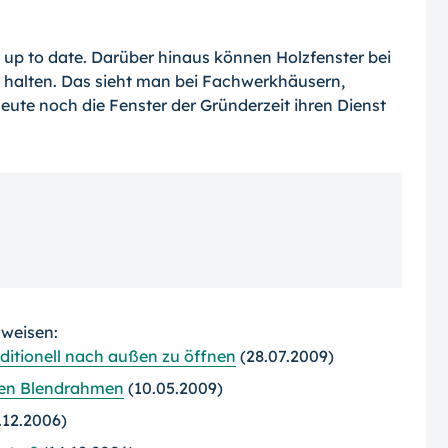
p to date. Darüber hinaus können Holzfenster bei
 halten. Das sieht man bei Fachwerkhäusern,
eute noch die Fenster der Gründerzeit ihren Dienst
rweisen:
raditionell nach außen zu öffnen
(28.07.2009)
aren Blendrahmen
(10.05.2009)
.12.2006)