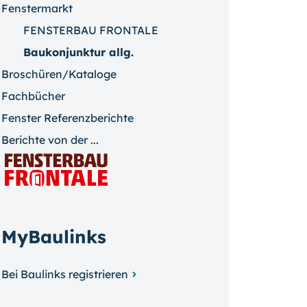
Fenstermarkt
FENSTERBAU FRONTALE
Baukonjunktur allg.
Broschüren/Kataloge
Fachbücher
Fenster Referenzberichte
Berichte von der ...
MyBaulinks
Bei Baulinks registrieren