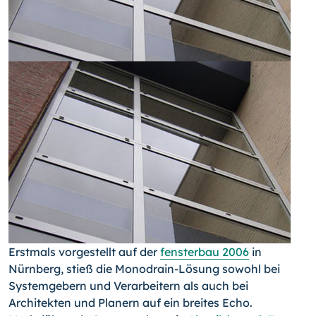
Erstmals vorgestellt auf der
fensterbau 2006
in
Nürnberg, stieß die Monodrain-Lösung sowohl bei
Systemgebern und Verarbeitern als auch bei
Architekten und Planern auf ein breites Echo.