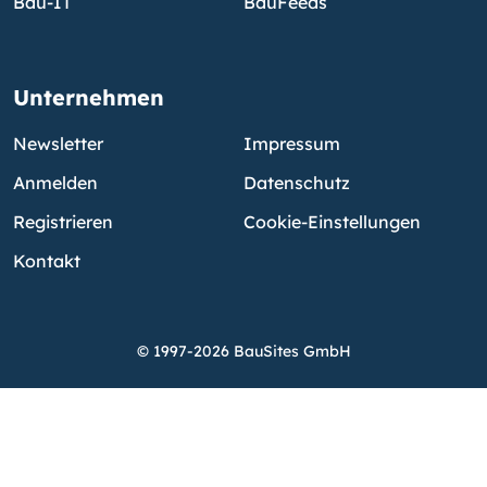
Bau-IT
BauFeeds
Unternehmen
Newsletter
Impressum
Anmelden
Datenschutz
Registrieren
Cookie-Einstellungen
Kontakt
© 1997-2026 BauSites GmbH