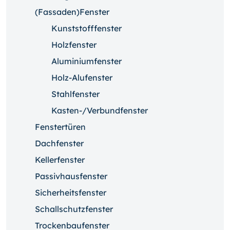
(Fassaden)Fenster
Kunststofffenster
Holzfenster
Aluminiumfenster
Holz-Alufenster
Stahlfenster
Kasten-/Verbundfenster
Fenstertüren
Dachfenster
Kellerfenster
Passivhausfenster
Sicherheitsfenster
Schallschutzfenster
Trockenbaufenster