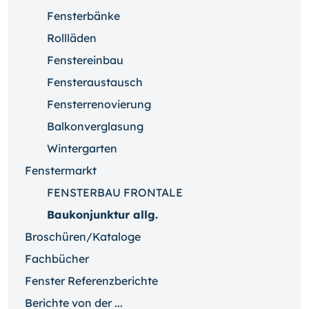
Fensterbänke
Rollläden
Fenstereinbau
Fensteraustausch
Fensterrenovierung
Balkonverglasung
Wintergarten
Fenstermarkt
FENSTERBAU FRONTALE
Baukonjunktur allg.
Broschüren/Kataloge
Fachbücher
Fenster Referenzberichte
Berichte von der ...