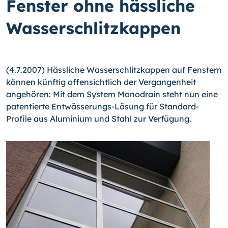
Fenster ohne hässliche
Wasserschlitzkappen
(4.7.2007) Hässliche Wasserschlitzkappen auf Fenstern
können künftig offensichtlich der Vergangenheit
angehören: Mit dem System Monodrain steht nun eine
patentierte Entwässerungs-Lösung für Standard-
Profile aus Aluminium und Stahl zur Verfügung.