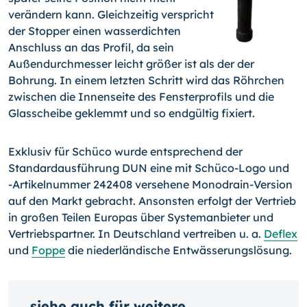
verändern kann. Gleichzeitig verspricht
der Stopper einen wasserdichten
Anschluss an das Profil, da sein
Außendurchmesser leicht größer ist als der der
Bohrung. In einem letzten Schritt wird das Röhrchen
zwischen die Innenseite des Fensterprofils und die
Glasscheibe geklemmt und so endgültig fixiert.
Exklusiv für Schüco wurde entsprechend der
Standardausführung DUN eine mit Schüco-Logo und
-Artikelnummer
242408 versehene Monodrain-Version
auf den Markt gebracht. Ansonsten erfolgt der Vertrieb
in großen Teilen Europas über Systemanbieter und
Vertriebspartner. In Deutschland vertreiben u. a.
Deflex
und
Foppe
die niederländische Entwässerungslösung.
siehe auch für weitere