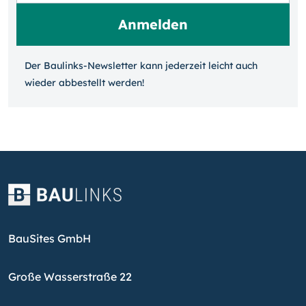
Der Baulinks-Newsletter kann jeder­zeit leicht auch
wieder ab­bestellt werden!
BauSites GmbH
Große Wasserstraße 22