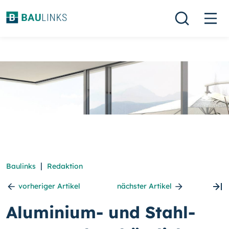
|
Baulinks
Redaktion
vorheriger Artikel
nächster Artikel
Aluminium- und Stahl-