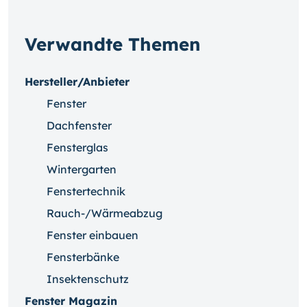
Verwandte Themen
Hersteller/Anbieter
Fenster
Dachfenster
Fensterglas
Wintergarten
Fenstertechnik
Rauch-/Wärmeabzug
Fenster einbauen
Fensterbänke
Insektenschutz
Fenster Magazin