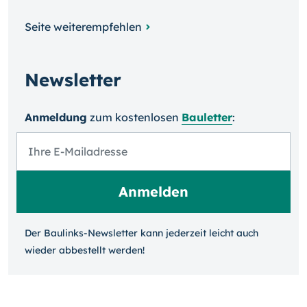
Seite weiterempfehlen
Newsletter
Anmeldung
zum kosten­losen
Bauletter
:
Der Baulinks-Newsletter kann jeder­zeit leicht auch
wieder ab­bestellt werden!