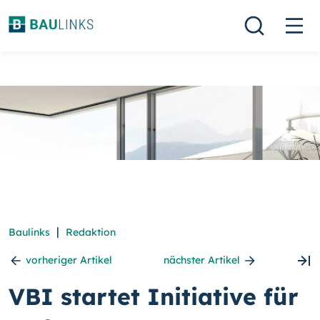
|
Baulinks
Redaktion
vorheriger Artikel
nächster Artikel
VBI startet Initiative für