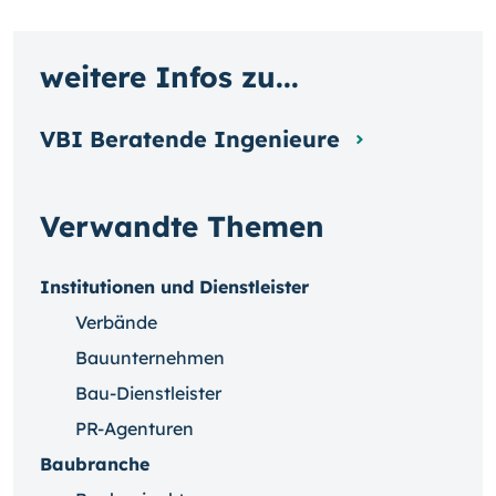
weitere Infos zu...
VBI Beratende Ingenieure
Verwandte Themen
Institutionen und Dienstleister
Verbände
Bauunternehmen
Bau-Dienstleister
PR-Agenturen
Baubranche