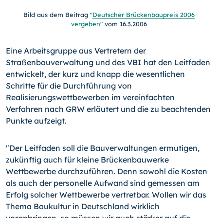
Bild aus dem Beitrag "
Deutscher Brückenbaupreis 2006
vergeben
" vom 16.3.2006
Eine Arbeitsgruppe aus Vertretern der
Straßenbauverwaltung und des VBI hat den Leitfaden
entwickelt, der kurz und knapp die wesentlichen
Schritte für die Durchführung von
Realisierungswettbewerben im vereinfachten
Verfahren nach GRW erläutert und die zu beachtenden
Punkte aufzeigt.
"Der Leitfaden soll die Bauverwaltungen ermutigen,
zukünftig auch für kleine Brückenbauwerke
Wettbewerbe durchzuführen. Denn sowohl die Kosten
als auch der personelle Aufwand sind gemessen am
Erfolg solcher Wettbewerbe vertretbar. Wollen wir das
Thema Baukultur in Deutschland wirklich