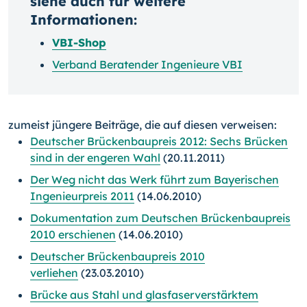
siehe auch für weitere
Informationen:
VBI-Shop
Verband Beratender Ingenieure VBI
zumeist jüngere Beiträge, die auf diesen verweisen:
Deutscher Brückenbaupreis 2012: Sechs Brücken
sind in der engeren Wahl
(20.11.2011)
Der Weg nicht das Werk führt zum Bayerischen
Ingenieurpreis 2011
(14.06.2010)
Dokumentation zum Deutschen Brückenbaupreis
2010 erschienen
(14.06.2010)
Deutscher Brückenbaupreis 2010
verliehen
(23.03.2010)
Brücke aus Stahl und glasfaserverstärktem