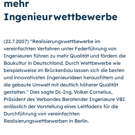
mehr
Ingenieurwettbewerbe
(22.7.2007) "Realisierungswettbewerbe im
vereinfachten Verfahren unter Federführung von
Ingenieuren führen zu mehr Qualität und fördern die
Baukultur in Deutschland. Durch Wettbewerbe wie
beispielsweise im Brückenbau lassen sich die besten
und innovativsten Ingenieurideen herausfiltern und
die gebaute Umwelt mit deutlich höherer Qualität
gestalten." Dies sagte Dr.-Ing. Volker Cornelius,
Präsident des Verbandes Beratender Ingenieure VBI
anlässlich der Vorstellung eines Leitfadens für die
Durchführung von vereinfachten
Realisierungswettbewerben in Berlin.