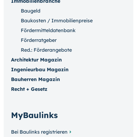
Immobilienbranche
Baugeld
Baukosten / Immobilienpreise
Fördermitteldatenbank
Förderratgeber
Red.: Förderangebote
Architektur Magazin
Ingenieurbau Magazin
Bauherren Magazin
Recht + Gesetz
MyBaulinks
Bei Baulinks registrieren